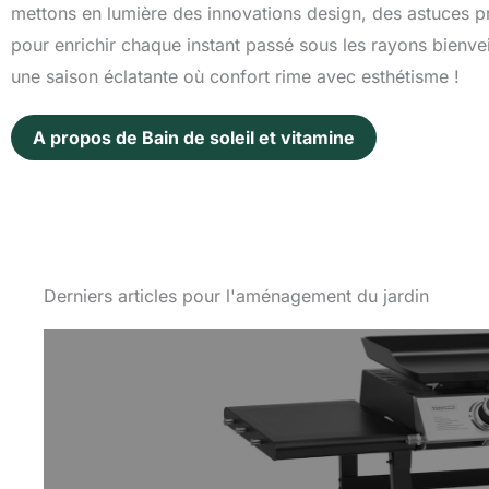
mettons en lumière des innovations design, des astuces p
pour enrichir chaque instant passé sous les rayons bienvei
une saison éclatante où confort rime avec esthétisme !
A propos de Bain de soleil et vitamine
Derniers articles pour l'aménagement du jardin