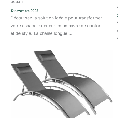
océan
12 novembre 2025
Découvrez la solution idéale pour transformer
votre espace extérieur en un havre de confort
et de style. La chaise longue ...