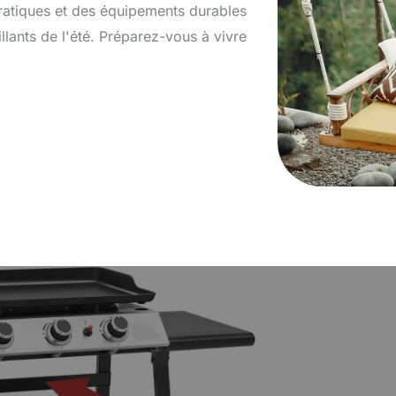
ratiques et des équipements durables
llants de l'été. Préparez-vous à vivre