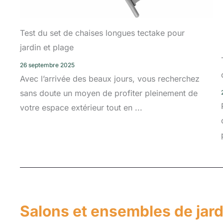
Test du set de chaises longues tectake pour
jardin et plage
26 septembre 2025
Avec l’arrivée des beaux jours, vous recherchez
sans doute un moyen de profiter pleinement de
votre espace extérieur tout en ...
Salons et ensembles de jard