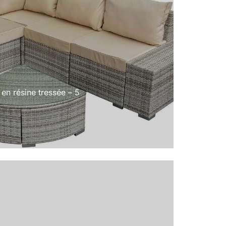
 en résine tressée – 5