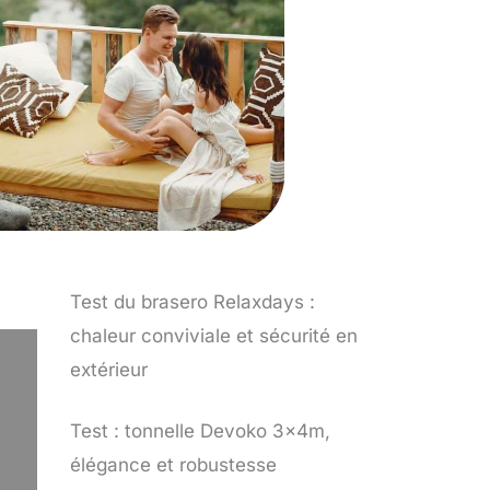
Test du brasero Relaxdays :
chaleur conviviale et sécurité en
extérieur
Test : tonnelle Devoko 3x4m,
élégance et robustesse