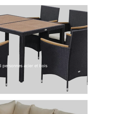
6 personnes acier et bois