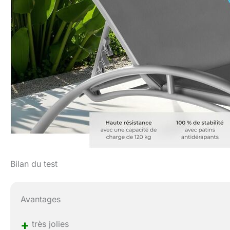
Bilan du test
Avantages
+
très jolies