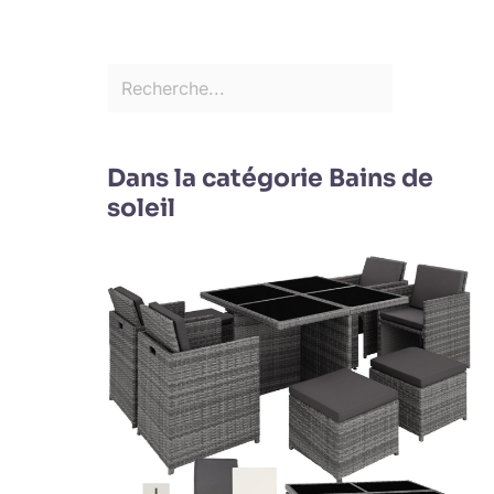
Dans la catégorie Bains de
soleil