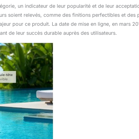
égorie, un indicateur de leur popularité et de leur acceptati
s soient relevés, comme des finitions perfectibles et des 
 majeur pour ce produit. La date de mise en ligne, en mars 20
ant de leur succès durable auprès des utilisateurs.