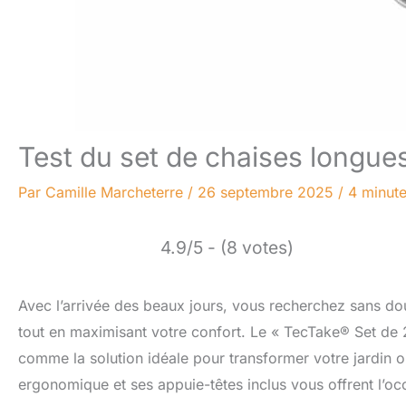
Test du set de chaises longues
Par
Camille Marcheterre
/
26 septembre 2025
/
4 minute
4.9/5 - (8 votes)
Avec l’arrivée des beaux jours, vous recherchez sans do
tout en maximisant votre confort. Le « TecTake® Set de 
comme la solution idéale pour transformer votre jardin o
ergonomique et ses appuie-têtes inclus vous offrent l’oc