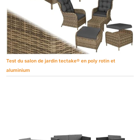
Test du salon de jardin tectake® en poly rotin et
aluminium