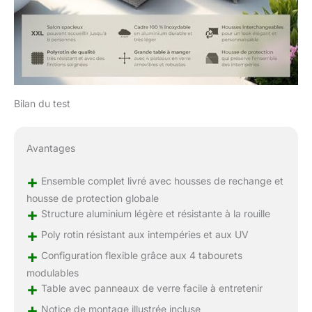
Bilan du test
Avantages
+
Ensemble complet livré avec housses de rechange et
housse de protection globale
+
Structure aluminium légère et résistante à la rouille
+
Poly rotin résistant aux intempéries et aux UV
+
Configuration flexible grâce aux 4 tabourets
modulables
+
Table avec panneaux de verre facile à entretenir
+
Notice de montage illustrée incluse