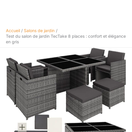
Accueil
Salons de jardin
Test du salon de jardin TecTake 8 places : confort et élégance
en gris