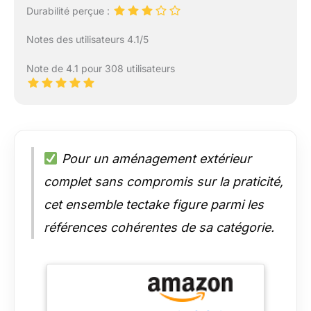
Durabilité perçue :
Notes des utilisateurs 4.1/5
Note de 4.1 pour 308 utilisateurs
Pour un aménagement extérieur
complet sans compromis sur la praticité,
cet ensemble tectake figure parmi les
références cohérentes de sa catégorie.