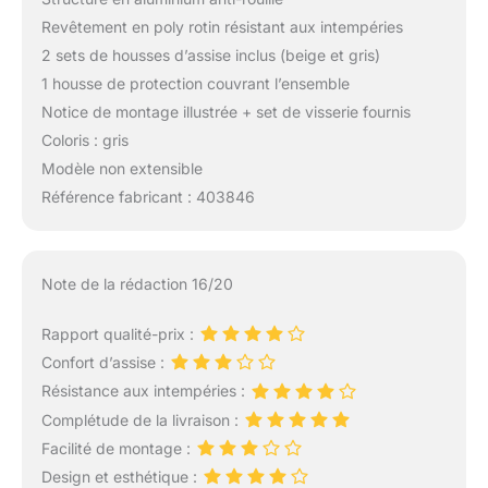
Revêtement en poly rotin résistant aux intempéries
2 sets de housses d’assise inclus (beige et gris)
1 housse de protection couvrant l’ensemble
Notice de montage illustrée + set de visserie fournis
Coloris : gris
Modèle non extensible
Référence fabricant : 403846
Note de la rédaction 16/20
Rapport qualité-prix :
Confort d’assise :
Résistance aux intempéries :
Complétude de la livraison :
Facilité de montage :
Design et esthétique :