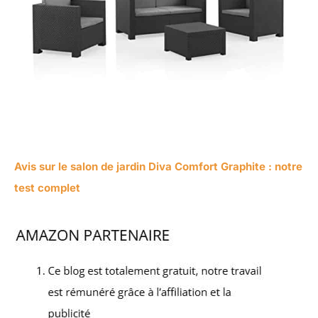
Avis sur le salon de jardin Diva Comfort Graphite : notre
test complet