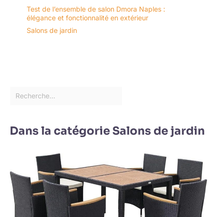
Test de l’ensemble de salon Dmora Naples :
élégance et fonctionnalité en extérieur
Salons de jardin
Dans la catégorie Salons de jardin