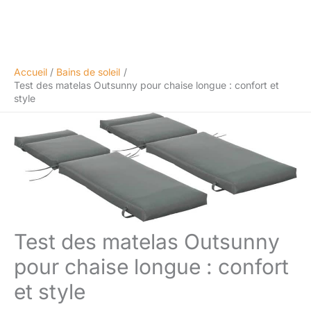
Accueil
Bains de soleil
Test des matelas Outsunny pour chaise longue : confort et
style
Test des matelas Outsunny
pour chaise longue : confort
et style