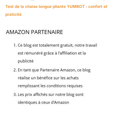
Test de la chaise longue pliante YUMBOT : confort et
praticité