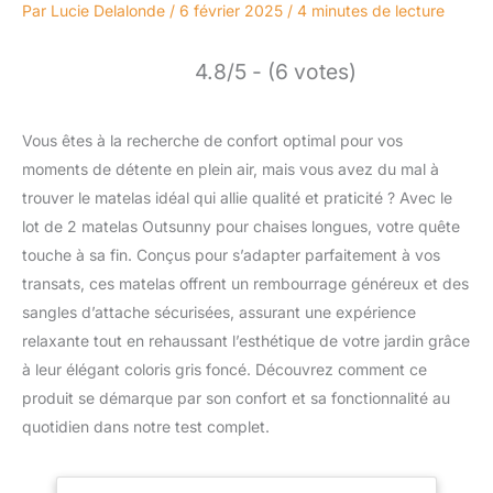
Par
Lucie Delalonde
/
6 février 2025
/
4 minutes de lecture
4.8/5 - (6 votes)
Vous êtes à la recherche de confort optimal pour vos
moments de détente en plein air, mais vous avez du mal à
trouver le matelas idéal qui allie qualité et praticité ? Avec le
lot de 2 matelas Outsunny pour chaises longues, votre quête
touche à sa fin. Conçus pour s’adapter parfaitement à vos
transats, ces matelas offrent un rembourrage généreux et des
sangles d’attache sécurisées, assurant une expérience
relaxante tout en rehaussant l’esthétique de votre jardin grâce
à leur élégant coloris gris foncé. Découvrez comment ce
produit se démarque par son confort et sa fonctionnalité au
quotidien dans notre test complet.