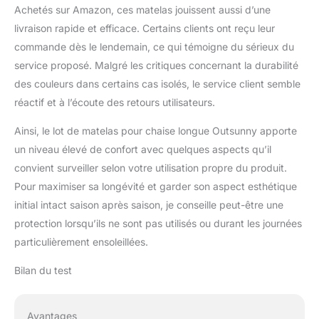
Achetés sur Amazon, ces matelas jouissent aussi d’une
livraison rapide et efficace. Certains clients ont reçu leur
commande dès le lendemain, ce qui témoigne du sérieux du
service proposé. Malgré les critiques concernant la durabilité
des couleurs dans certains cas isolés, le service client semble
réactif et à l’écoute des retours utilisateurs.
Ainsi, le lot de matelas pour chaise longue Outsunny apporte
un niveau élevé de confort avec quelques aspects qu’il
convient surveiller selon votre utilisation propre du produit.
Pour maximiser sa longévité et garder son aspect esthétique
initial intact saison après saison, je conseille peut-être une
protection lorsqu’ils ne sont pas utilisés ou durant les journées
particulièrement ensoleillées.
Bilan du test
Avantages