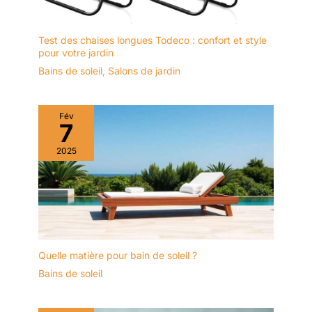
Test des chaises longues Todeco : confort et style
pour votre jardin
Bains de soleil
,
Salons de jardin
Fév
7
2025
Quelle matière pour bain de soleil ?
Bains de soleil