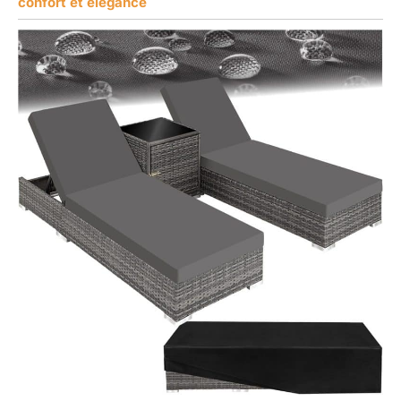
confort et élégance