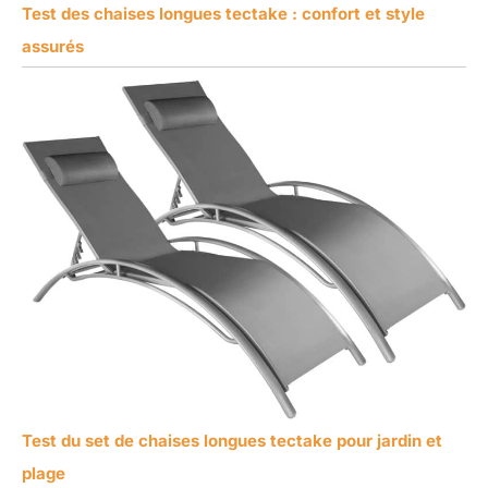
Test des chaises longues tectake : confort et style
assurés
Test du set de chaises longues tectake pour jardin et
plage