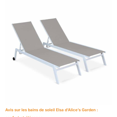
Avis sur les bains de soleil Elsa d’Alice’s Garden :