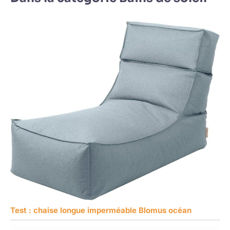
Test : chaise longue imperméable Blomus océan