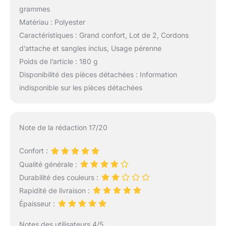
grammes
Matériau : Polyester
Caractéristiques : Grand confort, Lot de 2, Cordons
d’attache et sangles inclus, Usage pérenne
Poids de l’article : 180 g
Disponibilité des pièces détachées : Information
indisponible sur les pièces détachées
Note de la rédaction 17/20
Confort :
Qualité générale :
Durabilité des couleurs :
Rapidité de livraison :
Épaisseur :
Notes des utilisateurs 4/5