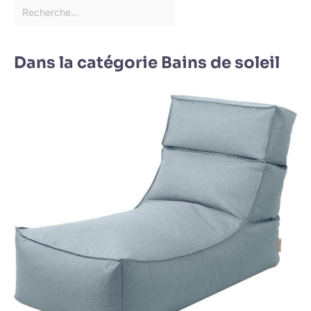
Dans la catégorie Bains de soleil