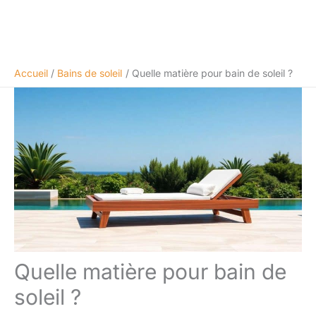
Accueil
Bains de soleil
Quelle matière pour bain de soleil ?
Quelle matière pour bain de
soleil ?