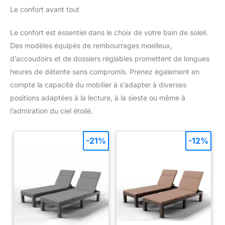
Le confort avant tout
Le confort est essentiel dans le choix de votre bain de soleil.
Des modèles équipés de rembourrages moelleux,
d’accoudoirs et de dossiers réglables promettent de longues
heures de détente sans compromis. Prenez également en
compte la capacité du mobilier à s’adapter à diverses
positions adaptées à la lecture, à la sieste ou même à
l’admiration du ciel étoilé.
-21%
-12%