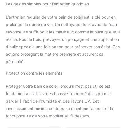
Les gestes simples pour l’entretien quotidien
L’entretien régulier de votre bain de soleil est la clé pour en
prolonger la durée de vie. Un nettoyage doux avec de l’eau
savonneuse suffit pour les matériaux comme le plastique et la
résine. Pour le bois, prévoyez un ponçage et une application
d’huile spéciale une fois par an pour préserver son éclat. Ces
actions protègent la matière première et assurent sa
pérennité.
Protection contre les éléments
Protéger votre bain de soleil lorsqu’il n’est pas utilisé est
fondamental. Utilisez des housses imperméables pour le
garder à l’abri de l’humidité et des rayons UV. Cet
investissement minime contribue à maintenir l’aspect et la
fonctionnalité de votre mobilier au fil des ans.