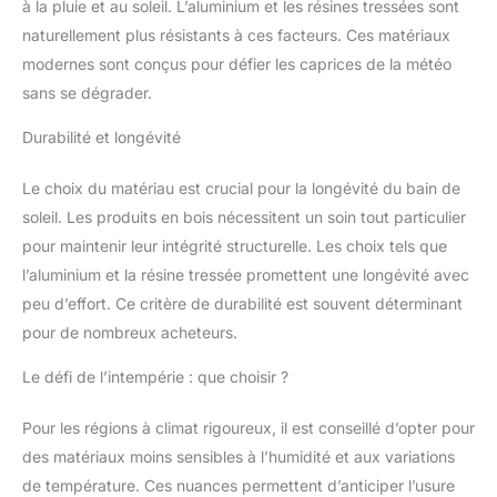
à la pluie et au soleil. L’aluminium et les résines tressées sont
naturellement plus résistants à ces facteurs. Ces matériaux
modernes sont conçus pour défier les caprices de la météo
sans se dégrader.
Durabilité et longévité
Le choix du matériau est crucial pour la longévité du bain de
soleil. Les produits en bois nécessitent un soin tout particulier
pour maintenir leur intégrité structurelle. Les choix tels que
l’aluminium et la résine tressée promettent une longévité avec
peu d’effort. Ce critère de durabilité est souvent déterminant
pour de nombreux acheteurs.
Le défi de l’intempérie : que choisir ?
Pour les régions à climat rigoureux, il est conseillé d’opter pour
des matériaux moins sensibles à l’humidité et aux variations
de température. Ces nuances permettent d’anticiper l’usure