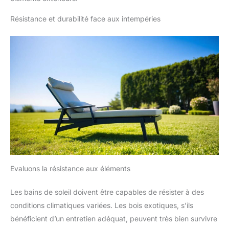
Résistance et durabilité face aux intempéries
Evaluons la résistance aux éléments
Les bains de soleil doivent être capables de résister à des
conditions climatiques variées. Les bois exotiques, s’ils
bénéficient d’un entretien adéquat, peuvent très bien survivre