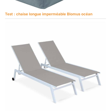
Test : chaise longue imperméable Blomus océan