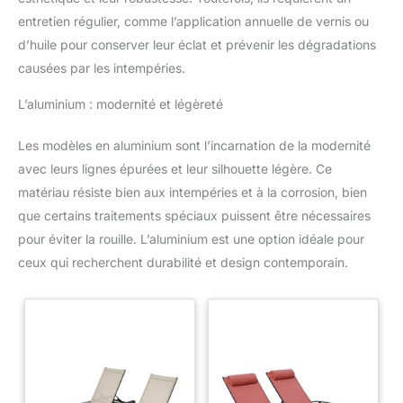
entretien régulier, comme l’application annuelle de vernis ou
d’huile pour conserver leur éclat et prévenir les dégradations
causées par les intempéries.
L’aluminium : modernité et légèreté
Les modèles en aluminium sont l’incarnation de la modernité
avec leurs lignes épurées et leur silhouette légère. Ce
matériau résiste bien aux intempéries et à la corrosion, bien
que certains traitements spéciaux puissent être nécessaires
pour éviter la rouille. L’aluminium est une option idéale pour
ceux qui recherchent durabilité et design contemporain.