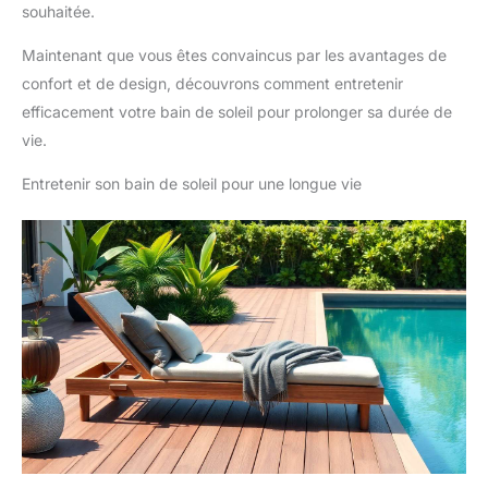
souhaitée.
Maintenant que vous êtes convaincus par les avantages de
confort et de design, découvrons comment entretenir
efficacement votre bain de soleil pour prolonger sa durée de
vie.
Entretenir son bain de soleil pour une longue vie