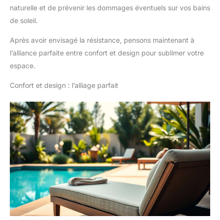
naturelle et de prévenir les dommages éventuels sur vos bains
de soleil.
Après avoir envisagé la résistance, pensons maintenant à
l’alliance parfaite entre confort et design pour sublimer votre
espace.
Confort et design : l’alliage parfait