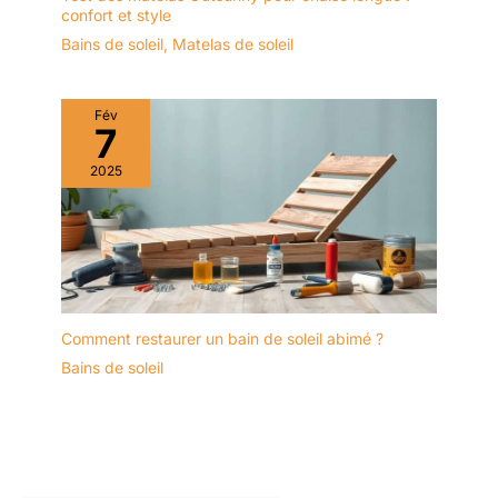
confort et style
Bains de soleil
,
Matelas de soleil
Fév
7
2025
Comment restaurer un bain de soleil abimé ?
Bains de soleil