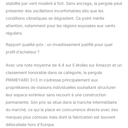
stabilité par vent modéré à fort. Sans ancrage, la pergola peut
présenter des oscillations inconfortables dès que les
conditions climatiques se dégradent. Ce point mérite
attention, notamment pour les régions exposées aux vents
réguliers.
Rapport qualité-prix : un investissement justifié pour quel
profil d’acheteur ?
Avec une note moyenne de 4,4 sur 5 étoiles sur Amazon et un
classement honorable dans sa catégorie, la pergola
PRIMEYARD 3×3 m s’adresse principalement aux
propriétaires de maisons individuelles souhaitant structurer
leur espace extérieur sans recourir à une construction
permanente. Son prix se situe dans la tranche intermédiaire
du marché, ce qui la place en concurrence directe avec des
marques plus connues mais dont la fabrication est souvent
délocalisée hors d’Europe.