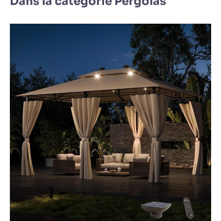
Dans la catégorie Pergolas