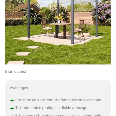
Bilan du test
Avantages
+
Structure en acier robuste fabriquée en Allemagne
+
Toit rétractable pratique et fluide à l’usage
+
Esthétique sobre et moderne facilement intégrable