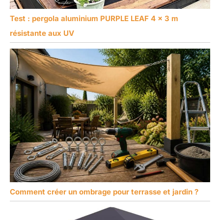
Test : pergola aluminium PURPLE LEAF 4 x 3 m
résistante aux UV
Comment créer un ombrage pour terrasse et jardin ?