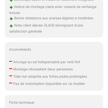
+
Notice de montage claire avec visserie de rechange
incluse
+
Bonne résistance aux averses légères à modérées
+
Note client élevée (4,4/5) témoignant d’une
satisfaction générale
Inconvénients
–
Ancrage au sol indispensable par vent fort
–
Montage nécessitant deux personnes
–
Toile non adaptée aux fortes pluies prolongées
–
Pas de motorisation disponible sur ce modèle
Fiche technique