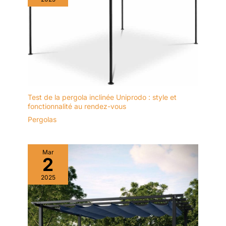
Test de la pergola inclinée Uniprodo : style et
fonctionnalité au rendez-vous
Pergolas
Mar
2
2025