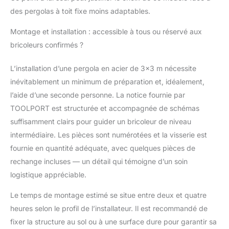
des pergolas à toit fixe moins adaptables.
Montage et installation : accessible à tous ou réservé aux
bricoleurs confirmés ?
L’installation d’une pergola en acier de 3×3 m nécessite
inévitablement un minimum de préparation et, idéalement,
l’aide d’une seconde personne. La notice fournie par
TOOLPORT est structurée et accompagnée de schémas
suffisamment clairs pour guider un bricoleur de niveau
intermédiaire. Les pièces sont numérotées et la visserie est
fournie en quantité adéquate, avec quelques pièces de
rechange incluses — un détail qui témoigne d’un soin
logistique appréciable.
Le temps de montage estimé se situe entre deux et quatre
heures selon le profil de l’installateur. Il est recommandé de
fixer la structure au sol ou à une surface dure pour garantir sa