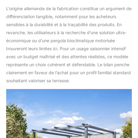
L’origine allemande de la fabrication constitue un argument de
différenciation tangible, notamment pour les acheteurs
sensibles à la durabilité et à la traçabilité des produits. En
revanche, les utilisateurs à la recherche d’une solution ultra-
économique ou d’une pergola bioclimatique motorisée
trouveront leurs limites ici. Pour un usage saisonnier intensif
avec un budget maîtrisé et des attentes réalistes, ce modèle
représente un choix cohérent et défendable. Le bilan penche
clairement en faveur de l’achat pour un profil familial standard
souhaitant valoriser sa terrasse.