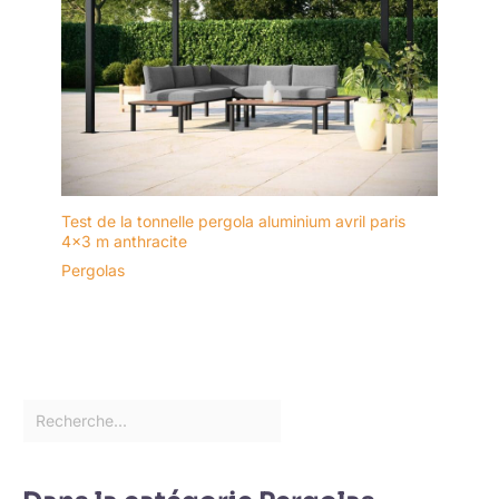
Test de la tonnelle pergola aluminium avril paris
4×3 m anthracite
Pergolas