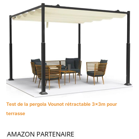
Test de la pergola Vounot rétractable 3x3m pour
terrasse