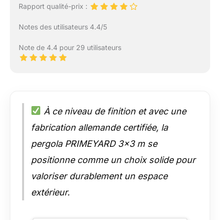
Rapport qualité-prix :
Notes des utilisateurs 4.4/5
Note de 4.4 pour 29 utilisateurs
À ce niveau de finition et avec une
fabrication allemande certifiée, la
pergola PRIMEYARD 3×3 m se
positionne comme un choix solide pour
valoriser durablement un espace
extérieur.