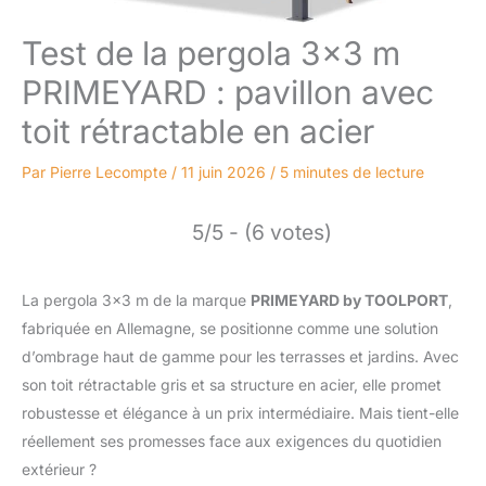
Test de la pergola 3×3 m
PRIMEYARD : pavillon avec
toit rétractable en acier
Par
Pierre Lecompte
/
11 juin 2026
/
5 minutes de lecture
5/5 - (6 votes)
La pergola 3×3 m de la marque
PRIMEYARD by TOOLPORT
,
fabriquée en Allemagne, se positionne comme une solution
d’ombrage haut de gamme pour les terrasses et jardins. Avec
son toit rétractable gris et sa structure en acier, elle promet
robustesse et élégance à un prix intermédiaire. Mais tient-elle
réellement ses promesses face aux exigences du quotidien
extérieur ?