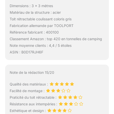
Dimensions : 3 x 3 mètres
Matériau de la structure : acier
Toit rétractable coulissant coloris gris
Fabrication allemande par TOOLPORT
Référence fabricant : 400100
Classement Amazon : top 420 en tonnelles de camping
Note moyenne clients : 4,4 / 5 étoiles
ASIN : B0D17RJH6F
Note de la rédaction 15/20
Qualité des matériaux :
Facilité de montage :
Praticité du toit rétractable :
Résistance aux intempéries :
Esthétique et design :