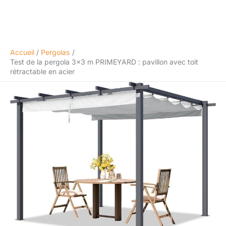
Accueil
Pergolas
Test de la pergola 3×3 m PRIMEYARD : pavillon avec toit
rétractable en acier