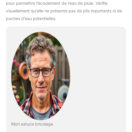
pour permettre l’écoulement de l’eau de pluie. Vérifie
visuellement qu’elle ne présente pas de plis importants ni de
poches d’eau potentielles.
Mon astuce bricolage