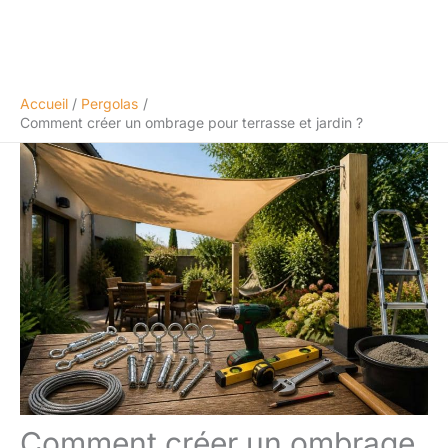
Accueil
Pergolas
Comment créer un ombrage pour terrasse et jardin ?
Comment créer un ombrage