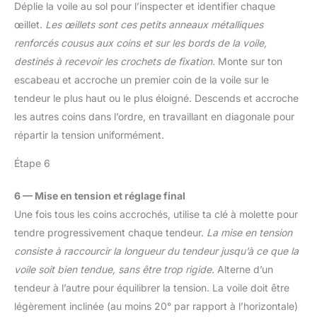
Déplie la voile au sol pour l’inspecter et identifier chaque
œillet.
Les œillets sont ces petits anneaux métalliques
renforcés cousus aux coins et sur les bords de la voile,
destinés à recevoir les crochets de fixation.
Monte sur ton
escabeau et accroche un premier coin de la voile sur le
tendeur le plus haut ou le plus éloigné. Descends et accroche
les autres coins dans l’ordre, en travaillant en diagonale pour
répartir la tension uniformément.
Étape 6
6 — Mise en tension et réglage final
Une fois tous les coins accrochés, utilise ta clé à molette pour
tendre progressivement chaque tendeur.
La mise en tension
consiste à raccourcir la longueur du tendeur jusqu’à ce que la
voile soit bien tendue, sans être trop rigide.
Alterne d’un
tendeur à l’autre pour équilibrer la tension. La voile doit être
légèrement inclinée (au moins 20° par rapport à l’horizontale)