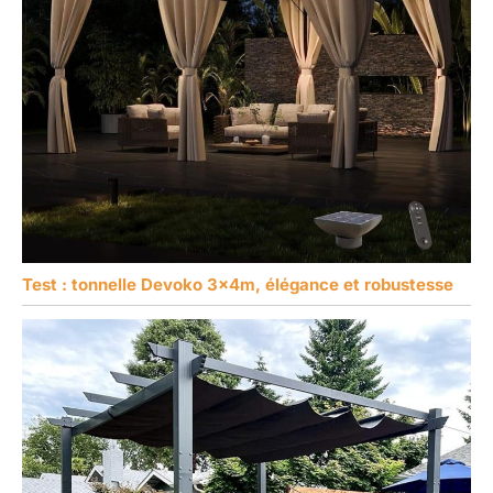
Test : tonnelle Devoko 3x4m, élégance et robustesse