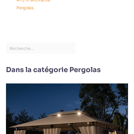
Pergolas
Dans la catégorie Pergolas