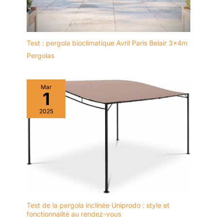
Test : pergola bioclimatique Avril Paris Belair 3x4m
Pergolas
Mar
1
2025
Test de la pergola inclinée Uniprodo : style et
fonctionnalité au rendez-vous