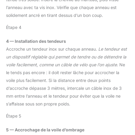
l’anneau avec ta vis inox. Vérifie que chaque anneau est
solidement ancré en tirant dessus d’un bon coup.
Étape 4
4 — Installation des tendeurs
Accroche un tendeur inox sur chaque anneau.
Le tendeur est
un dispositif réglable qui permet de tendre ou de détendre la
voile facilement, comme un câble de vélo que l’on ajuste.
Ne
le tends pas encore : il doit rester lâche pour accrocher la
voile plus facilement. Si la distance entre deux points
d’accroche dépasse 3 mètres, intercale un câble inox de 3
mm entre l’anneau et le tendeur pour éviter que la voile ne
s’affaisse sous son propre poids.
Étape 5
5 — Accrochage de la voile d’ombrage