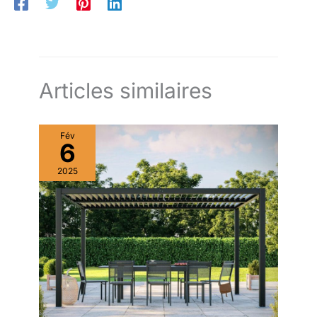
Articles similaires
Fév
6
2025