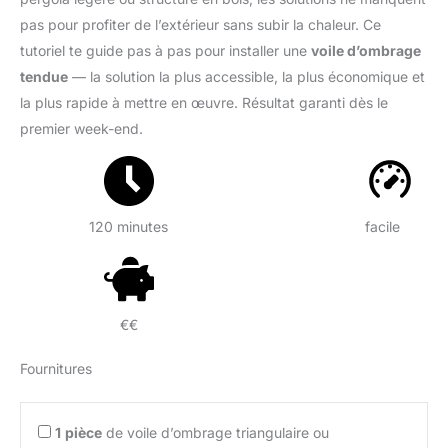
pas pour profiter de l’extérieur sans subir la chaleur. Ce
tutoriel te guide pas à pas pour installer une
voile d’ombrage
tendue
— la solution la plus accessible, la plus économique et
la plus rapide à mettre en œuvre. Résultat garanti dès le
premier week-end.
120 minutes
facile
€€
Fournitures
1
pièce
de voile d’ombrage triangulaire ou