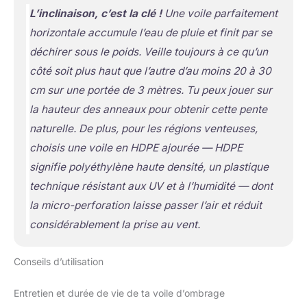
L’inclinaison, c’est la clé !
Une voile parfaitement
horizontale accumule l’eau de pluie et finit par se
déchirer sous le poids. Veille toujours à ce qu’un
côté soit plus haut que l’autre d’au moins 20 à 30
cm sur une portée de 3 mètres. Tu peux jouer sur
la hauteur des anneaux pour obtenir cette pente
naturelle. De plus, pour les régions venteuses,
choisis une voile en HDPE ajourée —
HDPE
signifie polyéthylène haute densité, un plastique
technique résistant aux UV et à l’humidité
— dont
la micro-perforation laisse passer l’air et réduit
considérablement la prise au vent.
Conseils d’utilisation
Entretien et durée de vie de ta voile d’ombrage