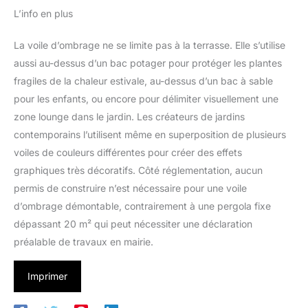
L’info en plus
La voile d’ombrage ne se limite pas à la terrasse. Elle s’utilise
aussi au-dessus d’un bac potager pour protéger les plantes
fragiles de la chaleur estivale, au-dessus d’un bac à sable
pour les enfants, ou encore pour délimiter visuellement une
zone lounge dans le jardin. Les créateurs de jardins
contemporains l’utilisent même en superposition de plusieurs
voiles de couleurs différentes pour créer des effets
graphiques très décoratifs. Côté réglementation, aucun
permis de construire n’est nécessaire pour une voile
d’ombrage démontable, contrairement à une pergola fixe
dépassant 20 m² qui peut nécessiter une déclaration
préalable de travaux en mairie.
Imprimer