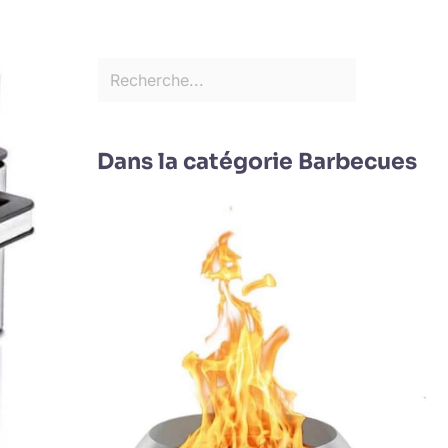
Dans la catégorie Barbecues