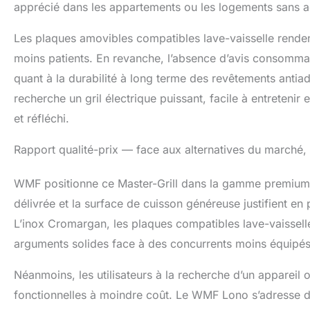
apprécié dans les appartements ou les logements sans a
Les plaques amovibles compatibles lave-vaisselle rendent
moins patients. En revanche, l’absence d’avis consommat
quant à la durabilité à long terme des revêtements antiadh
recherche un gril électrique puissant, facile à entretenir
et réfléchi.
Rapport qualité-prix — face aux alternatives du marché, e
WMF positionne ce Master-Grill dans la gamme premium de
délivrée et la surface de cuisson généreuse justifient en
L’inox Cromargan, les plaques compatibles lave-vaissell
arguments solides face à des concurrents moins équipés
Néanmoins, les utilisateurs à la recherche d’un appareil 
fonctionnelles à moindre coût. Le WMF Lono s’adresse 