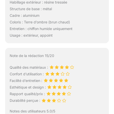
Habillage extérieur : résine tressée
Structure de base : métal
Cadre : aluminium
Coloris : Terre d’ombre (brun chaud)
Entretien : chiffon humide uniquement
Usage : extérieur, appoint
Note de la rédaction 15/20
Qualité des matériaux :
Confort d’utilisation :
Facilité d’entretien :
Esthétique et design :
Rapport qualité/prix :
Durabilité perçue :
Notes des utilisateurs 5.0/5