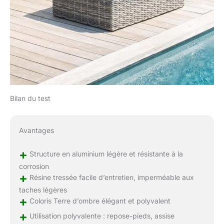
Bilan du test
Avantages
+
Structure en aluminium légère et résistante à la
corrosion
+
Résine tressée facile d’entretien, imperméable aux
taches légères
+
Coloris Terre d’ombre élégant et polyvalent
+
Utilisation polyvalente : repose-pieds, assise