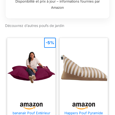
Disponibilité et prix à jour – informations fournies par
Amazon
Découvrez d’autres poufs de jardin
-5%
bananair Pouf Extérieur
Happers Pouf Pyramide