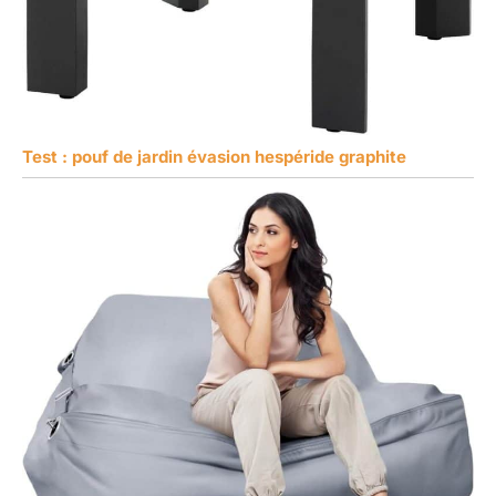
Test : pouf de jardin évasion hespéride graphite