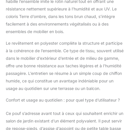
habille l’ensemble imite le rotin naturel tout en offrant une
résistance nettement supérieure à l’humidité et aux UV. Le
coloris Terre d’ombre, dans les tons brun chaud, s’intègre
facilement à des environnements végétalisés ou à des
ensembles de mobilier en bois.
Le revêtement en polyester complète la structure et participe
à la cohérence de l’ensemble. Ce type de tissu, souvent utilisé
dans le mobilier d’extérieur d’entrée et de milieu de gamme,
offre une bonne résistance aux taches légères et à l’humidité
passagère. L’entretien se résume à un simple coup de chiffon
humide, ce qui constitue un avantage indéniable pour un
usage au quotidien sur une terrasse ou un balcon.
Confort et usage au quotidien : pour quel type d’utilisateur ?
Ce pouf s’adresse avant tout à ceux qui souhaitent enrichir un
salon de jardin existant d’un élément polyvalent. Il peut servir
de repose-pieds, d’assise d’appoint ou de petite table basse