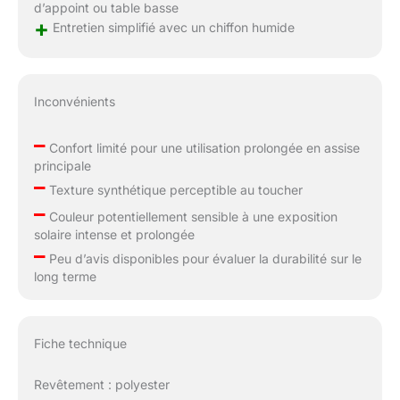
d’appoint ou table basse
+
Entretien simplifié avec un chiffon humide
Inconvénients
–
Confort limité pour une utilisation prolongée en assise
principale
–
Texture synthétique perceptible au toucher
–
Couleur potentiellement sensible à une exposition
solaire intense et prolongée
–
Peu d’avis disponibles pour évaluer la durabilité sur le
long terme
Fiche technique
Revêtement : polyester