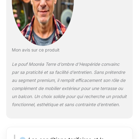
Mon avis sur ce produit
Le pouf Mooréa Terre d’ombre d’Hespéride convainc
par sa praticité et sa facilité d’entretien. Sans prétendre
au segment premium, il remplit efficacement son rôle de
complément de mobilier extérieur pour une terrasse ou
un balcon. Un choix solide pour qui recherche un produit
fonctionnel, esthétique et sans contrainte d’entretien.