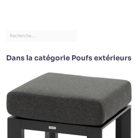
Dans la catégorie Poufs extérieurs