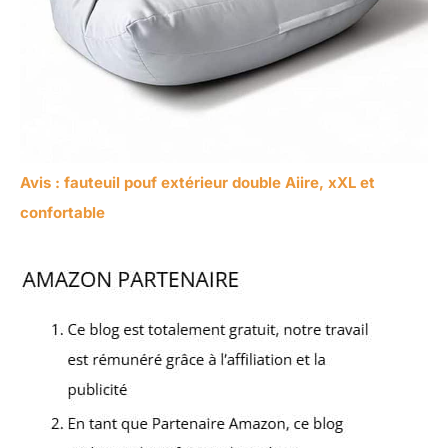
Avis : fauteuil pouf extérieur double Aiire, xXL et
confortable