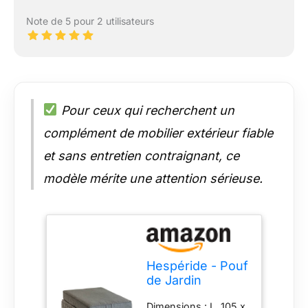
Note de 5 pour 2 utilisateurs
Pour ceux qui recherchent un
complément de mobilier extérieur fiable
et sans entretien contraignant, ce
modèle mérite une attention sérieuse.
Hespéride - Pouf
de Jardin
Mooréa Terre
Dimensions : L. 105 x