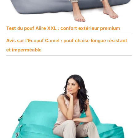
Test du pouf Aiire XXL : confort extérieur premium
Avis sur l’Ecopuf Camel : pouf chaise longue résistant
et imperméable