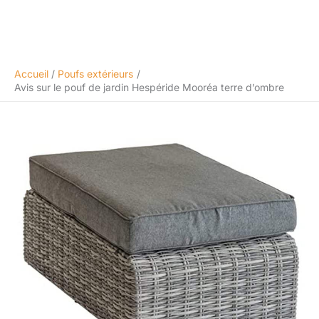
Accueil
Poufs extérieurs
Avis sur le pouf de jardin Hespéride Mooréa terre d’ombre