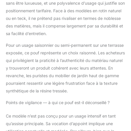
sans être luxueuse, et une polyvalence d’usage qui justifie son
positionnement tarifaire. Face à des modèles en rotin naturel
ou en teck, il ne prétend pas rivaliser en termes de noblesse
des matières, mais il compense largement par sa durabilité et
sa facilité d’entretien.
Pour un usage saisonnier ou semi-permanent sur une terrasse
exposée, ce pouf représente un choix raisonné. Les acheteurs
qui privilégient la praticité à l’authenticité du matériau naturel
y trouveront un produit cohérent avec leurs attentes. En
revanche, les puristes du mobilier de jardin haut de gamme
pourraient ressentir une légère frustration face à la texture
synthétique de la résine tressée.
Points de vigilance — à qui ce pouf est-il déconseillé ?
Ce modèle n’est pas conçu pour un usage intensif en tant
qu’assise principale. Sa vocation d’appoint implique une