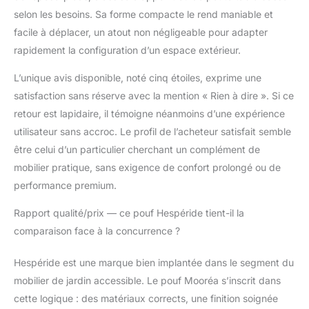
selon les besoins. Sa forme compacte le rend maniable et
facile à déplacer, un atout non négligeable pour adapter
rapidement la configuration d’un espace extérieur.
L’unique avis disponible, noté cinq étoiles, exprime une
satisfaction sans réserve avec la mention « Rien à dire ». Si ce
retour est lapidaire, il témoigne néanmoins d’une expérience
utilisateur sans accroc. Le profil de l’acheteur satisfait semble
être celui d’un particulier cherchant un complément de
mobilier pratique, sans exigence de confort prolongé ou de
performance premium.
Rapport qualité/prix — ce pouf Hespéride tient-il la
comparaison face à la concurrence ?
Hespéride est une marque bien implantée dans le segment du
mobilier de jardin accessible. Le pouf Mooréa s’inscrit dans
cette logique : des matériaux corrects, une finition soignée