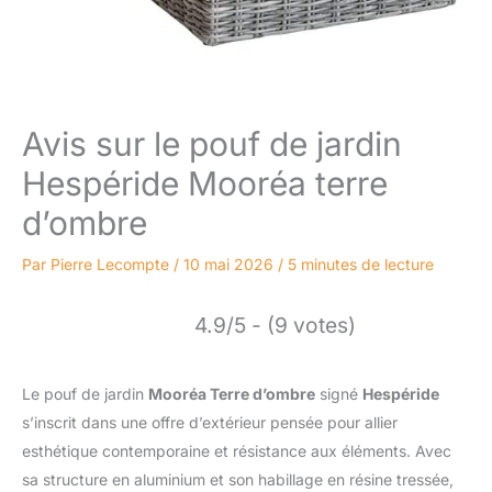
Avis sur le pouf de jardin
Hespéride Mooréa terre
d’ombre
Par
Pierre Lecompte
/
10 mai 2026
/
5 minutes de lecture
4.9/5 - (9 votes)
Le pouf de jardin
Mooréa Terre d’ombre
signé
Hespéride
s’inscrit dans une offre d’extérieur pensée pour allier
esthétique contemporaine et résistance aux éléments. Avec
sa structure en aluminium et son habillage en résine tressée,