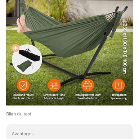
Bilan du test
Avantages