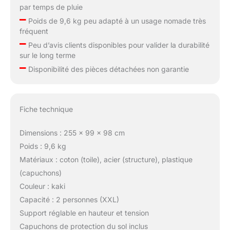
par temps de pluie
–
Poids de 9,6 kg peu adapté à un usage nomade très
fréquent
–
Peu d’avis clients disponibles pour valider la durabilité
sur le long terme
–
Disponibilité des pièces détachées non garantie
Fiche technique
Dimensions : 255 x 99 x 98 cm
Poids : 9,6 kg
Matériaux : coton (toile), acier (structure), plastique
(capuchons)
Couleur : kaki
Capacité : 2 personnes (XXL)
Support réglable en hauteur et tension
Capuchons de protection du sol inclus