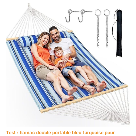
Test : hamac double portable bleu turquoise pour