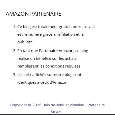
Copyright © 2026 Bain de soleil et vitamine - Partenaire
Amazon