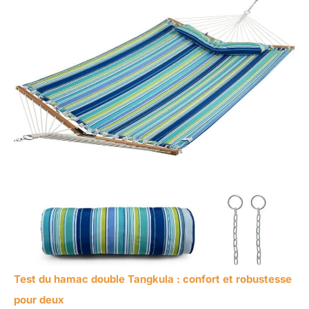
Test du hamac double Tangkula : confort et robustesse
pour deux