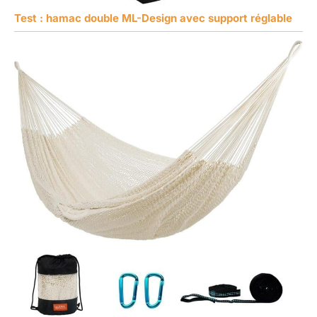
Test : hamac double ML-Design avec support réglable