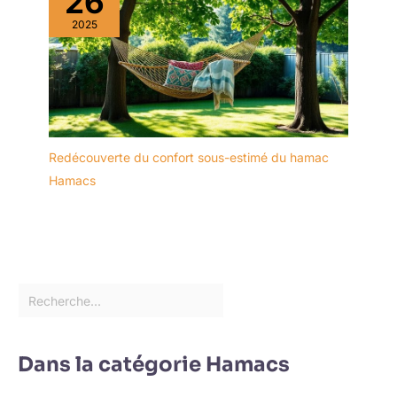
26
2025
Redécouverte du confort sous-estimé du hamac
Hamacs
Dans la catégorie Hamacs