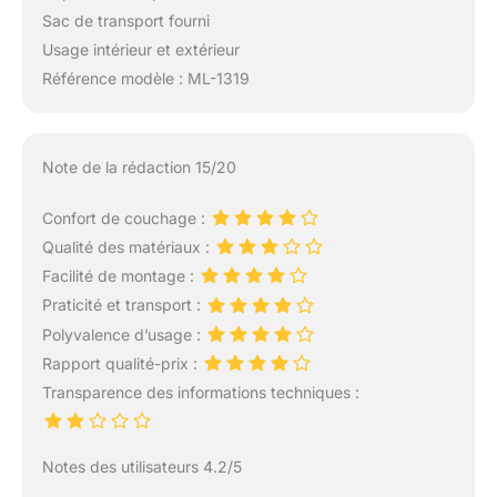
Sac de transport fourni
Usage intérieur et extérieur
Référence modèle : ML-1319
Note de la rédaction 15/20
Confort de couchage :
Qualité des matériaux :
Facilité de montage :
Praticité et transport :
Polyvalence d’usage :
Rapport qualité-prix :
Transparence des informations techniques :
Notes des utilisateurs 4.2/5