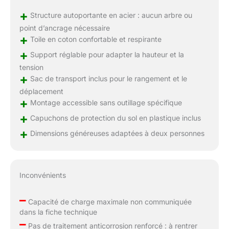
+
Structure autoportante en acier : aucun arbre ou
point d’ancrage nécessaire
+
Toile en coton confortable et respirante
+
Support réglable pour adapter la hauteur et la
tension
+
Sac de transport inclus pour le rangement et le
déplacement
+
Montage accessible sans outillage spécifique
+
Capuchons de protection du sol en plastique inclus
+
Dimensions généreuses adaptées à deux personnes
Inconvénients
–
Capacité de charge maximale non communiquée
dans la fiche technique
–
Pas de traitement anticorrosion renforcé : à rentrer