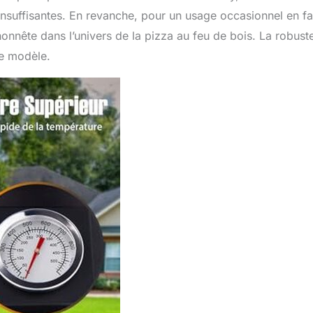
insuffisantes. En revanche, pour un usage occasionnel en fa
onnête dans l’univers de la pizza au feu de bois. La robust
ce modèle.