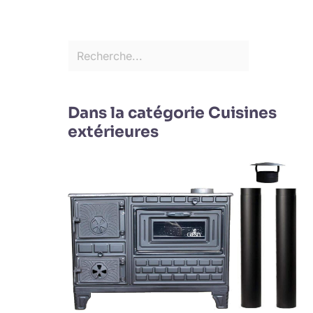
Dans la catégorie Cuisines
extérieures