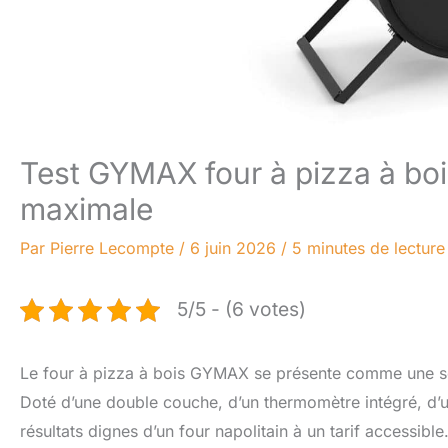
Test GYMAX four à pizza à boi
maximale
Par
Pierre Lecompte
/
6 juin 2026
/
5 minutes de lecture
5/5 - (6 votes)
Le four à pizza à bois GYMAX se présente comme une sol
Doté d’une double couche, d’un thermomètre intégré, d’un
résultats dignes d’un four napolitain à un tarif accessible