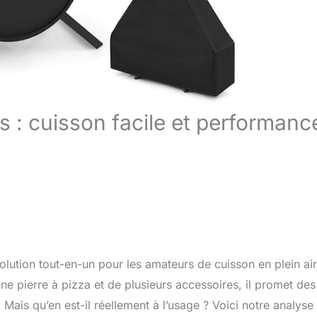
s : cuisson facile et performanc
ution tout-en-un pour les amateurs de cuisson en plein air
e pierre à pizza et de plusieurs accessoires, il promet des
. Mais qu’en est-il réellement à l’usage ? Voici notre analyse