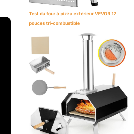
Test du four à pizza extérieur VEVOR 12
pouces tri-combustible