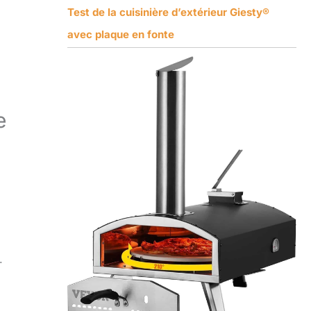
Test de la cuisinière d’extérieur Giesty®
avec plaque en fonte
e
.