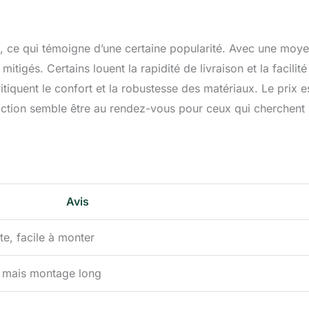
n, ce qui témoigne d’une certaine popularité. Avec une moy
mitigés. Certains louent la rapidité de livraison et la facilité
itiquent le confort et la robustesse des matériaux. Le prix e
sfaction semble être au rendez-vous pour ceux qui cherchent
Avis
te, facile à monter
, mais montage long