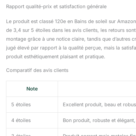
Rapport qualité-prix et satisfaction générale
Le produit est classé 120e en Bains de soleil sur Amazo
de 3,4 sur 5 étoiles dans les avis clients, les retours sont 
montage grâce à une notice claire, tandis que d’autres cr
jugé élevé par rapport à la qualité perçue, mais la sati
produit esthétiquement plaisant et pratique.
Comparatif des avis clients
Note
5 étoiles
Excellent produit, beau et robus
4 étoiles
Bon produit, robuste et élégant