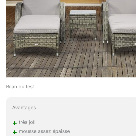
Bilan du test
Avantages
+
très joli
+
mousse assez épaisse