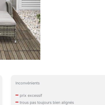
Inconvénients
–
prix excessif
–
trous pas toujours bien alignés