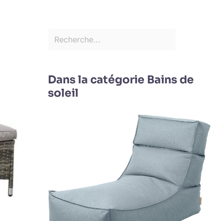
Dans la catégorie Bains de
soleil