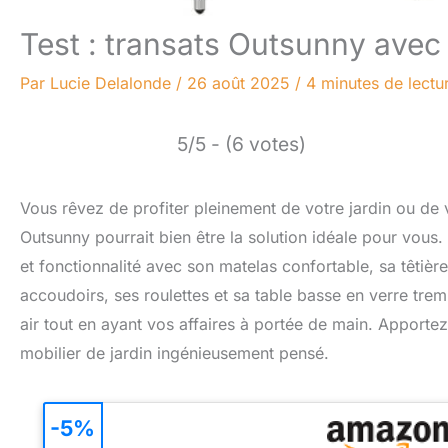
Test : transats Outsunny avec 
Par
Lucie Delalonde
/
26 août 2025
/
4 minutes de lectu
5/5 - (6 votes)
Vous rêvez de profiter pleinement de votre jardin ou de 
Outsunny pourrait bien être la solution idéale pour vous. 
et fonctionnalité avec son matelas confortable, sa têtière
accoudoirs, ses roulettes et sa table basse en verre tr
air tout en ayant vos affaires à portée de main. Apport
mobilier de jardin ingénieusement pensé.
-5%