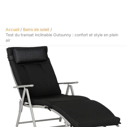
Accueil
Bains de soleil
Test du transat inclinable Outsunny : confort et style en plein
air