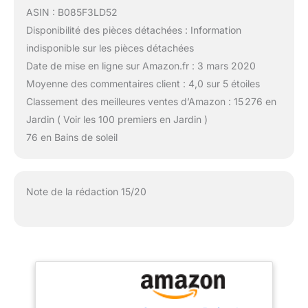
ASIN : B085F3LD52
Disponibilité des pièces détachées : Information
indisponible sur les pièces détachées
Date de mise en ligne sur Amazon.fr : 3 mars 2020
Moyenne des commentaires client : 4,0 sur 5 étoiles
Classement des meilleures ventes d’Amazon : 15 276 en
Jardin ( Voir les 100 premiers en Jardin )
76 en Bains de soleil
Note de la rédaction 15/20