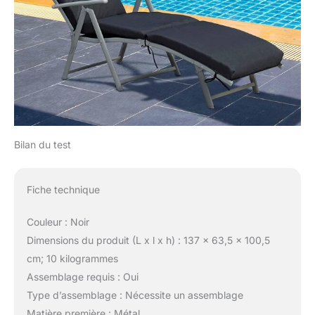
Bilan du test
Fiche technique
Couleur : Noir
Dimensions du produit (L x l x h) : 137 x 63,5 x 100,5
cm; 10 kilogrammes
Assemblage requis : Oui
Type d’assemblage : Nécessite un assemblage
Matière première : Métal