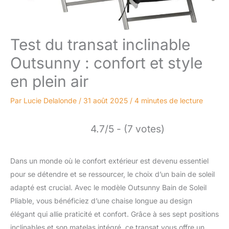
Test du transat inclinable
Outsunny : confort et style
en plein air
Par
Lucie Delalonde
/
31 août 2025
/
4 minutes de lecture
4.7/5 - (7 votes)
Dans un monde où le confort extérieur est devenu essentiel
pour se détendre et se ressourcer, le choix d’un bain de soleil
adapté est crucial. Avec le modèle Outsunny Bain de Soleil
Pliable, vous bénéficiez d’une chaise longue au design
élégant qui allie praticité et confort. Grâce à ses sept positions
inclinables et son matelas intégré, ce transat vous offre un