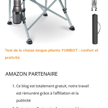
Test de la chaise longue pliante YUMBOT : confort et
praticité