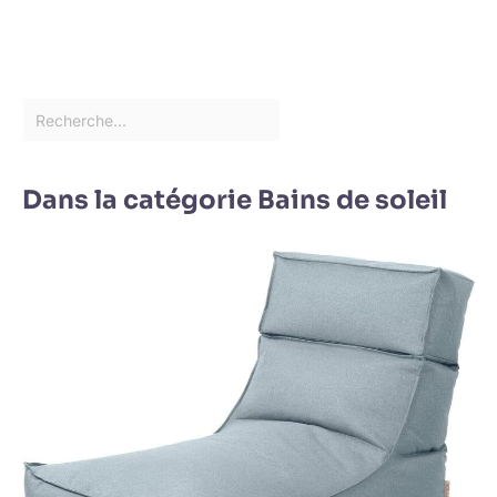
Dans la catégorie Bains de soleil