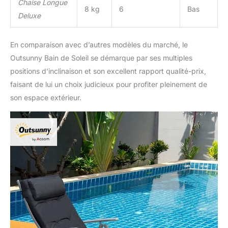
Chaise Longue
8 kg
6
Bas
Deluxe
En comparaison avec d’autres modèles du marché, le
Outsunny Bain de Soleil se démarque par ses multiples
positions d’inclinaison et son excellent rapport qualité-prix,
faisant de lui un choix judicieux pour profiter pleinement de
son espace extérieur.