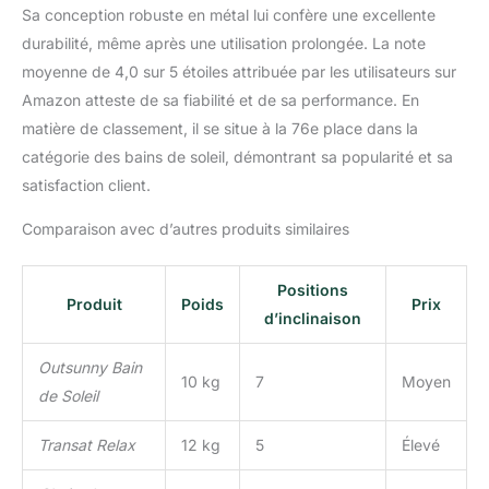
Sa conception robuste en métal lui confère une excellente
durabilité, même après une utilisation prolongée. La note
moyenne de 4,0 sur 5 étoiles attribuée par les utilisateurs sur
Amazon atteste de sa fiabilité et de sa performance. En
matière de classement, il se situe à la 76e place dans la
catégorie des bains de soleil, démontrant sa popularité et sa
satisfaction client.
Comparaison avec d’autres produits similaires
Positions
Produit
Poids
Prix
d’inclinaison
Outsunny Bain
10 kg
7
Moyen
de Soleil
Transat Relax
12 kg
5
Élevé