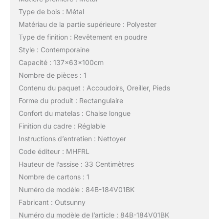
Type de bois : Métal
Matériau de la partie supérieure : Polyester
Type de finition : Revêtement en poudre
Style : Contemporaine
Capacité : 137x63x100cm
Nombre de pièces : 1
Contenu du paquet : Accoudoirs, Oreiller, Pieds
Forme du produit : Rectangulaire
Confort du matelas : Chaise longue
Finition du cadre : Réglable
Instructions d’entretien : Nettoyer
Code éditeur : MHFRL
Hauteur de l’assise : 33 Centimètres
Nombre de cartons : 1
Numéro de modèle : 84B-184V01BK
Fabricant : Outsunny
Numéro du modèle de l’article : 84B-184V01BK