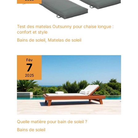
Test des matelas Outsunny pour chaise longue :
confort et style
Bains de soleil
,
Matelas de soleil
Fév
7
2025
Quelle matière pour bain de soleil ?
Bains de soleil