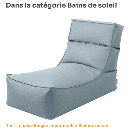
Dans la catégorie Bains de soleil
Test : chaise longue imperméable Blomus océan