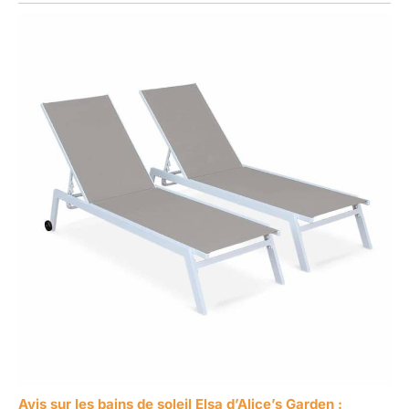
Avis sur les bains de soleil Elsa d’Alice’s Garden :