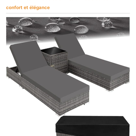
confort et élégance