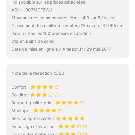
indisponible sur les pièces détachées
ASIN : B0751CFZWJ
Moyenne des commentaires client : 4,0 sur 5 étoiles
Classement des meilleures ventes d’Amazon : 37 995 en
Jardin ( Voir les 100 premiers en Jardin )
212 en Bains de soleil
Date de mise en ligne sur Amazon.fr : 29 mai 2017
Note de la rédaction 15/20
Confort :
Solidité :
Rapport qualité-prix :
Montage :
Service après-vente :
Emballage et livraison :
Qualité des matériaux :