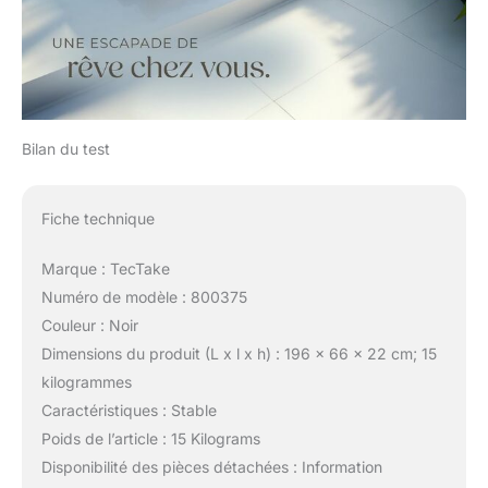
Bilan du test
Fiche technique
Marque : TecTake
Numéro de modèle : 800375
Couleur : Noir
Dimensions du produit (L x l x h) : 196 x 66 x 22 cm; 15
kilogrammes
Caractéristiques : Stable
Poids de l’article : 15 Kilograms
Disponibilité des pièces détachées : Information