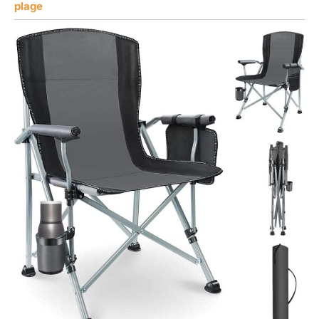
plage