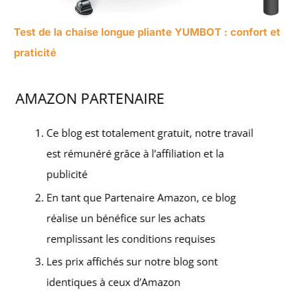
Test de la chaise longue pliante YUMBOT : confort et
praticité