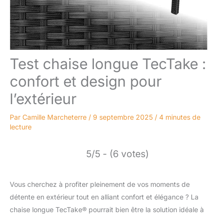
Test chaise longue TecTake :
confort et design pour
l’extérieur
Par
Camille Marcheterre
/
9 septembre 2025
/
4 minutes de
lecture
5/5 - (6 votes)
Vous cherchez à profiter pleinement de vos moments de
détente en extérieur tout en alliant confort et élégance ? La
chaise longue TecTake® pourrait bien être la solution idéale à