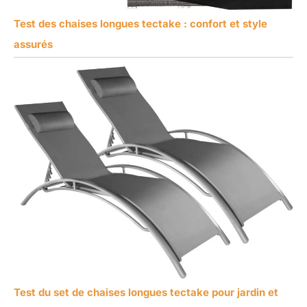
Test des chaises longues tectake : confort et style
assurés
Test du set de chaises longues tectake pour jardin et