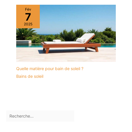
Fév
7
2025
Quelle matière pour bain de soleil ?
Bains de soleil