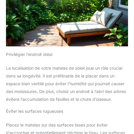
Privilégier l’endroit idéal
La localisation de votre matelas de soleil joue un rôle crucial
dans sa longévité. Il est préférable de le placer dans un
espace bien ventilé pour éviter l’humidité qui pourrait causer
des moisissures. De plus, choisir un endroit à l’abri des arbres
évitera l’accumulation de feuilles et la chute d’oiseaux.
Éviter les surfaces rugueuses
Placez le matelas sur des surfaces lisses pour éviter
d’accrocher et potentiellement déchirer le tissu. Les surfaces