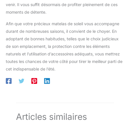
venir. Il vous suffit désormais de profiter pleinement de ces
moments de détente.
Afin que votre précieux matelas de soleil vous accompagne
durant de nombreuses saisons, il convient de le choyer. En
adoptant de bonnes habitudes, telles que le choix judicieux
de son emplacement, la protection contre les éléments
naturels et l’utilisation d’accessoires adéquats, vous mettrez
toutes les chances de votre côté pour tirer le meilleur parti de
cet indispensable de l’été.
Articles similaires