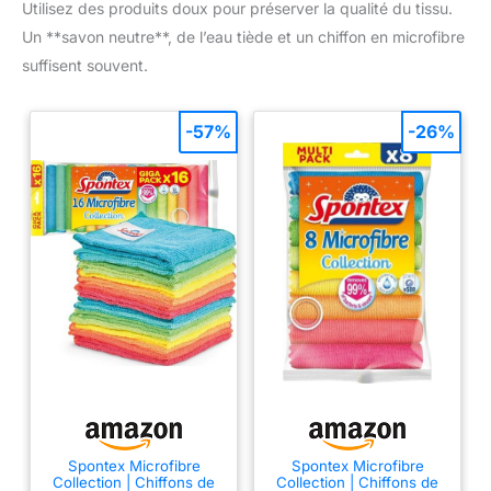
Utilisez des produits doux pour préserver la qualité du tissu.
Un **savon neutre**, de l’eau tiède et un chiffon en microfibre
suffisent souvent.
-57%
-26%
Spontex Microfibre
Spontex Microfibre
Collection | Chiffons de
Collection | Chiffons de