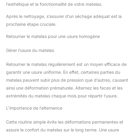
l’esthétique et la fonctionnalité de votre matelas.
Après le nettoyage, s’assurer d’un séchage adéquat est la
prochaine étape cruciale.
Retourner le matelas pour une usure homogène
Gérer l’usure du matelas
Retourner le matelas régulièrement est un moyen efficace de
garantir une usure uniforme. En effet, certaines parties du
matelas peuvent subir plus de pression que d’autres, causant
ainsi une déformation prématurée. Alternez les faces et les
extrémités du matelas chaque mois pour répartir l’usure.
L’importance de l’alternance
Cette routine simple évite les déformations permanentes et
assure le confort du matelas sur le long terme. Une usure