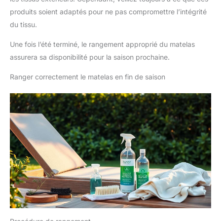
produits soient adaptés pour ne pas compromettre l’intégrité
du tissu.
Une fois l’été terminé, le rangement approprié du matelas
assurera sa disponibilité pour la saison prochaine.
Ranger correctement le matelas en fin de saison