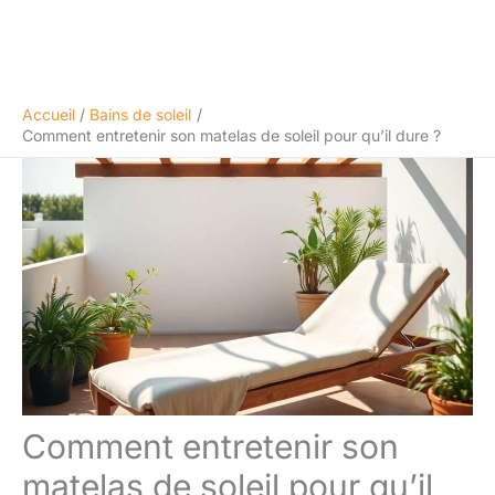
Accueil
Bains de soleil
Comment entretenir son matelas de soleil pour qu’il dure ?
Comment entretenir son
matelas de soleil pour qu’il