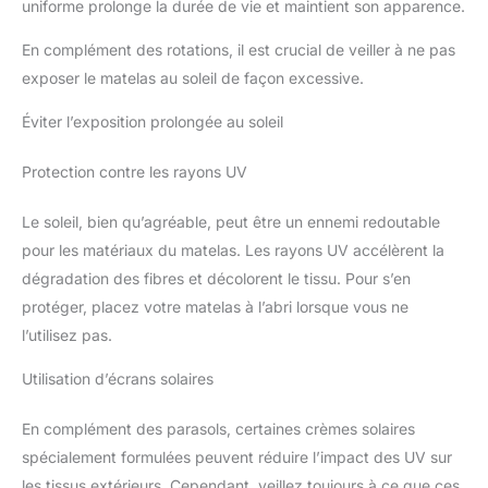
uniforme prolonge la durée de vie et maintient son apparence.
En complément des rotations, il est crucial de veiller à ne pas
exposer le matelas au soleil de façon excessive.
Éviter l’exposition prolongée au soleil
Protection contre les rayons UV
Le soleil, bien qu’agréable, peut être un ennemi redoutable
pour les matériaux du matelas. Les rayons UV accélèrent la
dégradation des fibres et décolorent le tissu. Pour s’en
protéger, placez votre matelas à l’abri lorsque vous ne
l’utilisez pas.
Utilisation d’écrans solaires
En complément des parasols, certaines crèmes solaires
spécialement formulées peuvent réduire l’impact des UV sur
les tissus extérieurs. Cependant, veillez toujours à ce que ces