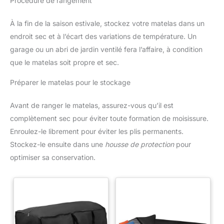
Procédure de rangement
À la fin de la saison estivale, stockez votre matelas dans un
endroit sec et à l’écart des variations de température. Un
garage ou un abri de jardin ventilé fera l’affaire, à condition
que le matelas soit propre et sec.
Préparer le matelas pour le stockage
Avant de ranger le matelas, assurez-vous qu’il est
complètement sec pour éviter toute formation de moisissure.
Enroulez-le librement pour éviter les plis permanents.
Stockez-le ensuite dans une
housse de protection
pour
optimiser sa conservation.