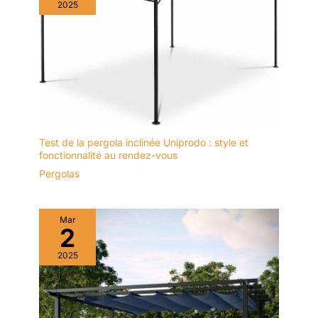
2025
Test de la pergola inclinée Uniprodo : style et
fonctionnalité au rendez-vous
Pergolas
Mar
2
2025