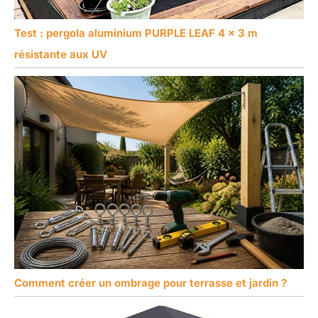
Test : pergola aluminium PURPLE LEAF 4 x 3 m
résistante aux UV
Comment créer un ombrage pour terrasse et jardin ?