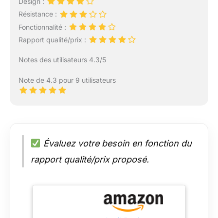
Design :
Résistance :
Fonctionnalité :
Rapport qualité/prix :
Notes des utilisateurs 4.3/5
Note de 4.3 pour 9 utilisateurs
Évaluez votre besoin en fonction du
rapport qualité/prix proposé.