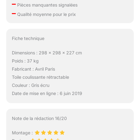
–
Pièces manquantes signalées
–
Qualité moyenne pour le prix
Fiche technique
Dimensions : 298 x 298 x 227 cm
Poids : 37 kg
Fabricant : Avril Paris
Toile coulissante rétractable
Couleur : Gris écru
Date de mise en ligne : 6 juin 2019
Note de la rédaction 16/20
Montage :