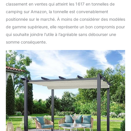
classement en ventes qui atteint les 1 617 en tonnelles de
camping sur Amazon, la tonnelle est convenablement
positionnée sur le marché. À moins de considérer des modèles
de gamme supérieure, elle représente un bon compromis pour
qui souhaite joindre l’utile à l’agréable sans débourser une
somme conséquente.