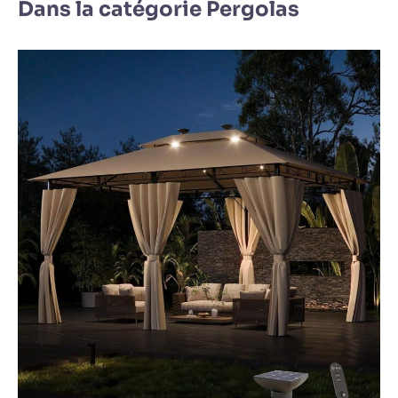
Dans la catégorie Pergolas