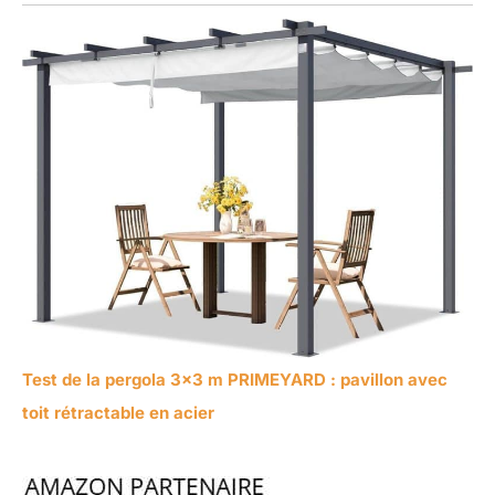
Test de la pergola 3×3 m PRIMEYARD : pavillon avec
toit rétractable en acier