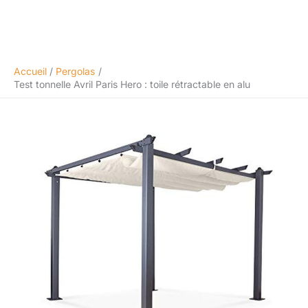
Accueil
Pergolas
Test tonnelle Avril Paris Hero : toile rétractable en alu