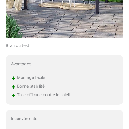
Bilan du test
Avantages
+
Montage facile
+
Bonne stabilité
+
Toile efficace contre le soleil
Inconvénients