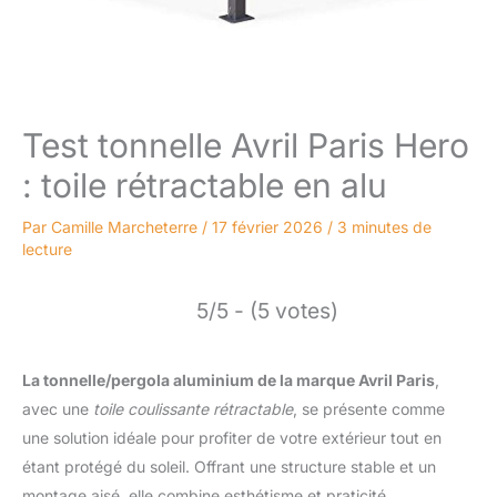
Test tonnelle Avril Paris Hero
: toile rétractable en alu
Par
Camille Marcheterre
/
17 février 2026
/
3 minutes de
lecture
5/5 - (5 votes)
La tonnelle/pergola aluminium de la marque Avril Paris
,
avec une
toile coulissante rétractable
, se présente comme
une solution idéale pour profiter de votre extérieur tout en
étant protégé du soleil. Offrant une structure stable et un
montage aisé, elle combine esthétisme et praticité.