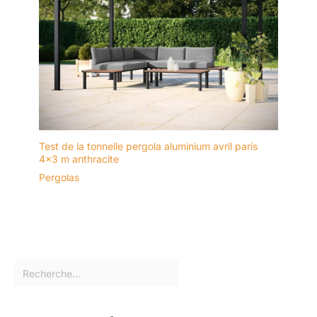
Test de la tonnelle pergola aluminium avril paris
4×3 m anthracite
Pergolas