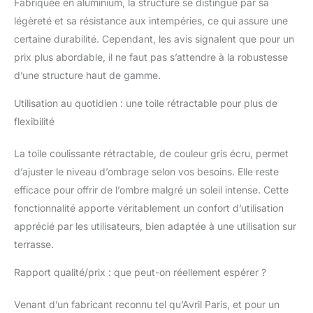
Fabriquée en aluminium, la structure se distingue par sa
légèreté et sa résistance aux intempéries, ce qui assure une
certaine durabilité. Cependant, les avis signalent que pour un
prix plus abordable, il ne faut pas s’attendre à la robustesse
d’une structure haut de gamme.
Utilisation au quotidien : une toile rétractable pour plus de
flexibilité
La toile coulissante rétractable, de couleur gris écru, permet
d’ajuster le niveau d’ombrage selon vos besoins. Elle reste
efficace pour offrir de l’ombre malgré un soleil intense. Cette
fonctionnalité apporte véritablement un confort d’utilisation
apprécié par les utilisateurs, bien adaptée à une utilisation sur
terrasse.
Rapport qualité/prix : que peut-on réellement espérer ?
Venant d’un fabricant reconnu tel qu’Avril Paris, et pour un