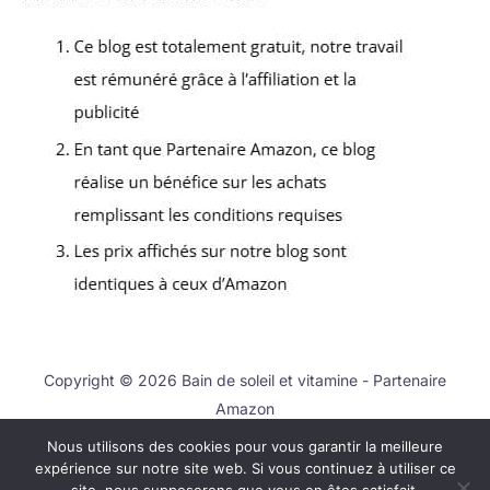
Copyright © 2026 Bain de soleil et vitamine - Partenaire
Amazon
Nous utilisons des cookies pour vous garantir la meilleure
Contact
expérience sur notre site web. Si vous continuez à utiliser ce
Mentions légales