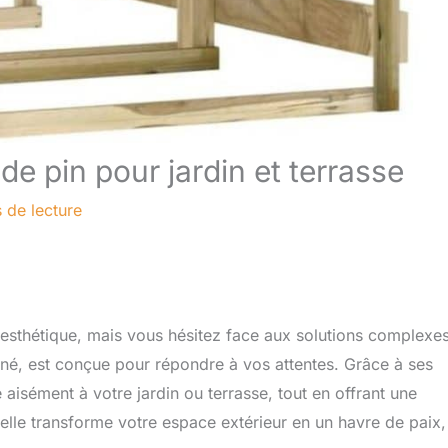
de pin pour jardin et terrasse
 de lecture
t esthétique, mais vous hésitez face aux solutions complexes
gné, est conçue pour répondre à vos attentes. Grâce à ses
sément à votre jardin ou terrasse, tout en offrant une
, elle transforme votre espace extérieur en un havre de paix,