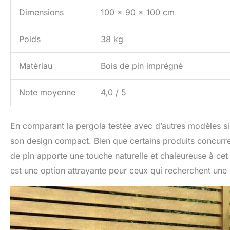
Dimensions
100 x 90 x 100 cm
Poids
38 kg
Matériau
Bois de pin imprégné
Note moyenne
4,0 / 5
En comparant la pergola testée avec d’autres modèles sim
son design compact. Bien que certains produits concurre
de pin apporte une touche naturelle et chaleureuse à cet
est une option attrayante pour ceux qui recherchent une 