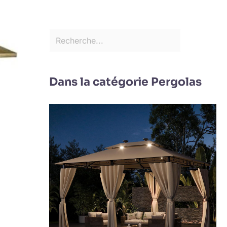
Dans la catégorie Pergolas