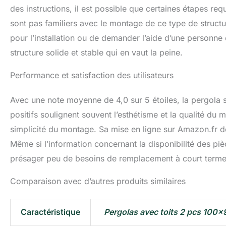
des instructions, il est possible que certaines étapes re
sont pas familiers avec le montage de ce type de structur
pour l’installation ou de demander l’aide d’une personne
structure solide et stable qui en vaut la peine.
Performance et satisfaction des utilisateurs
Avec une note moyenne de 4,0 sur 5 étoiles, la pergola s
positifs soulignent souvent l’esthétisme et la qualité du 
simplicité du montage. Sa mise en ligne sur Amazon.fr 
Même si l’information concernant la disponibilité des pièc
présager peu de besoins de remplacement à court terme
Comparaison avec d’autres produits similaires
Caractéristique
Pergolas avec toits 2 pcs 100