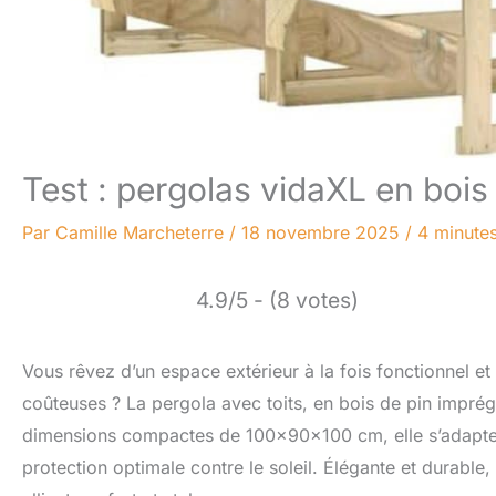
Test : pergolas vidaXL en bois 
Par
Camille Marcheterre
/
18 novembre 2025
/
4 minutes
4.9/5 - (8 votes)
Vous rêvez d’un espace extérieur à la fois fonctionnel e
coûteuses ? La pergola avec toits, en bois de pin impré
dimensions compactes de 100x90x100 cm, elle s’adapte ai
protection optimale contre le soleil. Élégante et durable