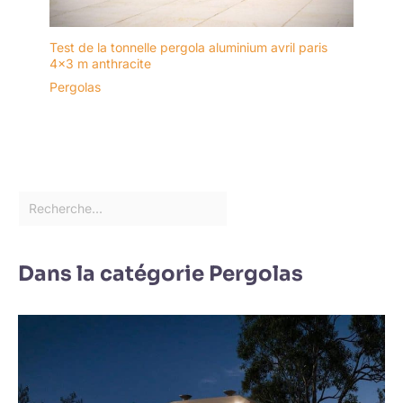
Test de la tonnelle pergola aluminium avril paris
4×3 m anthracite
Pergolas
Dans la catégorie Pergolas