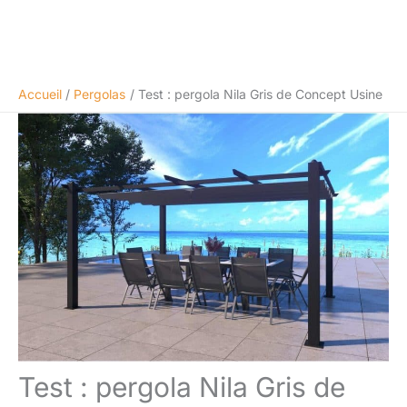
Accueil
Pergolas
Test : pergola Nila Gris de Concept Usine
Test : pergola Nila Gris de