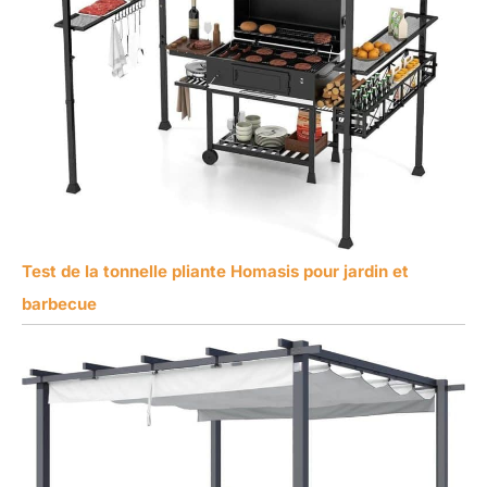
Test de la tonnelle pliante Homasis pour jardin et
barbecue