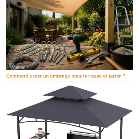
Comment créer un ombrage pour terrasse et jardin ?