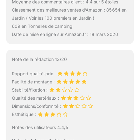
Moyenne des commentaires client : 4,4 sur 5 étoiles
Classement des meilleures ventes d’Amazon : 85 654 en
Jardin ( Voir les 100 premiers en Jardin )
609 en Tonnelles de camping
Date de mise en ligne sur Amazon.fr : 18 mars 2020
Note de la rédaction 13/20
Rapport qualité-prix :
Facilité de montage :
Stabilité/fixation :
Qualité des matériaux :
Dimensions/conformité :
Esthétique :
Notes des utilisateurs 4.4/5