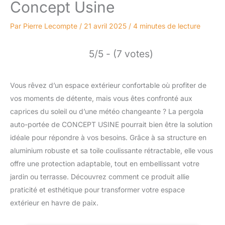
Concept Usine
Par
Pierre Lecompte
/
21 avril 2025
/
4 minutes de lecture
5/5 - (7 votes)
Vous rêvez d’un espace extérieur confortable où profiter de
vos moments de détente, mais vous êtes confronté aux
caprices du soleil ou d’une météo changeante ? La pergola
auto-portée de CONCEPT USINE pourrait bien être la solution
idéale pour répondre à vos besoins. Grâce à sa structure en
aluminium robuste et sa toile coulissante rétractable, elle vous
offre une protection adaptable, tout en embellissant votre
jardin ou terrasse. Découvrez comment ce produit allie
praticité et esthétique pour transformer votre espace
extérieur en havre de paix.