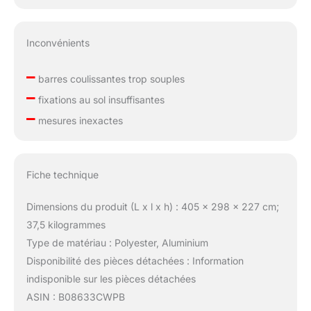
Inconvénients
–
barres coulissantes trop souples
–
fixations au sol insuffisantes
–
mesures inexactes
Fiche technique
Dimensions du produit (L x l x h) : 405 x 298 x 227 cm;
37,5 kilogrammes
Type de matériau : Polyester, Aluminium
Disponibilité des pièces détachées : Information
indisponible sur les pièces détachées
ASIN : B08633CWPB