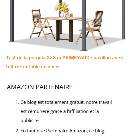
Test de la pergola 3×3 m PRIMEYARD : pavillon avec
toit rétractable en acier