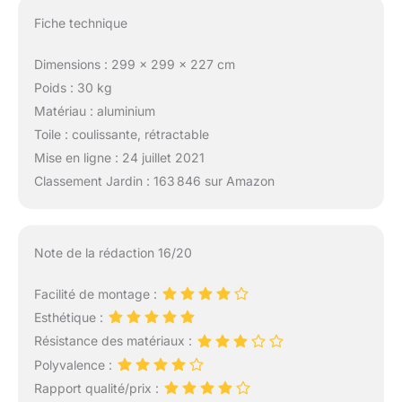
Fiche technique
Dimensions : 299 x 299 x 227 cm
Poids : 30 kg
Matériau : aluminium
Toile : coulissante, rétractable
Mise en ligne : 24 juillet 2021
Classement Jardin : 163 846 sur Amazon
Note de la rédaction 16/20
Facilité de montage :
Esthétique :
Résistance des matériaux :
Polyvalence :
Rapport qualité/prix :