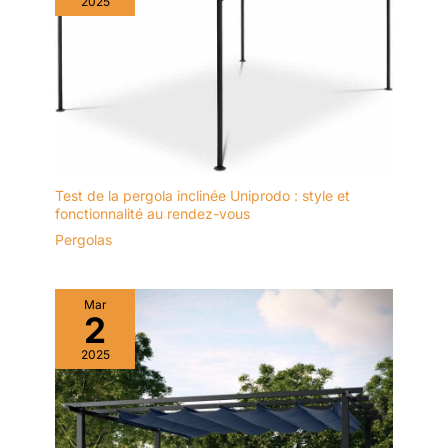
2025
Test de la pergola inclinée Uniprodo : style et
fonctionnalité au rendez-vous
Pergolas
Mar
2
2025