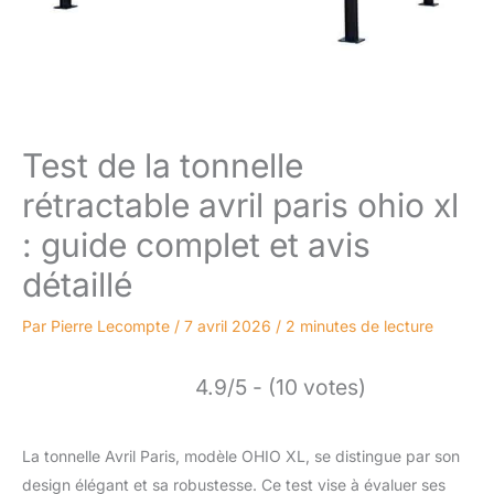
Test de la tonnelle
rétractable avril paris ohio xl
: guide complet et avis
détaillé
Par
Pierre Lecompte
/
7 avril 2026
/
2 minutes de lecture
4.9/5 - (10 votes)
La tonnelle Avril Paris, modèle OHIO XL, se distingue par son
design élégant et sa robustesse. Ce test vise à évaluer ses