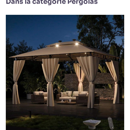
Dans la catégorie Pergolas