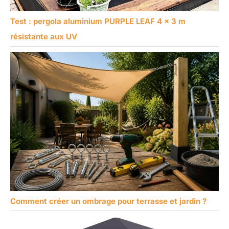
Test : pergola aluminium PURPLE LEAF 4 x 3 m
résistante aux UV
Comment créer un ombrage pour terrasse et jardin ?