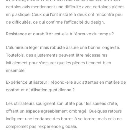
certains avis mentionnent une difficulté avec certaines pièces
en plastique. Ceux qui l’ont installé à deux ont rencontré peu
de difficultés, ce qui confirme l’efficacité du design.
Résistance et durabilité : est-elle à l’épreuve du temps ?
L’aluminium léger mais robuste assure une bonne longévité.
Toutefois, des ajustements peuvent être nécessaires
initialement pour s’assurer que les pièces tiennent bien
ensemble.
Expérience utilisateur : répond-elle aux attentes en matière de
confort et d’utilisation quotidienne ?
Les utilisateurs soulignent son utilité pour les soirées d’été,
offrant un espace agréablement ombragé. Quelques retours
indiquent une tendance des barres à se tordre, mais cela ne
compromet pas l’expérience globale.