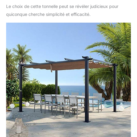
Le choix de cette tonnelle peut se révéler judicieux pour
quiconque cherche simplicité et efficacité.