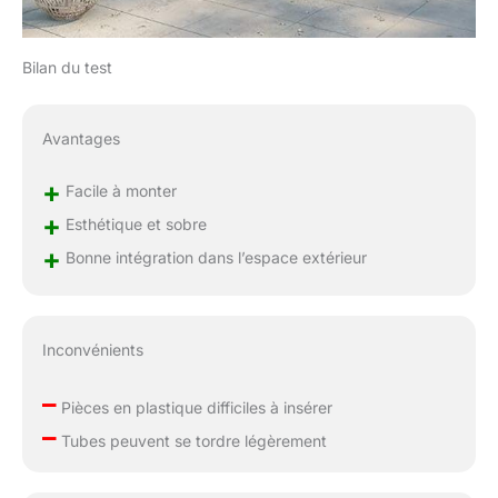
Bilan du test
Avantages
+
Facile à monter
+
Esthétique et sobre
+
Bonne intégration dans l’espace extérieur
Inconvénients
–
Pièces en plastique difficiles à insérer
–
Tubes peuvent se tordre légèrement