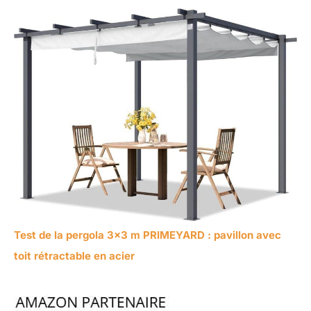
Test de la pergola 3×3 m PRIMEYARD : pavillon avec
toit rétractable en acier