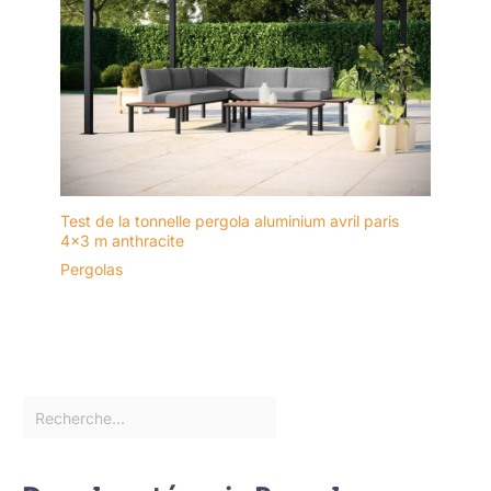
Test de la tonnelle pergola aluminium avril paris
4×3 m anthracite
Pergolas