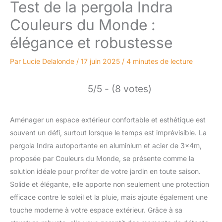
Test de la pergola Indra
Couleurs du Monde :
élégance et robustesse
Par
Lucie Delalonde
/
17 juin 2025
/
4 minutes de lecture
5/5 - (8 votes)
Aménager un espace extérieur confortable et esthétique est
souvent un défi, surtout lorsque le temps est imprévisible. La
pergola Indra autoportante en aluminium et acier de 3x4m,
proposée par Couleurs du Monde, se présente comme la
solution idéale pour profiter de votre jardin en toute saison.
Solide et élégante, elle apporte non seulement une protection
efficace contre le soleil et la pluie, mais ajoute également une
touche moderne à votre espace extérieur. Grâce à sa