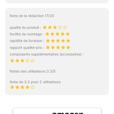
Note de la rédaction 17/20
qualité du produit :
facilité de montage :
rapidité de livraison :
rapport qualité-prix :
composants supplémentaires (accessoires) :
Notes des utilisateurs 3.3/5
Note de 3.3 pour 2 utilisateurs