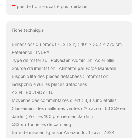
–
pas de bonne qualité pour certains
Fiche technique
Dimensions du produit (L x l x h) : 401 x 302 x 275 cm
Référence : INDRA
Type de matériau : Polyester, Aluminium, Acier allié
Source d’alimentation : Alimenté par Force Manuelle
Disponibilité des pièces détachées : Information
indisponible sur les pièces détachées
ASIN : B0D1RDYTT6
Moyenne des commentaires client : 3,3 sur 5 étoiles
Classement des meilleures ventes d’Amazon : 66 359 en
Jardin ( Voir les 100 premiers en Jardin )
533 en Tonnelles de camping
Date de mise en ligne sur Amazon.fr : 15 avril 2024