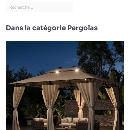
Dans la catégorie Pergolas