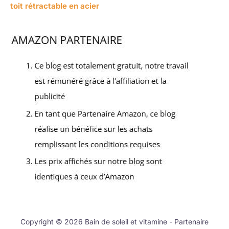
toit rétractable en acier
Copyright © 2026 Bain de soleil et vitamine - Partenaire