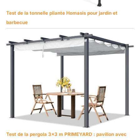
Test de la tonnelle pliante Homasis pour jardin et
barbecue
Test de la pergola 3×3 m PRIMEYARD : pavillon avec