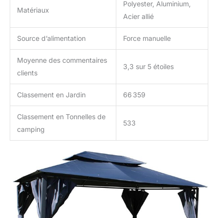
Polyester, Aluminium,
Matériaux
Acier allié
Source d’alimentation
Force manuelle
Moyenne des commentaires
3,3 sur 5 étoiles
clients
Classement en Jardin
66 359
Classement en Tonnelles de
533
camping