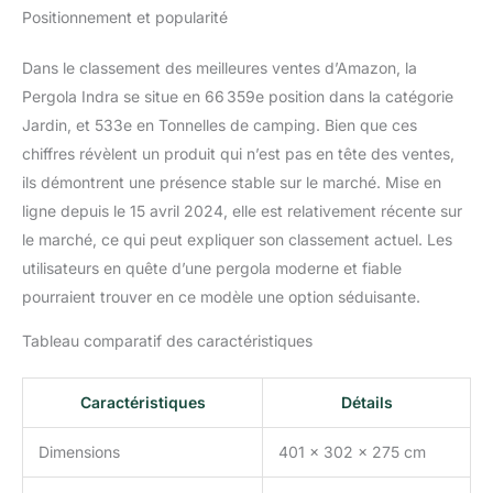
Positionnement et popularité
Dans le classement des meilleures ventes d’Amazon, la
Pergola Indra se situe en 66 359e position dans la catégorie
Jardin, et 533e en Tonnelles de camping. Bien que ces
chiffres révèlent un produit qui n’est pas en tête des ventes,
ils démontrent une présence stable sur le marché. Mise en
ligne depuis le 15 avril 2024, elle est relativement récente sur
le marché, ce qui peut expliquer son classement actuel. Les
utilisateurs en quête d’une pergola moderne et fiable
pourraient trouver en ce modèle une option séduisante.
Tableau comparatif des caractéristiques
Caractéristiques
Détails
Dimensions
401 x 302 x 275 cm