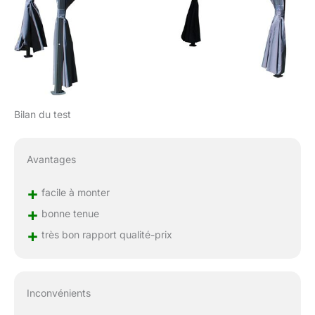
Bilan du test
Avantages
+
facile à monter
+
bonne tenue
+
très bon rapport qualité-prix
Inconvénients