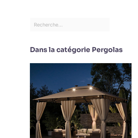
Dans la catégorie Pergolas