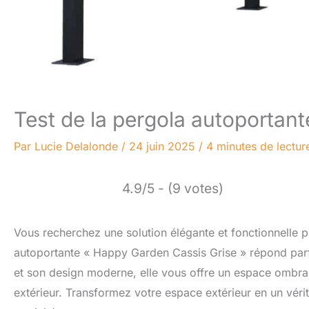
Test de la pergola autoportan
Par
Lucie Delalonde
/
24 juin 2025
/
4 minutes de lectur
4.9/5 - (9 votes)
Vous recherchez une solution élégante et fonctionnelle po
autoportante « Happy Garden Cassis Grise » répond parf
et son design moderne, elle vous offre un espace ombra
extérieur. Transformez votre espace extérieur en un vérit