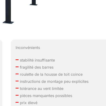
Inconvénients
–
stabilité insuffisante
–
fragilité des barres
–
roulette de la housse de toit coince
–
instructions de montage peu explicites
–
tolérance au vent limitée
–
pièces manquantes possibles
–
prix élevé