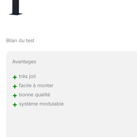
Bilan du test
Avantages
+
très joli
+
facile à monter
+
bonne qualité
+
système modulable