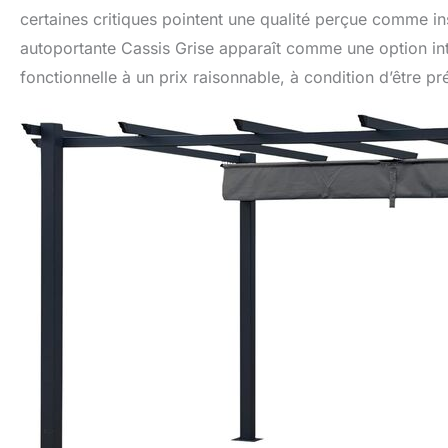
certaines critiques pointent une qualité perçue comme ins
autoportante Cassis Grise apparaît comme une option int
fonctionnelle à un prix raisonnable, à condition d’être 