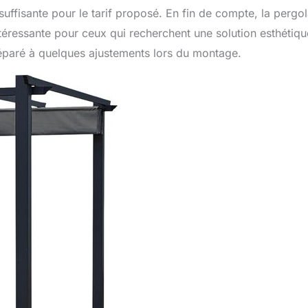
uffisante pour le tarif proposé. En fin de compte, la pergo
éressante pour ceux qui recherchent une solution esthétiqu
préparé à quelques ajustements lors du montage.