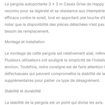
La pergola autoportante 3 × 3 m Cassis Grise de Happy 
reconnu pour sa légèreté et sa résistance aux intempéries
efficace contre le soleil, tout en apportant une touche d
noter que la disponibilité des pièces détachées n’est pa
besoin de remplacement.
Montage et installation
Le montage de cette pergola est relativement aisé, même 
Plusieurs utilisateurs ont souligné la simplicité de l’insta
environ. Toutefois, notre consigne est de faire attention
défectueuses qui peuvent compromettre la stabilité de la 
supplémentaires pour pallier ce type de désagrément.
Stabilité et durabilité
La stabilité de la pergola est un point qui divise les avis