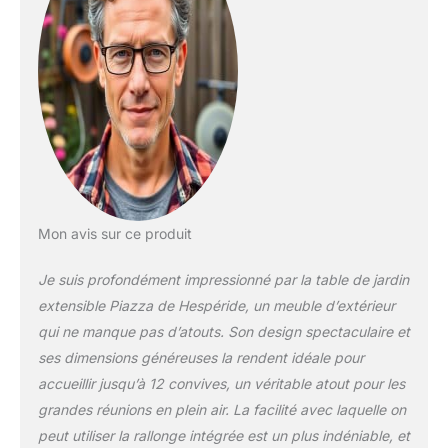
Mon avis sur ce produit
Je suis profondément impressionné par la table de jardin
extensible Piazza de Hespéride, un meuble d’extérieur
qui ne manque pas d’atouts. Son design spectaculaire et
ses dimensions généreuses la rendent idéale pour
accueillir jusqu’à 12 convives, un véritable atout pour les
grandes réunions en plein air. La facilité avec laquelle on
peut utiliser la rallonge intégrée est un plus indéniable, et