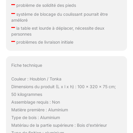
–
problème de solidité des pieds
–
système de blocage du coulissant pourrait être
amélioré
–
la table est lourde à déplacer, nécessite deux
personnes
–
problèmes de livraison initiale
Fiche technique
Couleur : Houblon / Tonka
Dimensions du produit (L x l x h) : 100 x 320 x 75 cm;
50 kilogrammes
Assemblage requis : Non
Matière première : Aluminium
Type de bois : Aluminium
Matériau de la partie supérieure : Bois d’extérieur
Type de finition : aluminium