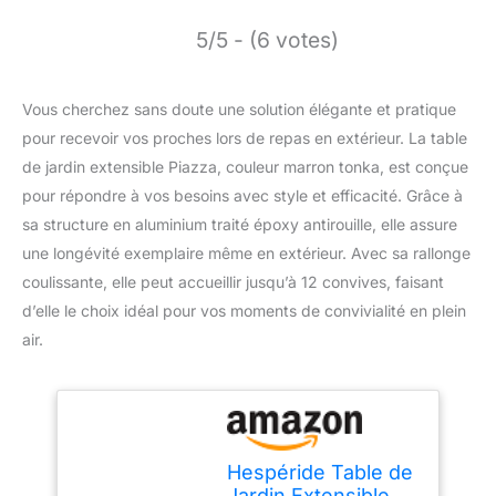
5/5 - (6 votes)
Vous cherchez sans doute une solution élégante et pratique
pour recevoir vos proches lors de repas en extérieur. La table
de jardin extensible Piazza, couleur marron tonka, est conçue
pour répondre à vos besoins avec style et efficacité. Grâce à
sa structure en aluminium traité époxy antirouille, elle assure
une longévité exemplaire même en extérieur. Avec sa rallonge
coulissante, elle peut accueillir jusqu’à 12 convives, faisant
d’elle le choix idéal pour vos moments de convivialité en plein
air.
Hespéride Table de
Jardin Extensible