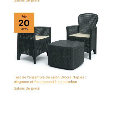
Salons de jardin
Fév
20
2025
Test de l’ensemble de salon Dmora Naples :
élégance et fonctionnalité en extérieur
Salons de jardin