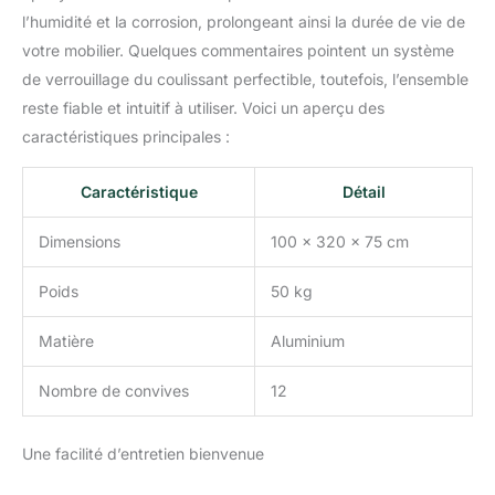
l’humidité et la corrosion, prolongeant ainsi la durée de vie de
votre mobilier. Quelques commentaires pointent un système
de verrouillage du coulissant perfectible, toutefois, l’ensemble
reste fiable et intuitif à utiliser. Voici un aperçu des
caractéristiques principales :
Caractéristique
Détail
Dimensions
100 x 320 x 75 cm
Poids
50 kg
Matière
Aluminium
Nombre de convives
12
Une facilité d’entretien bienvenue