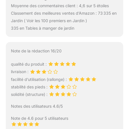
Moyenne des commentaires client : 4,6 sur 5 étoiles
Classement des meilleures ventes d’Amazon : 73 335 en
Jardin ( Voir les 100 premiers en Jardin )
335 en Tables à manger de jardin
Note de la rédaction 16/20
qualité du produit :
livraison :
facilité d’utilisation (rallonge) :
stabilité des pieds :
solidité (structure) :
Notes des utilisateurs 4.6/5
Note de 4.6 pour 5 utilisateurs