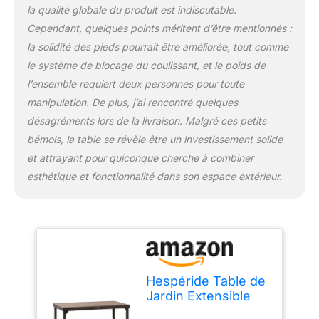
la qualité globale du produit est indiscutable.
Cependant, quelques points méritent d’être mentionnés :
la solidité des pieds pourrait être améliorée, tout comme
le système de blocage du coulissant, et le poids de
l’ensemble requiert deux personnes pour toute
manipulation. De plus, j’ai rencontré quelques
désagréments lors de la livraison. Malgré ces petits
bémols, la table se révèle être un investissement solide
et attrayant pour quiconque cherche à combiner
esthétique et fonctionnalité dans son espace extérieur.
Hespéride Table de
Jardin Extensible
Piazza Houblon &