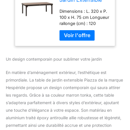
Piazza Houblon &
Dimensions : L. 320 x P.
Tonka
100 x H. 75 cm Longueur
rallonge (cm) : 120
Un design contemporain pour sublimer votre jardin
En matière d’aménagement extérieur, l’esthétique est
primordiale. La table de jardin extensible Piazza de la marque
Hespéride propose un design contemporain qui saura attirer
les regards. Grâce à sa couleur marron tonka, cette table
s’adaptera parfaitement à divers styles d’extérieur, ajoutant
une touche d’élégance à votre espace. Son matériau en
aluminium traité époxy antirouille allie robustesse et légèreté,
permettant ainsi une durabilité accrue et une protection