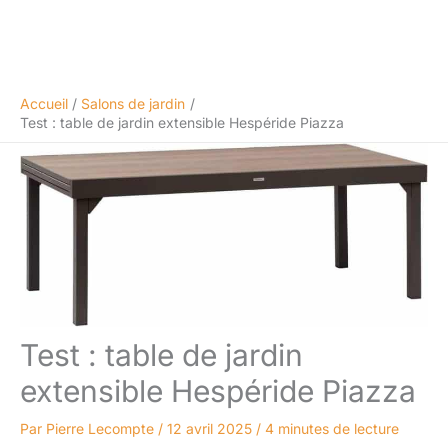
Accueil
Salons de jardin
Test : table de jardin extensible Hespéride Piazza
Test : table de jardin
extensible Hespéride Piazza
Par
Pierre Lecompte
/
12 avril 2025
/
4 minutes de lecture