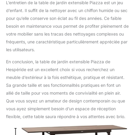
L’entretien de la table de jardin extensible Piazza est un jeu
d’enfant. Il suffit de la nettoyer avec un chiffon humide ou sec
pour qu’elle conserve son éclat au fil des années. Ce faible
besoin en maintenance vous permet de profiter pleinement de
votre mobilier sans les tracas des nettoyages complexes ou
fréquents, une caractéristique particulièrement appréciée par
les utilisateurs.
En conclusion, la table de jardin extensible Piazza de
Hespéride est un excellent choix si vous recherchez un
meuble d’extérieur à la fois esthétique, pratique et résistant.
Sa grande taille et ses fonctionnalités pratiques en font un
allié de taille pour vos moments de convivialité en plein air.
Que vous soyez un amateur de design contemporain ou que
vous ayez simplement besoin d’un espace de réception
flexible, cette table saura répondre à vos attentes avec brio.