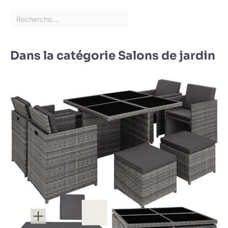
Dans la catégorie Salons de jardin