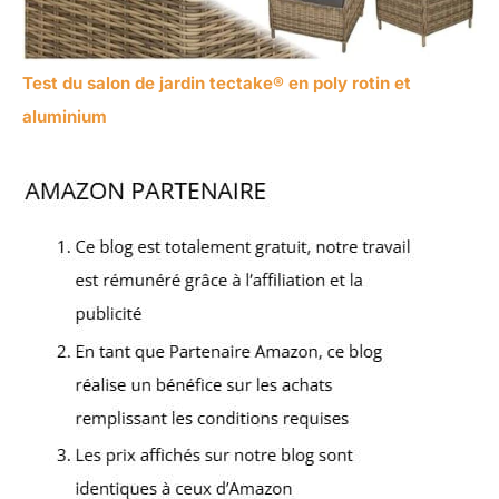
Test du salon de jardin tectake® en poly rotin et
aluminium