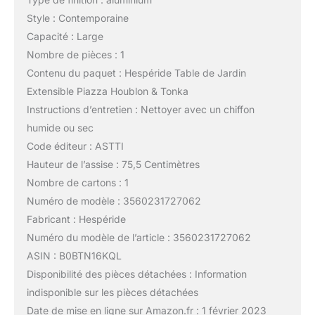
Style : Contemporaine
Capacité : Large
Nombre de pièces : 1
Contenu du paquet : Hespéride Table de Jardin
Extensible Piazza Houblon & Tonka
Instructions d’entretien : Nettoyer avec un chiffon
humide ou sec
Code éditeur : ASTTI
Hauteur de l’assise : 75,5 Centimètres
Nombre de cartons : 1
Numéro de modèle : 3560231727062
Fabricant : Hespéride
Numéro du modèle de l’article : 3560231727062
ASIN : B0BTN16KQL
Disponibilité des pièces détachées : Information
indisponible sur les pièces détachées
Date de mise en ligne sur Amazon.fr : 1 février 2023