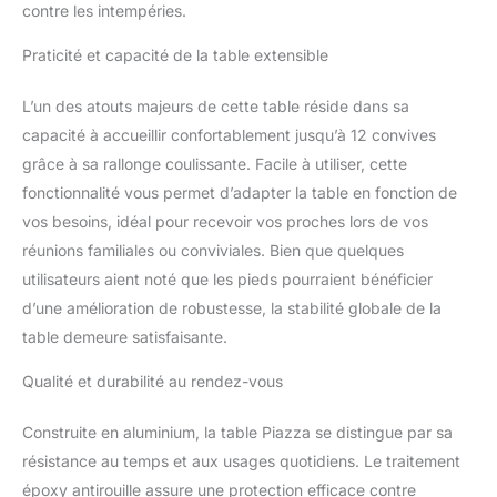
contre les intempéries.
Praticité et capacité de la table extensible
L’un des atouts majeurs de cette table réside dans sa
capacité à accueillir confortablement jusqu’à 12 convives
grâce à sa rallonge coulissante. Facile à utiliser, cette
fonctionnalité vous permet d’adapter la table en fonction de
vos besoins, idéal pour recevoir vos proches lors de vos
réunions familiales ou conviviales. Bien que quelques
utilisateurs aient noté que les pieds pourraient bénéficier
d’une amélioration de robustesse, la stabilité globale de la
table demeure satisfaisante.
Qualité et durabilité au rendez-vous
Construite en aluminium, la table Piazza se distingue par sa
résistance au temps et aux usages quotidiens. Le traitement
époxy antirouille assure une protection efficace contre