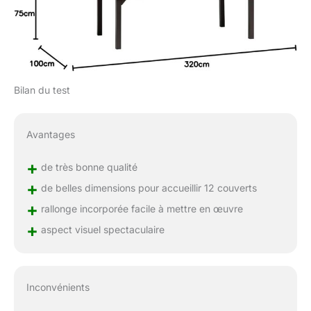
Bilan du test
Avantages
+
de très bonne qualité
+
de belles dimensions pour accueillir 12 couverts
+
rallonge incorporée facile à mettre en œuvre
+
aspect visuel spectaculaire
Inconvénients