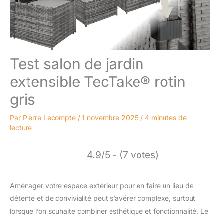
Test salon de jardin
extensible TecTake® rotin
gris
Par
Pierre Lecompte
/
1 novembre 2025
/
4 minutes de
lecture
4.9/5 - (7 votes)
Aménager votre espace extérieur pour en faire un lieu de
détente et de convivialité peut s’avérer complexe, surtout
lorsque l’on souhaite combiner esthétique et fonctionnalité. Le