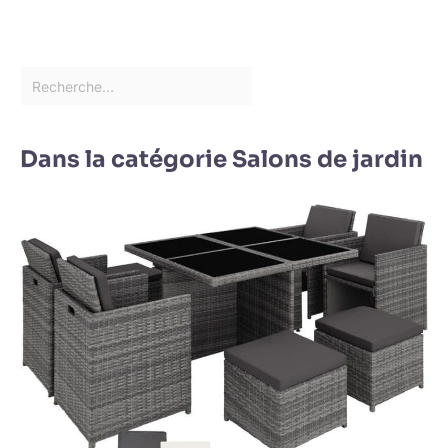
Dans la catégorie Salons de jardin