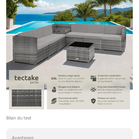
Bilan du test
Avantages