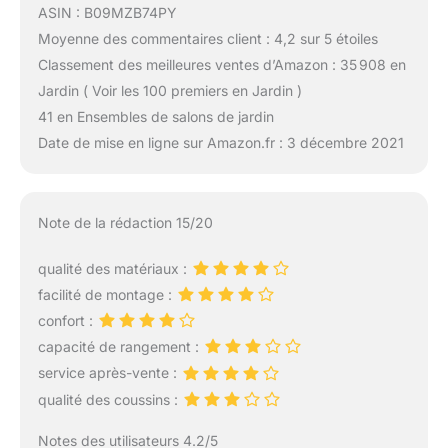
ASIN : B09MZB74PY
Moyenne des commentaires client : 4,2 sur 5 étoiles
Classement des meilleures ventes d’Amazon : 35 908 en
Jardin ( Voir les 100 premiers en Jardin )
41 en Ensembles de salons de jardin
Date de mise en ligne sur Amazon.fr : 3 décembre 2021
Note de la rédaction 15/20
qualité des matériaux :
facilité de montage :
confort :
capacité de rangement :
service après-vente :
qualité des coussins :
Notes des utilisateurs 4.2/5