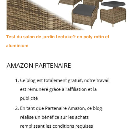
Test du salon de jardin tectake® en poly rotin et
aluminium