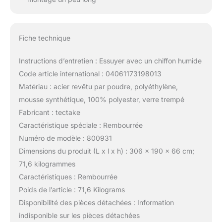
Fiche technique
Instructions d’entretien : Essuyer avec un chiffon humide
Code article international : 04061173198013
Matériau : acier revêtu par poudre, polyéthylène,
mousse synthétique, 100% polyester, verre trempé
Fabricant : tectake
Caractéristique spéciale : Rembourrée
Numéro de modèle : 800931
Dimensions du produit (L x l x h) : 306 x 190 x 66 cm;
71,6 kilogrammes
Caractéristiques : Rembourrée
Poids de l’article : 71,6 Kilograms
Disponibilité des pièces détachées : Information
indisponible sur les pièces détachées