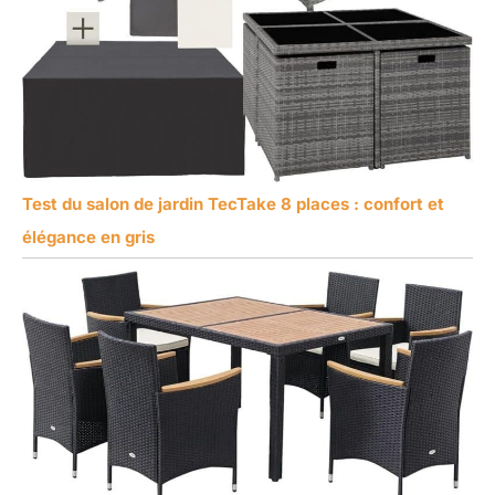
Test du salon de jardin TecTake 8 places : confort et
élégance en gris