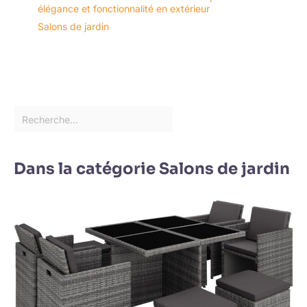
élégance et fonctionnalité en extérieur
Salons de jardin
Dans la catégorie Salons de jardin