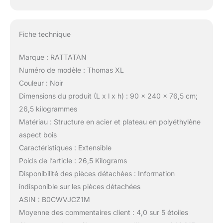
Fiche technique
Marque : RATTATAN
Numéro de modèle : Thomas XL
Couleur : Noir
Dimensions du produit (L x l x h) : 90 x 240 x 76,5 cm;
26,5 kilogrammes
Matériau : Structure en acier et plateau en polyéthylène
aspect bois
Caractéristiques : Extensible
Poids de l’article : 26,5 Kilograms
Disponibilité des pièces détachées : Information
indisponible sur les pièces détachées
ASIN : B0CWVJCZ1M
Moyenne des commentaires client : 4,0 sur 5 étoiles