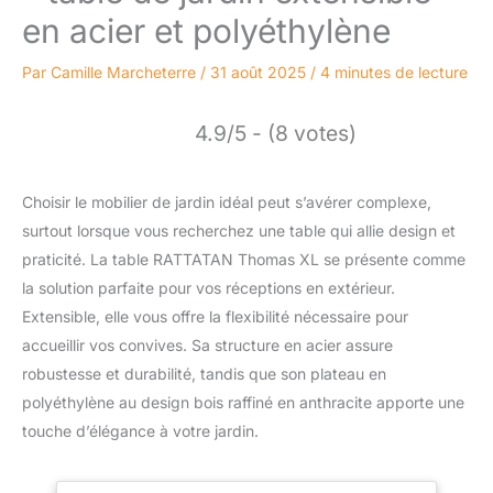
en acier et polyéthylène
Par
Camille Marcheterre
/
31 août 2025
/
4 minutes de lecture
4.9/5 - (8 votes)
Choisir le mobilier de jardin idéal peut s’avérer complexe,
surtout lorsque vous recherchez une table qui allie design et
praticité. La table RATTATAN Thomas XL se présente comme
la solution parfaite pour vos réceptions en extérieur.
Extensible, elle vous offre la flexibilité nécessaire pour
accueillir vos convives. Sa structure en acier assure
robustesse et durabilité, tandis que son plateau en
polyéthylène au design bois raffiné en anthracite apporte une
touche d’élégance à votre jardin.