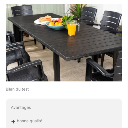
Bilan du test
Avantages
+
bonne qualité