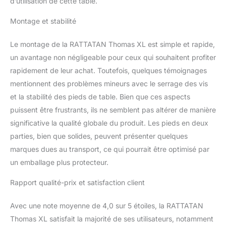
d’utilisation de cette table.
Montage et stabilité
Le montage de la RATTATAN Thomas XL est simple et rapide,
un avantage non négligeable pour ceux qui souhaitent profiter
rapidement de leur achat. Toutefois, quelques témoignages
mentionnent des problèmes mineurs avec le serrage des vis
et la stabilité des pieds de table. Bien que ces aspects
puissent être frustrants, ils ne semblent pas altérer de manière
significative la qualité globale du produit. Les pieds en deux
parties, bien que solides, peuvent présenter quelques
marques dues au transport, ce qui pourrait être optimisé par
un emballage plus protecteur.
Rapport qualité-prix et satisfaction client
Avec une note moyenne de 4,0 sur 5 étoiles, la RATTATAN
Thomas XL satisfait la majorité de ses utilisateurs, notamment