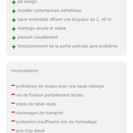
+
joli design
+
modèle contemporain esthétique
+
table extensible offrant une longueur de 2, 40 m
+
montage simple et solide
+
plaisant visuellement
+
fonctionnement de la partie centrale sans problème
Inconvénients
–
problèmes de niveau avec une seule rallonge
–
vis de fixation partiellement lâches
–
pieds de table rayés
–
dommages de transport
–
protection insuffisante lors de l’emballage
–
prix trop élevé