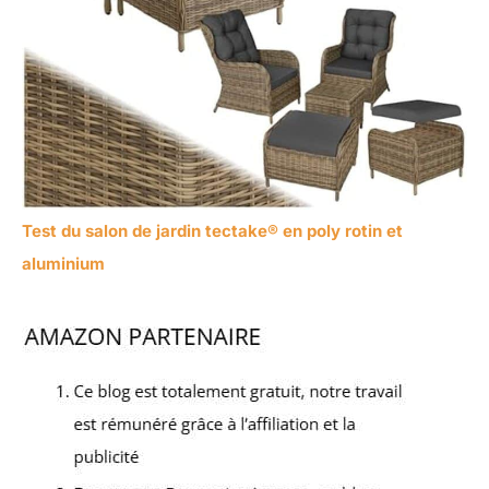
Test du salon de jardin tectake® en poly rotin et
aluminium