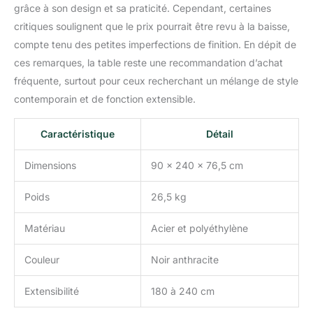
grâce à son design et sa praticité. Cependant, certaines
critiques soulignent que le prix pourrait être revu à la baisse,
compte tenu des petites imperfections de finition. En dépit de
ces remarques, la table reste une recommandation d’achat
fréquente, surtout pour ceux recherchant un mélange de style
contemporain et de fonction extensible.
Caractéristique
Détail
Dimensions
90 x 240 x 76,5 cm
Poids
26,5 kg
Matériau
Acier et polyéthylène
Couleur
Noir anthracite
Extensibilité
180 à 240 cm