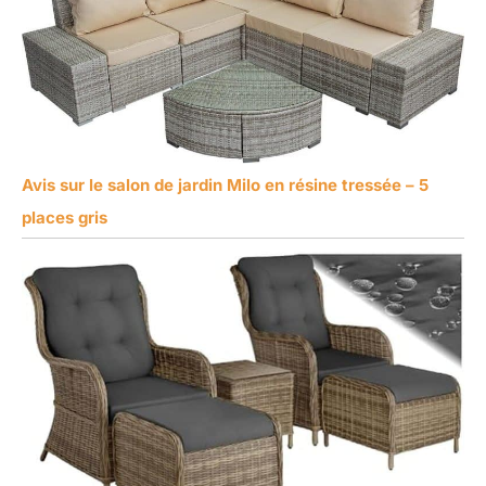
Avis sur le salon de jardin Milo en résine tressée – 5
places gris