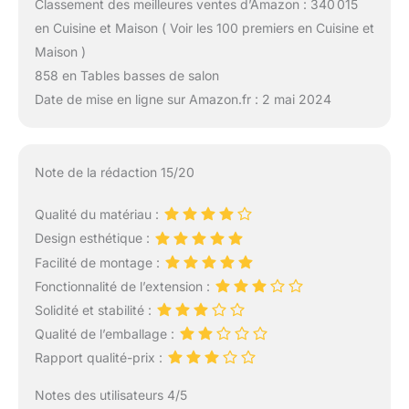
Classement des meilleures ventes d’Amazon : 340 015
en Cuisine et Maison ( Voir les 100 premiers en Cuisine et
Maison )
858 en Tables basses de salon
Date de mise en ligne sur Amazon.fr : 2 mai 2024
Note de la rédaction 15/20
Qualité du matériau :
Design esthétique :
Facilité de montage :
Fonctionnalité de l’extension :
Solidité et stabilité :
Qualité de l’emballage :
Rapport qualité-prix :
Notes des utilisateurs 4/5