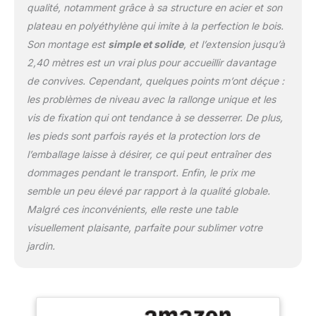
qualité, notamment grâce à sa structure en acier et son
plateau en polyéthylène qui imite à la perfection le bois.
Son montage est
simple et solide
, et l’extension jusqu’à
2,40 mètres est un vrai plus pour accueillir davantage
de convives. Cependant, quelques points m’ont déçue :
les problèmes de niveau avec la rallonge unique et les
vis de fixation qui ont tendance à se desserrer. De plus,
les pieds sont parfois rayés et la protection lors de
l’emballage laisse à désirer, ce qui peut entraîner des
dommages pendant le transport. Enfin, le prix me
semble un peu élevé par rapport à la qualité globale.
Malgré ces inconvénients, elle reste une table
visuellement plaisante, parfaite pour sublimer votre
jardin.