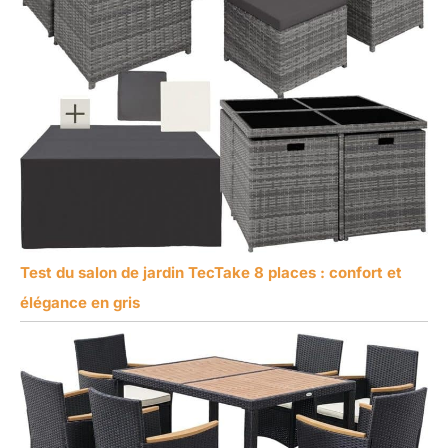
Test du salon de jardin TecTake 8 places : confort et
élégance en gris