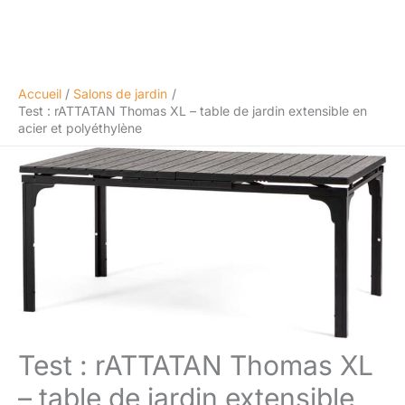
Accueil
Salons de jardin
Test : rATTATAN Thomas XL – table de jardin extensible en
acier et polyéthylène
Test : rATTATAN Thomas XL
– table de jardin extensible