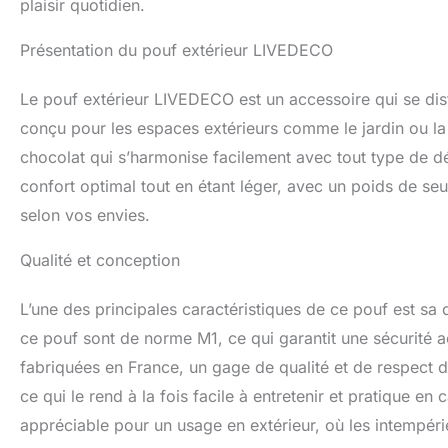
plaisir quotidien.
Présentation du pouf extérieur LIVEDECO
Le pouf extérieur LIVEDECO est un accessoire qui se dist
conçu pour les espaces extérieurs comme le jardin ou la 
chocolat qui s’harmonise facilement avec tout type de dé
confort optimal tout en étant léger, avec un poids de s
selon vos envies.
Qualité et conception
L’une des principales caractéristiques de ce pouf est sa q
ce pouf sont de norme M1, ce qui garantit une sécurité ac
fabriquées en France, un gage de qualité et de respect
ce qui le rend à la fois facile à entretenir et pratique en
appréciable pour un usage en extérieur, où les intempéries