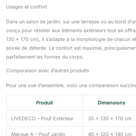
Usages et confort
Dans un salon de jardin, sur une terrasse ou au bord d’u
conçu pour résister aux éléments extérieurs tout en offra
130 x 170 cm), il s’adapte à la morphologie de chacun e
soirée de détente. Le confort est maximal, principaleme
parfaitement les formes du corps.
Comparaison avec d’autres produits
Pour une vue d’ensemble, voici une comparaison succincte
Produit
Dimensions
LIVEDECO – Pouf Extérieur
35 x 130 x 170 cm
Marque A – Pouf Jardin
40 x 120 x 140 cm