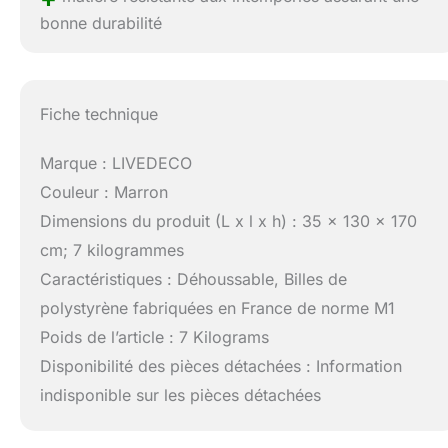
bonne durabilité
Fiche technique
Marque : LIVEDECO
Couleur : Marron
Dimensions du produit (L x l x h) : 35 x 130 x 170
cm; 7 kilogrammes
Caractéristiques : Déhoussable, Billes de
polystyrène fabriquées en France de norme M1
Poids de l’article : 7 Kilograms
Disponibilité des pièces détachées : Information
indisponible sur les pièces détachées