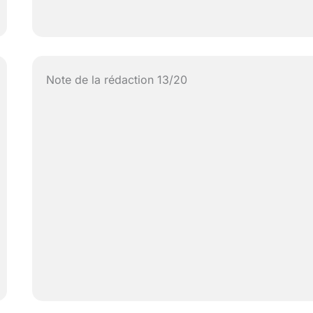
Note de la rédaction 13/20