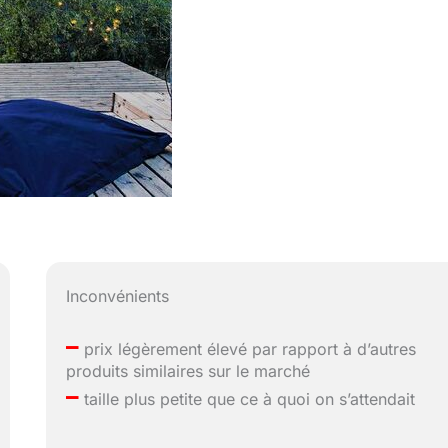
Inconvénients
–
prix légèrement élevé par rapport à d’autres
produits similaires sur le marché
–
taille plus petite que ce à quoi on s’attendait