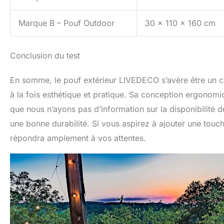
Marque B – Pouf Outdoor
30 x 110 x 160 cm
Conclusion du test
En somme, le pouf extérieur LIVEDECO s’avère être un ch
à la fois esthétique et pratique. Sa conception ergonomiqu
que nous n’ayons pas d’information sur la disponibilité de
une bonne durabilité. Si vous aspirez à ajouter une touc
répondra amplement à vos attentes.