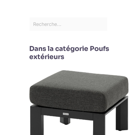
Dans la catégorie Poufs
extérieurs