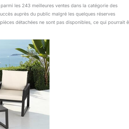
se parmi les 243 meilleures ventes dans la catégorie des
succès auprès du public malgré les quelques réserves
pièces détachées ne sont pas disponibles, ce qui pourrait ê