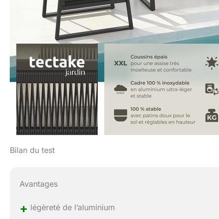
Bilan du test
Avantages
+
légèreté de l’aluminium