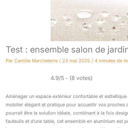
Test : ensemble salon de jard
Par
Camille Marcheterre
/
23 mai 2025
/
4 minutes de le
4.9/5 - (8 votes)
Aménager un espace extérieur confortable et esthétique 
mobilier élégant et pratique pour accueillir vos proches
pourrait être la solution idéale, combinant à la fois de
fauteuils et d’une table, cet ensemble en aluminium est 