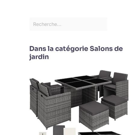
Dans la catégorie Salons de
jardin