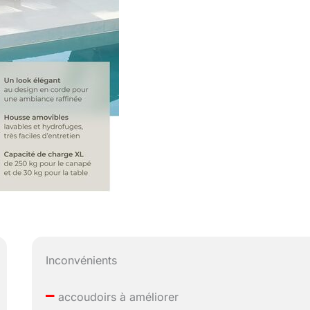
Inconvénients
–
accoudoirs à améliorer