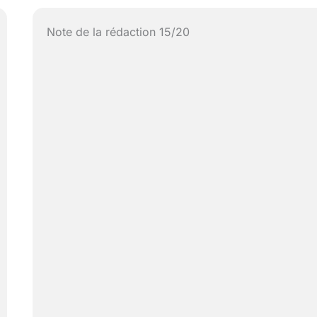
Note de la rédaction 15/20