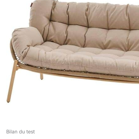
Bilan du test