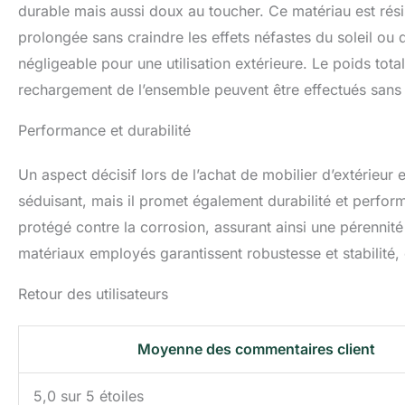
durable mais aussi doux au toucher. Ce matériau est résis
prolongée sans craindre les effets néfastes du soleil ou de
négligeable pour une utilisation extérieure. Le poids tota
rechargement de l’ensemble peuvent être effectués sans e
Performance et durabilité
Un aspect décisif lors de l’achat de mobilier d’extérieu
séduisant, mais il promet également durabilité et perfor
protégé contre la corrosion, assurant ainsi une pérennité
matériaux employés garantissent robustesse et stabilité, 
Retour des utilisateurs
Moyenne des commentaires client
5,0 sur 5 étoiles