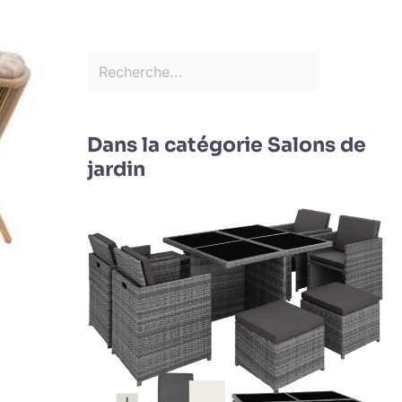
Dans la catégorie Salons de
jardin