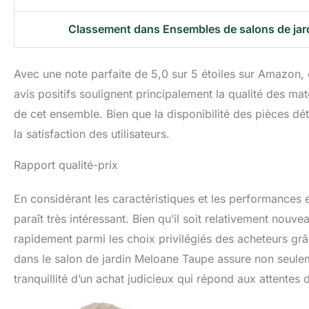
Classement dans Ensembles de salons de jar
Avec une note parfaite de 5,0 sur 5 étoiles sur Amazon, c
avis positifs soulignent principalement la qualité des mat
de cet ensemble. Bien que la disponibilité des pièces dé
la satisfaction des utilisateurs.
Rapport qualité-prix
En considérant les caractéristiques et les performances e
paraît très intéressant. Bien qu’il soit relativement nouve
rapidement parmi les choix privilégiés des acheteurs grâc
dans le salon de jardin Meloane Taupe assure non seulem
tranquillité d’un achat judicieux qui répond aux attentes d