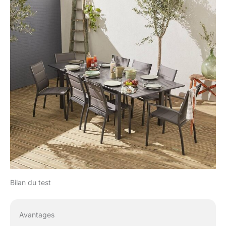
Bilan du test
Avantages