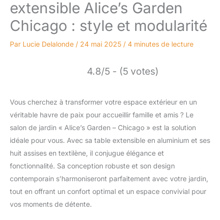
extensible Alice’s Garden
Chicago : style et modularité
Par
Lucie Delalonde
/
24 mai 2025
/
4 minutes de lecture
4.8/5 - (5 votes)
Vous cherchez à transformer votre espace extérieur en un
véritable havre de paix pour accueillir famille et amis ? Le
salon de jardin « Alice’s Garden – Chicago » est la solution
idéale pour vous. Avec sa table extensible en aluminium et ses
huit assises en textilène, il conjugue élégance et
fonctionnalité. Sa conception robuste et son design
contemporain s’harmoniseront parfaitement avec votre jardin,
tout en offrant un confort optimal et un espace convivial pour
vos moments de détente.