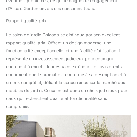
éventuels problèmes, ce qui témoigne de l’engagement
d’Alice’s Garden envers ses consommateurs.
Rapport qualité-prix
Le salon de jardin Chicago se distingue par son excellent
rapport qualité-prix. Offrant un design moderne, une
fonctionnalité exceptionnelle, et une facilité d’utilisation, il
représente un investissement judicieux pour ceux qui
cherchent à enrichir leur espace extérieur. Les avis clients
confirment que le produit est conforme à sa description et à
un prix compétitif, défiant la concurrence sur le marché des
meubles de jardin. Ce salon est donc un choix judicieux pour
ceux qui recherchent qualité et fonctionnalité sans
compromis.