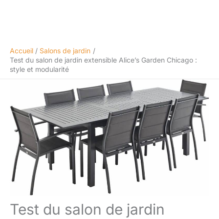
Accueil
Salons de jardin
Test du salon de jardin extensible Alice’s Garden Chicago :
style et modularité
Test du salon de jardin