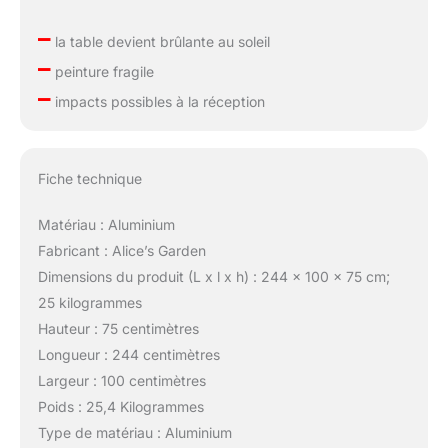
–
la table devient brûlante au soleil
–
peinture fragile
–
impacts possibles à la réception
Fiche technique
Matériau : Aluminium
Fabricant : Alice’s Garden
Dimensions du produit (L x l x h) : 244 x 100 x 75 cm;
25 kilogrammes
Hauteur : 75 centimètres
Longueur : 244 centimètres
Largeur : 100 centimètres
Poids : 25,4 Kilogrammes
Type de matériau : Aluminium