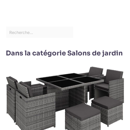
Dans la catégorie Salons de jardin