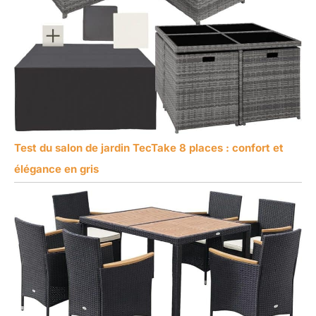
Test du salon de jardin TecTake 8 places : confort et
élégance en gris