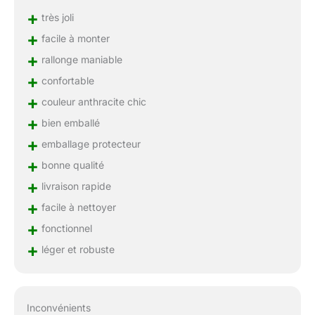
+
très joli
+
facile à monter
+
rallonge maniable
+
confortable
+
couleur anthracite chic
+
bien emballé
+
emballage protecteur
+
bonne qualité
+
livraison rapide
+
facile à nettoyer
+
fonctionnel
+
léger et robuste
Inconvénients