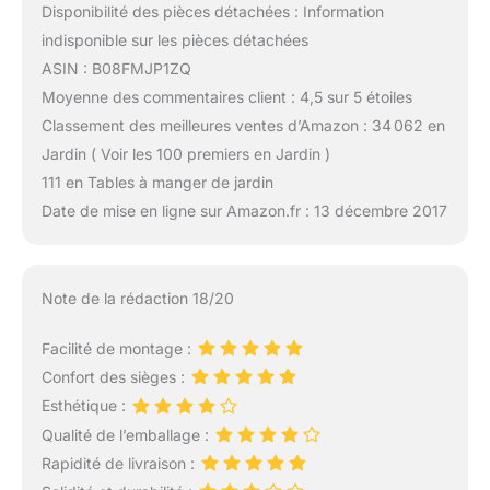
Disponibilité des pièces détachées : Information
indisponible sur les pièces détachées
ASIN : B08FMJP1ZQ
Moyenne des commentaires client : 4,5 sur 5 étoiles
Classement des meilleures ventes d’Amazon : 34 062 en
Jardin ( Voir les 100 premiers en Jardin )
111 en Tables à manger de jardin
Date de mise en ligne sur Amazon.fr : 13 décembre 2017
Note de la rédaction 18/20
Facilité de montage :
Confort des sièges :
Esthétique :
Qualité de l’emballage :
Rapidité de livraison :