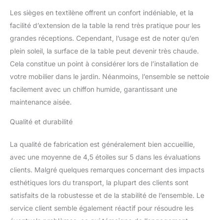
Les sièges en textilène offrent un confort indéniable, et la
facilité d’extension de la table la rend très pratique pour les
grandes réceptions. Cependant, l’usage est de noter qu’en
plein soleil, la surface de la table peut devenir très chaude.
Cela constitue un point à considérer lors de l’installation de
votre mobilier dans le jardin. Néanmoins, l’ensemble se nettoie
facilement avec un chiffon humide, garantissant une
maintenance aisée.
Qualité et durabilité
La qualité de fabrication est généralement bien accueillie,
avec une moyenne de 4,5 étoiles sur 5 dans les évaluations
clients. Malgré quelques remarques concernant des impacts
esthétiques lors du transport, la plupart des clients sont
satisfaits de la robustesse et de la stabilité de l’ensemble. Le
service client semble également réactif pour résoudre les