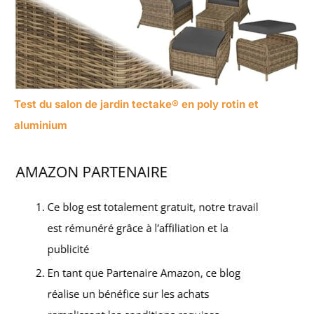
Test du salon de jardin tectake® en poly rotin et
aluminium