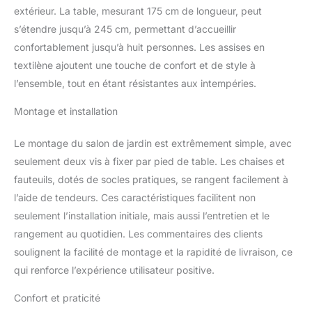
extérieur. La table, mesurant 175 cm de longueur, peut
s’étendre jusqu’à 245 cm, permettant d’accueillir
confortablement jusqu’à huit personnes. Les assises en
textilène ajoutent une touche de confort et de style à
l’ensemble, tout en étant résistantes aux intempéries.
Montage et installation
Le montage du salon de jardin est extrêmement simple, avec
seulement deux vis à fixer par pied de table. Les chaises et
fauteuils, dotés de socles pratiques, se rangent facilement à
l’aide de tendeurs. Ces caractéristiques facilitent non
seulement l’installation initiale, mais aussi l’entretien et le
rangement au quotidien. Les commentaires des clients
soulignent la facilité de montage et la rapidité de livraison, ce
qui renforce l’expérience utilisateur positive.
Confort et praticité