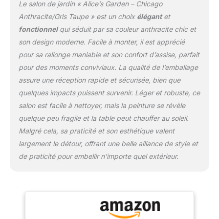
Le salon de jardin « Alice’s Garden – Chicago
Anthracite/Gris Taupe » est un choix
élégant
et
fonctionnel
qui séduit par sa couleur anthracite chic et
son design moderne. Facile à monter, il est apprécié
pour sa rallonge maniable et son confort d’assise, parfait
pour des moments conviviaux. La qualité de l’emballage
assure une réception rapide et sécurisée, bien que
quelques impacts puissent survenir. Léger et robuste, ce
salon est facile à nettoyer, mais la peinture se révèle
quelque peu fragile et la table peut chauffer au soleil.
Malgré cela, sa praticité et son esthétique valent
largement le détour, offrant une belle alliance de style et
de praticité pour embellir n’importe quel extérieur.