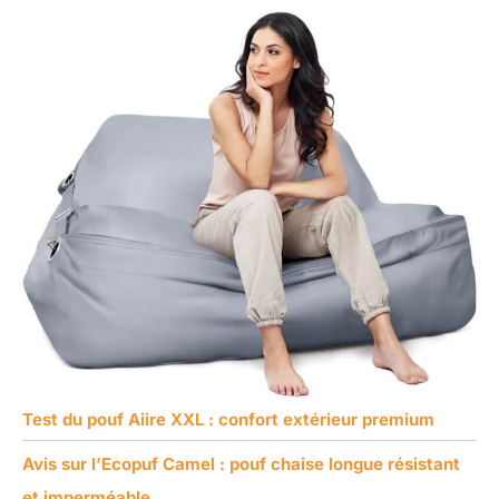
Test du pouf Aiire XXL : confort extérieur premium
Avis sur l’Ecopuf Camel : pouf chaise longue résistant
et imperméable