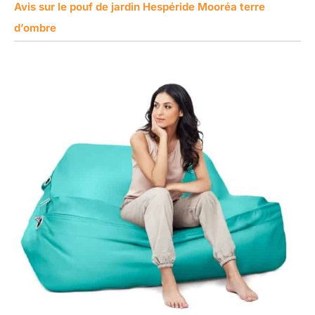
Avis sur le pouf de jardin Hespéride Mooréa terre
d’ombre