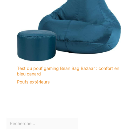
Test du pouf gaming Bean Bag Bazaar : confort en
bleu canard
Poufs extérieurs