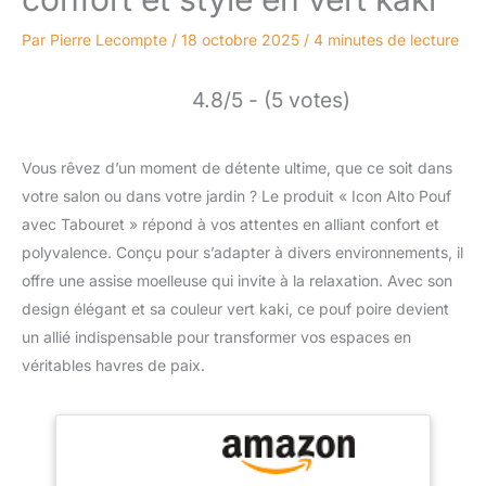
Par
Pierre Lecompte
/
18 octobre 2025
/
4 minutes de lecture
4.8/5 - (5 votes)
Vous rêvez d’un moment de détente ultime, que ce soit dans
votre salon ou dans votre jardin ? Le produit « Icon Alto Pouf
avec Tabouret » répond à vos attentes en alliant confort et
polyvalence. Conçu pour s’adapter à divers environnements, il
offre une assise moelleuse qui invite à la relaxation. Avec son
design élégant et sa couleur vert kaki, ce pouf poire devient
un allié indispensable pour transformer vos espaces en
véritables havres de paix.