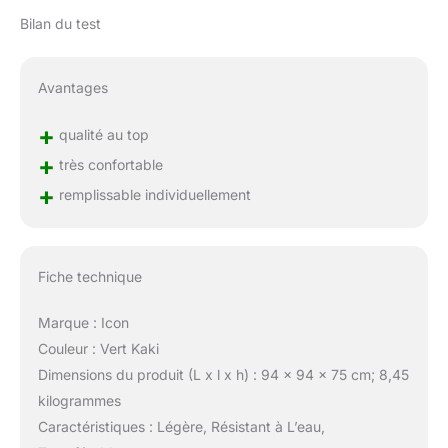
Bilan du test
Avantages
+
qualité au top
+
très confortable
+
remplissable individuellement
Fiche technique
Marque : Icon
Couleur : Vert Kaki
Dimensions du produit (L x l x h) : 94 x 94 x 75 cm; 8,45
kilogrammes
Caractéristiques : Légère, Résistant à L’eau,