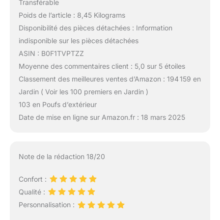
Transférable
Poids de l’article : 8,45 Kilograms
Disponibilité des pièces détachées : Information
indisponible sur les pièces détachées
ASIN : B0F1TVPTZZ
Moyenne des commentaires client : 5,0 sur 5 étoiles
Classement des meilleures ventes d’Amazon : 194 159 en
Jardin ( Voir les 100 premiers en Jardin )
103 en Poufs d’extérieur
Date de mise en ligne sur Amazon.fr : 18 mars 2025
Note de la rédaction 18/20
Confort :
Qualité :
Personnalisation :