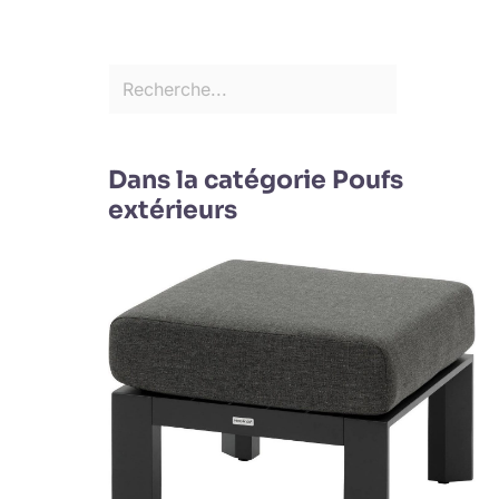
Dans la catégorie Poufs
extérieurs