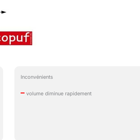
Inconvénients
–
volume diminue rapidement