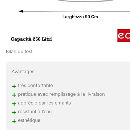
Bilan du test
Avantages
+
très confortable
+
pratique avec remplissage à la livraison
+
apprécié par les enfants
+
résistant à l’eau
+
esthétique