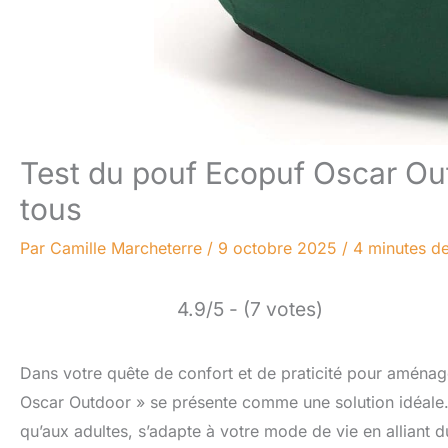
Test du pouf Ecopuf Oscar Outd
tous
Par
Camille Marcheterre
/
9 octobre 2025
/
4 minutes de
4.9/5 - (7 votes)
Dans votre quête de confort et de praticité pour aménage
Oscar Outdoor » se présente comme une solution idéale. 
qu’aux adultes, s’adapte à votre mode de vie en alliant d