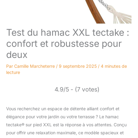
Test du hamac XXL tectake :
confort et robustesse pour
deux
Par
Camille Marcheterre
/
9 septembre 2025
/
4 minutes de
lecture
4.9/5 - (7 votes)
Vous recherchez un espace de détente alliant confort et
élégance pour votre jardin ou votre terrasse ? Le hamac
tectake® sur pied XXL est la réponse à vos attentes. Conçu
pour offrir une relaxation maximale, ce modèle spacieux et