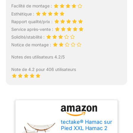
Facilité de montage :
Esthétique :
Rapport qualité/prix :
Service après-vente :
Solidité/stabilité :
Notice de montage :
Notes des utilisateurs 4.2/5
Note de 4.2 pour 406 utilisateurs
tectake® Hamac sur
Pied XXL Hamac 2