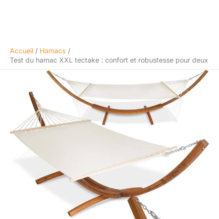
Accueil
Hamacs
Test du hamac XXL tectake : confort et robustesse pour deux