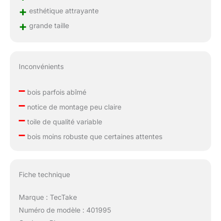
+
esthétique attrayante
+
grande taille
Inconvénients
–
bois parfois abîmé
–
notice de montage peu claire
–
toile de qualité variable
–
bois moins robuste que certaines attentes
Fiche technique
Marque : TecTake
Numéro de modèle : 401995