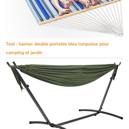
Test : hamac double portable bleu turquoise pour
camping et jardin