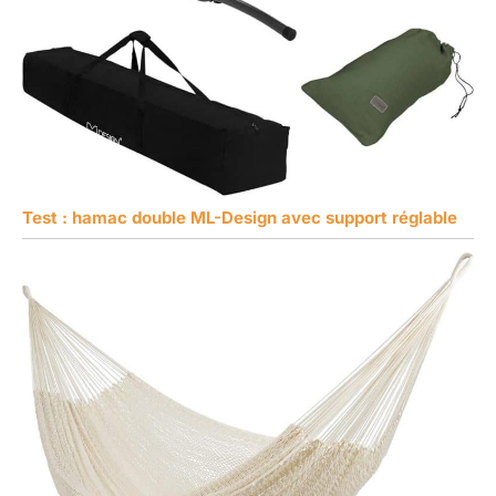
Test : hamac double ML-Design avec support réglable