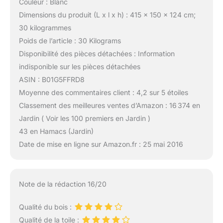
Couleur : Blanc
Dimensions du produit (L x l x h) : 415 x 150 x 124 cm;
30 kilogrammes
Poids de l’article : 30 Kilograms
Disponibilité des pièces détachées : Information
indisponible sur les pièces détachées
ASIN : B01G5FFRD8
Moyenne des commentaires client : 4,2 sur 5 étoiles
Classement des meilleures ventes d’Amazon : 16 374 en
Jardin ( Voir les 100 premiers en Jardin )
43 en Hamacs (Jardin)
Date de mise en ligne sur Amazon.fr : 25 mai 2016
Note de la rédaction 16/20
Qualité du bois :
Qualité de la toile :