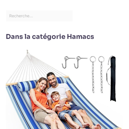
Dans la catégorie Hamacs