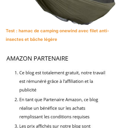
Test : hamac de camping onewind avec filet anti-
insectes et bâche légère