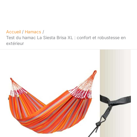
Accueil
Hamacs
Test du hamac La Siesta Brisa XL : confort et robustesse en
extérieur