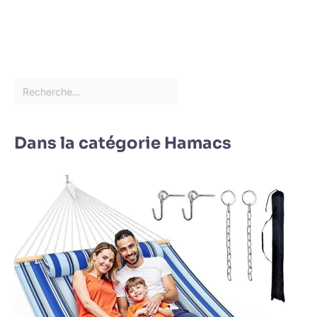
Dans la catégorie Hamacs