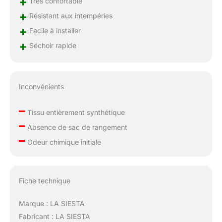
+
Très confortable
+
Résistant aux intempéries
+
Facile à installer
+
Séchoir rapide
Inconvénients
–
Tissu entièrement synthétique
–
Absence de sac de rangement
–
Odeur chimique initiale
Fiche technique
Marque : LA SIESTA
Fabricant : LA SIESTA