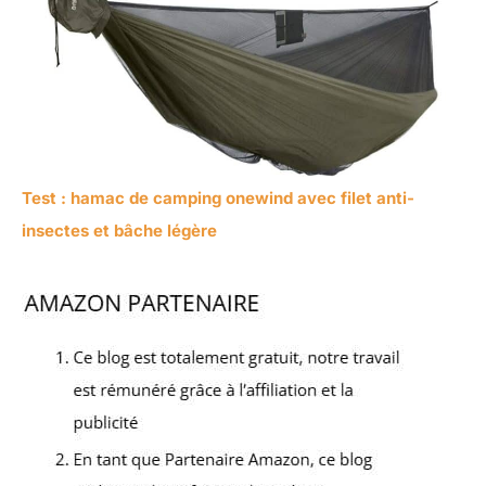
Test : hamac de camping onewind avec filet anti-
insectes et bâche légère