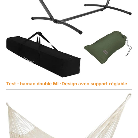
Test : hamac double ML-Design avec support réglable