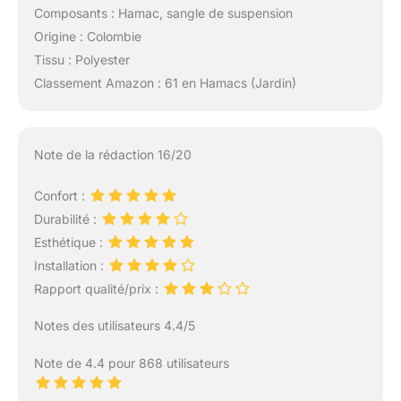
Composants : Hamac, sangle de suspension
Origine : Colombie
Tissu : Polyester
Classement Amazon : 61 en Hamacs (Jardin)
Note de la rédaction 16/20
Confort :
Durabilité :
Esthétique :
Installation :
Rapport qualité/prix :
Notes des utilisateurs 4.4/5
Note de 4.4 pour 868 utilisateurs