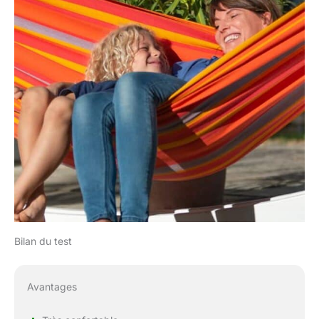
Bilan du test
Avantages