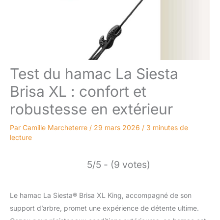
Test du hamac La Siesta
Brisa XL : confort et
robustesse en extérieur
Par
Camille Marcheterre
/
29 mars 2026
/
3 minutes de
lecture
5/5 - (9 votes)
Le hamac La Siesta® Brisa XL King, accompagné de son
support d’arbre, promet une expérience de détente ultime.