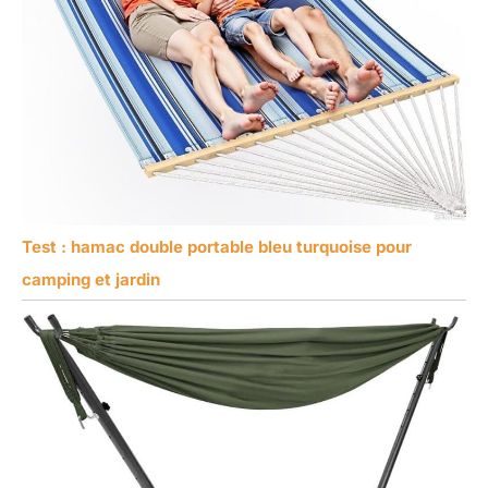
Test : hamac double portable bleu turquoise pour
camping et jardin