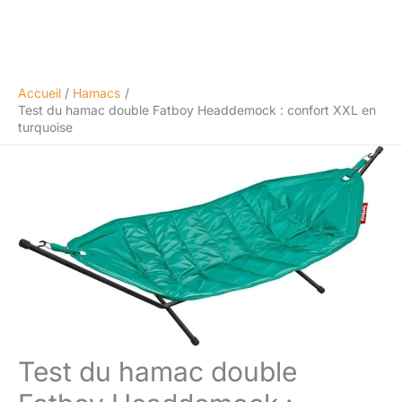
Accueil
Hamacs
Test du hamac double Fatboy Headdemock : confort XXL en
turquoise
Test du hamac double