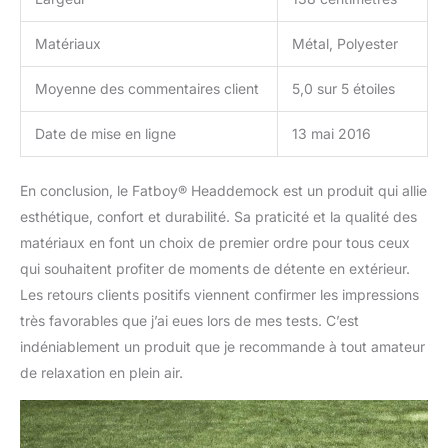
Matériaux
Métal, Polyester
Moyenne des commentaires client
5,0 sur 5 étoiles
Date de mise en ligne
13 mai 2016
En conclusion, le Fatboy® Headdemock est un produit qui allie
esthétique, confort et durabilité. Sa praticité et la qualité des
matériaux en font un choix de premier ordre pour tous ceux
qui souhaitent profiter de moments de détente en extérieur.
Les retours clients positifs viennent confirmer les impressions
très favorables que j’ai eues lors de mes tests. C’est
indéniablement un produit que je recommande à tout amateur
de relaxation en plein air.