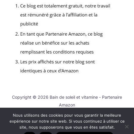
Copyright © 2026 Bain de soleil et vitamine - Partenaire
Amazon
Nous utilisons des cookies pour vous garantir la meilleure
Contact
expérience sur notre site web. Si vous continuez à utiliser ce
Mentions légales
site, nous supposerons que vous en êtes satisfait.
Politique de confidentialité