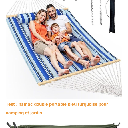
Test : hamac double portable bleu turquoise pour
camping et jardin