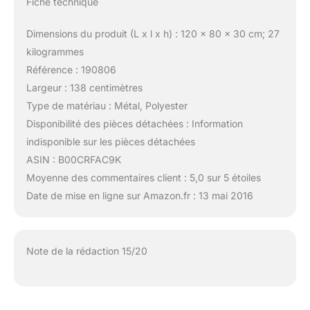
Fiche technique
Dimensions du produit (L x l x h) : 120 x 80 x 30 cm; 27
kilogrammes
Référence : 190806
Largeur : 138 centimètres
Type de matériau : Métal, Polyester
Disponibilité des pièces détachées : Information
indisponible sur les pièces détachées
ASIN : B00CRFAC9K
Moyenne des commentaires client : 5,0 sur 5 étoiles
Date de mise en ligne sur Amazon.fr : 13 mai 2016
Note de la rédaction 15/20