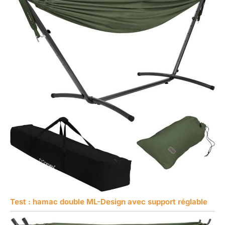
Test : hamac double ML-Design avec support réglable