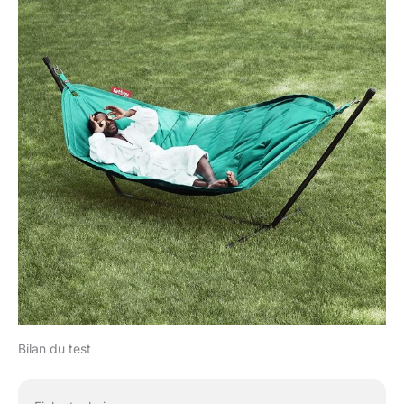
Bilan du test