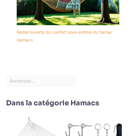
Redécouverte du confort sous-estimé du hamac
Hamacs
Dans la catégorie Hamacs