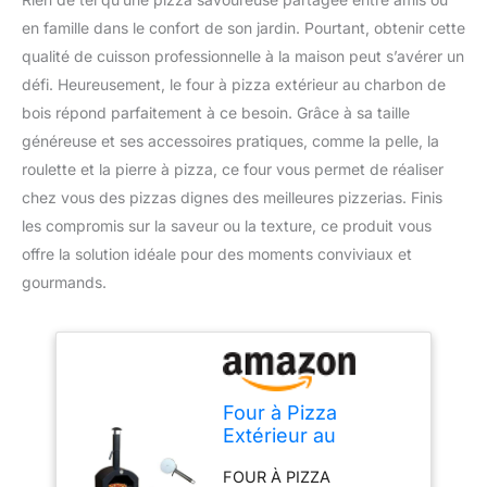
en famille dans le confort de son jardin. Pourtant, obtenir cette
qualité de cuisson professionnelle à la maison peut s’avérer un
défi. Heureusement, le four à pizza extérieur au charbon de
bois répond parfaitement à ce besoin. Grâce à sa taille
généreuse et ses accessoires pratiques, comme la pelle, la
roulette et la pierre à pizza, ce four vous permet de réaliser
chez vous des pizzas dignes des meilleures pizzerias. Finis
les compromis sur la saveur ou la texture, ce produit vous
offre la solution idéale pour des moments conviviaux et
gourmands.
Four à Pizza
Extérieur au
Charbon de Bois
FOUR À PIZZA
avec Pelle, Roulette