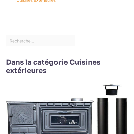
Cuisines extérieures
Dans la catégorie Cuisines
extérieures