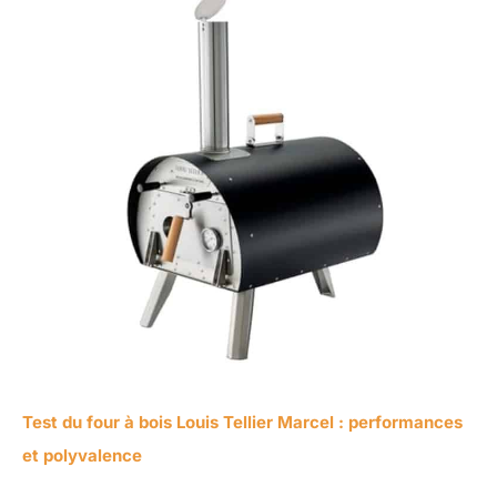
Test du four à bois Louis Tellier Marcel : performances
et polyvalence