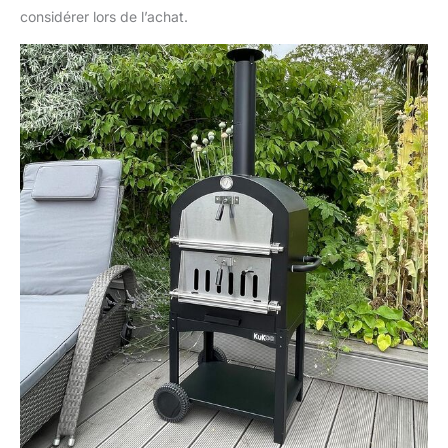
considérer lors de l’achat.