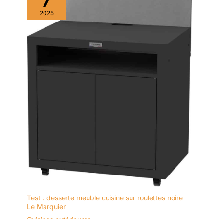
7
2025
Test : desserte meuble cuisine sur roulettes noire
Le Marquier