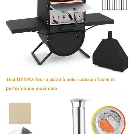
Test GYMAX four à pizza à bois : cuisson facile et
performance maximale