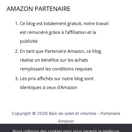
Copyright © 2026 Bain de soleil et vitamine - Partenaire
Amazon
Nous utilisons des cookies pour vous garantir la meilleure
Contact