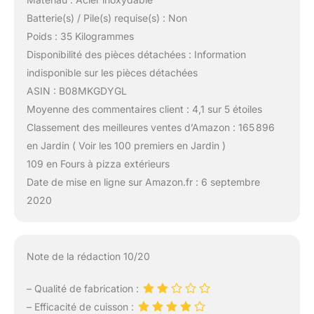
Batterie(s) / Pile(s) requise(s) : Non
Poids : 35 Kilogrammes
Disponibilité des pièces détachées : Information
indisponible sur les pièces détachées
ASIN : B08MKGDYGL
Moyenne des commentaires client : 4,1 sur 5 étoiles
Classement des meilleures ventes d’Amazon : 165 896
en Jardin ( Voir les 100 premiers en Jardin )
109 en Fours à pizza extérieurs
Date de mise en ligne sur Amazon.fr : 6 septembre
2020
Note de la rédaction 10/20
– Qualité de fabrication :
– Efficacité de cuisson :