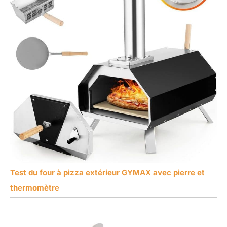
Test du four à pizza extérieur GYMAX avec pierre et
thermomètre