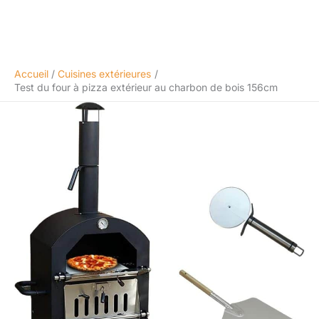
Accueil
Cuisines extérieures
Test du four à pizza extérieur au charbon de bois 156cm