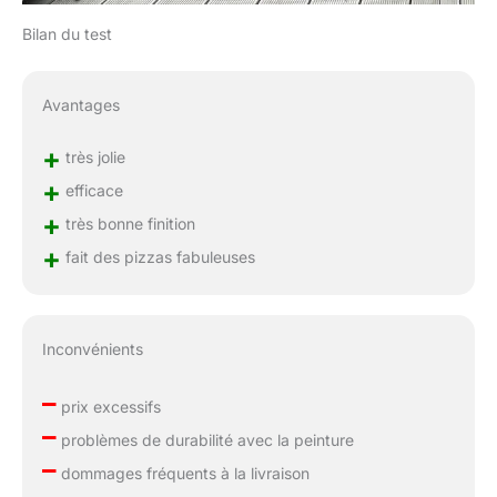
Bilan du test
Avantages
+
très jolie
+
efficace
+
très bonne finition
+
fait des pizzas fabuleuses
Inconvénients
–
prix excessifs
–
problèmes de durabilité avec la peinture
–
dommages fréquents à la livraison