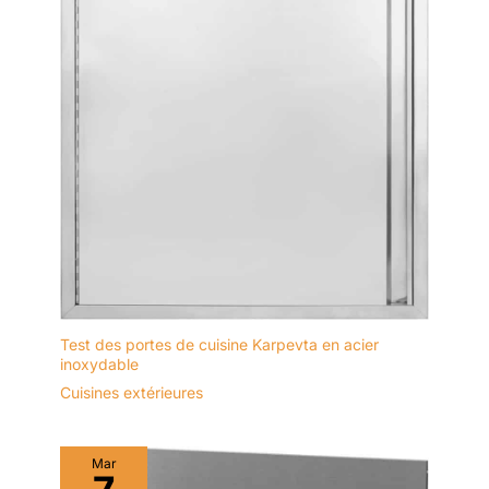
Test des portes de cuisine Karpevta en acier
inoxydable
Cuisines extérieures
Mar