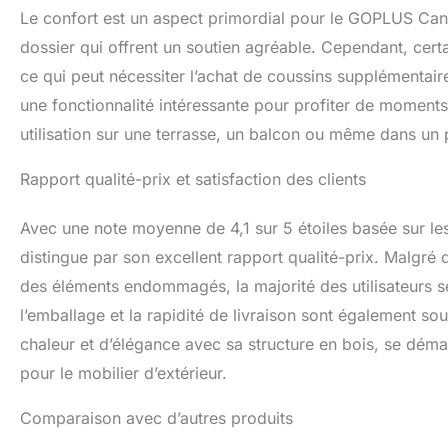
Le confort est un aspect primordial pour le GOPLUS Canap
dossier qui offrent un soutien agréable. Cependant, certa
ce qui peut nécessiter l’achat de coussins supplémentaire
une fonctionnalité intéressante pour profiter de moments
utilisation sur une terrasse, un balcon ou même dans un 
Rapport qualité-prix et satisfaction des clients
Avec une note moyenne de 4,1 sur 5 étoiles basée sur le
distingue par son excellent rapport qualité-prix. Malgré
des éléments endommagés, la majorité des utilisateurs se 
l’emballage et la rapidité de livraison sont également s
chaleur et d’élégance avec sa structure en bois, se dém
pour le mobilier d’extérieur.
Comparaison avec d’autres produits