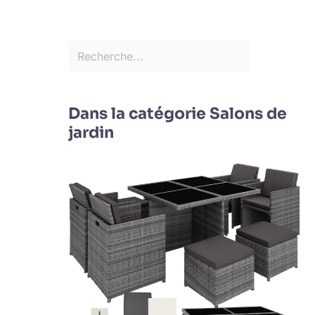
Dans la catégorie Salons de
jardin