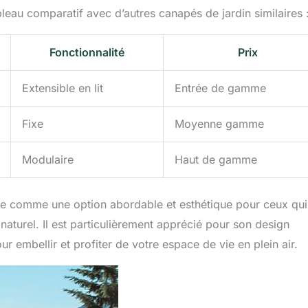
leau comparatif avec d’autres canapés de jardin similaires 
Fonctionnalité
Prix
Extensible en lit
Entrée de gamme
Fixe
Moyenne gamme
Modulaire
Haut de gamme
ne comme une option abordable et esthétique pour ceux qui
 naturel. Il est particulièrement apprécié pour son design
pour embellir et profiter de votre espace de vie en plein air.