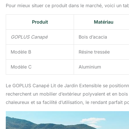
Pour mieux situer ce produit dans le marché, voici un tab
Produit
Matériau
GOPLUS Canapé
Bois d’acacia
Modèle B
Résine tressée
Modèle C
Aluminium
Le GOPLUS Canapé Lit de Jardin Extensible se position
recherchent un mobilier d’extérieur polyvalent et en bois
chaleureux et sa facilité d’utilisation, le rendant parfait 