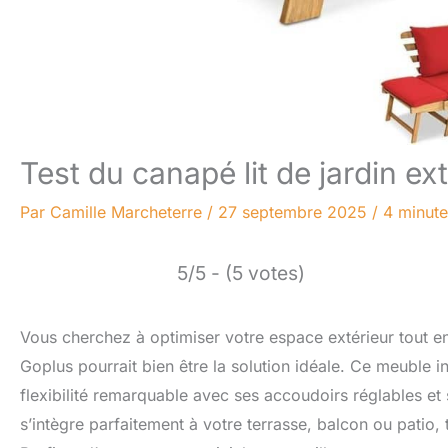
Test du canapé lit de jardin e
Par
Camille Marcheterre
/
27 septembre 2025
/
4 minute
5/5 - (5 votes)
Vous cherchez à optimiser votre espace extérieur tout en 
Goplus pourrait bien être la solution idéale. Ce meuble 
flexibilité remarquable avec ses accoudoirs réglables et
s’intègre parfaitement à votre terrasse, balcon ou patio,