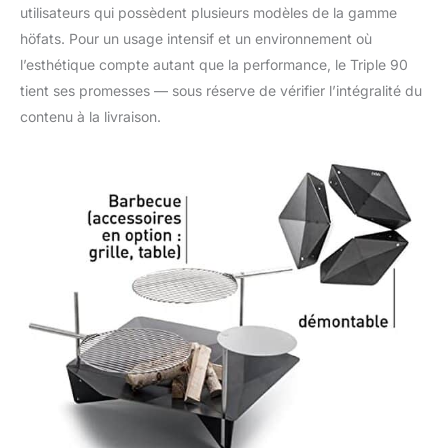
utilisateurs qui possèdent plusieurs modèles de la gamme
höfats. Pour un usage intensif et un environnement où
l’esthétique compte autant que la performance, le Triple 90
tient ses promesses — sous réserve de vérifier l’intégralité du
contenu à la livraison.