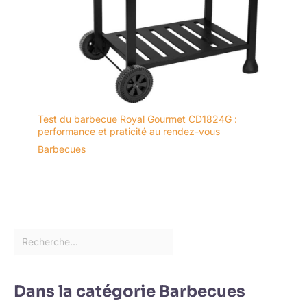
Test du barbecue Royal Gourmet CD1824G :
performance et praticité au rendez-vous
Barbecues
Dans la catégorie Barbecues