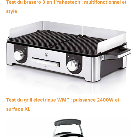
Test du brasero 3 en 1 Yaheetech : multifonctionnel et
stylé
Test du grill électrique WMF : puissance 2400W et
surface XL