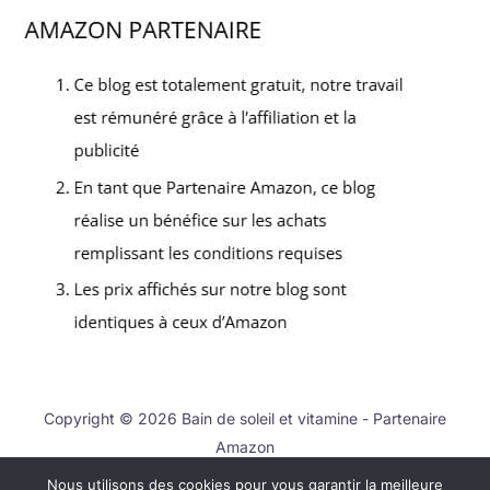
Copyright © 2026 Bain de soleil et vitamine - Partenaire
Amazon
Nous utilisons des cookies pour vous garantir la meilleure
Contact