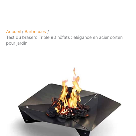
Accueil
Barbecues
Test du brasero Triple 90 höfats : élégance en acier corten
pour jardin