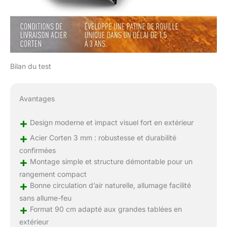
Bilan du test
Avantages
+
Design moderne et impact visuel fort en extérieur
+
Acier Corten 3 mm : robustesse et durabilité
confirmées
+
Montage simple et structure démontable pour un
rangement compact
+
Bonne circulation d’air naturelle, allumage facilité
sans allume-feu
+
Format 90 cm adapté aux grandes tablées en
extérieur