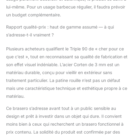
lui-même. Pour un usage barbecue régulier, il faudra prévoir
un budget complémentaire.
Rapport qualité-prix : haut de gamme assumé — à qui
s’adresse-t-il vraiment ?
Plusieurs acheteurs qualifient le Triple 90 de « cher pour ce
que c’est », tout en reconnaissant sa qualité de fabrication et
son effet visuel indéniable. L’acier Corten de 3 mm est un
matériau durable, conçu pour vieillir en extérieur sans
traitement particulier. La patine rouille n’est pas un défaut
mais une caractéristique technique et esthétique propre à ce
matériau.
Ce brasero s’adresse avant tout à un public sensible au
design et prêt à investir dans un objet qui dure. Il convient
moins bien à ceux qui recherchent un brasero fonctionnel à
prix contenu. La solidité du produit est confirmée par des