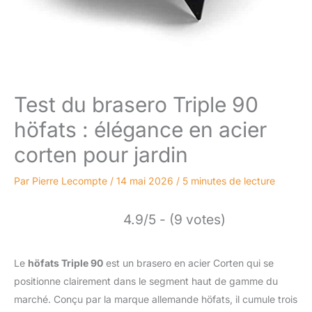
Test du brasero Triple 90
höfats : élégance en acier
corten pour jardin
Par
Pierre Lecompte
/
14 mai 2026
/
5 minutes de lecture
4.9/5 - (9 votes)
Le
höfats Triple 90
est un brasero en acier Corten qui se
positionne clairement dans le segment haut de gamme du
marché. Conçu par la marque allemande höfats, il cumule trois