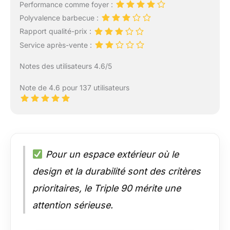
Performance comme foyer :
Polyvalence barbecue :
Rapport qualité-prix :
Service après-vente :
Notes des utilisateurs 4.6/5
Note de 4.6 pour 137 utilisateurs
Pour un espace extérieur où le
design et la durabilité sont des critères
prioritaires, le Triple 90 mérite une
attention sérieuse.