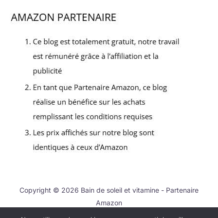
Copyright © 2026 Bain de soleil et vitamine - Partenaire
Amazon