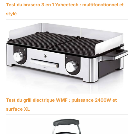
Test du brasero 3 en 1 Yaheetech : multifonctionnel et
stylé
Test du grill électrique WMF : puissance 2400W et
surface XL