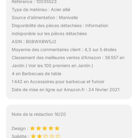
Référence : 10035523
Type de matériau : Acier allié
Source d’alimentation : Manivelle
Disponibilité des pièces détachées : Information
indisponible sur les pièces détachées
ASIN : B08WXBW5J2
Moyenne des commentaires client : 4,3 sur 5 étoiles
Classement des meilleures ventes d’Amazon : 36 557 en
Jardin ( Voir les 100 premiers en Jardin )
4 en Barbecues de table
1 442 en Accessoires pour barbecue et fumoir
Date de mise en ligne sur Amazon.fr : 24 février 2021
Note de la rédaction 16/20
Design :
Solidité :