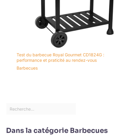
Test du barbecue Royal Gourmet CD1824G :
performance et praticité au rendez-vous
Barbecues
Dans la catégorie Barbecues