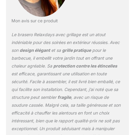
Mon avis sur ce produit
Le brasero Relaxdays avec grillage est un atout
indéniable pour des soirées en extérieur réussies. Avec
son
design élégant
et sa
grille pratique
pour le
barbecue, il embellit votre jardin tout en offrant une
chaleur agréable. Sa
protection contre les étincelles
est efficace, garantissant une utilisation en toute
sécurité. Facile à assembler, il est livré bien emballé, ce
qui facilite son installation. Cependant, j’ai noté que sa
structure peut sembler
fragile
, avec un risque de
soudure cassée. Malgré cela, sa taille généreuse et son
efficacité à chauffer les alentours en font un choix
intéressant, bien que le rapport qualité-prix ne soit pas
exceptionnel. Un produit séduisant mais à manipuler