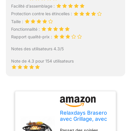
Facilité d’assemblage :
Protection contre les étincelles :
Taille :
Fonctionnalité :
Rapport qualité-prix :
Notes des utilisateurs 4.3/5
Note de 4.3 pour 154 utilisateurs
Relaxdays Brasero
avec Grillage, avec
Protection
Passez des soirées