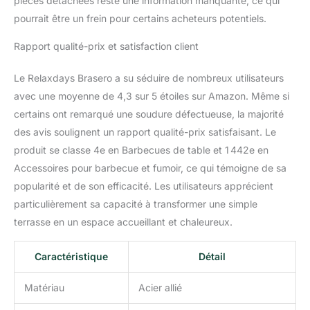
pièces détachées reste une information manquante, ce qui
pourrait être un frein pour certains acheteurs potentiels.
Rapport qualité-prix et satisfaction client
Le Relaxdays Brasero a su séduire de nombreux utilisateurs
avec une moyenne de 4,3 sur 5 étoiles sur Amazon. Même si
certains ont remarqué une soudure défectueuse, la majorité
des avis soulignent un rapport qualité-prix satisfaisant. Le
produit se classe 4e en Barbecues de table et 1 442e en
Accessoires pour barbecue et fumoir, ce qui témoigne de sa
popularité et de son efficacité. Les utilisateurs apprécient
particulièrement sa capacité à transformer une simple
terrasse en un espace accueillant et chaleureux.
Caractéristique
Détail
Matériau
Acier allié