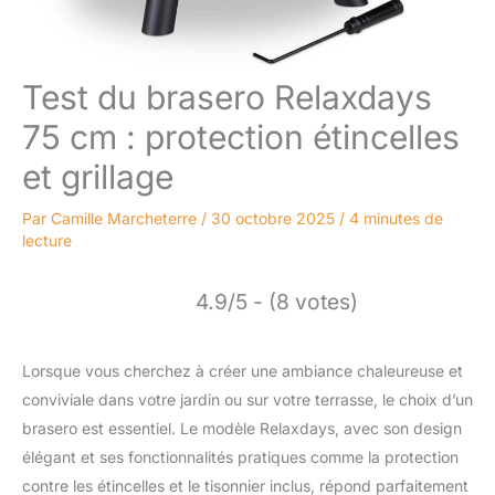
Test du brasero Relaxdays
75 cm : protection étincelles
et grillage
Par
Camille Marcheterre
/
30 octobre 2025
/
4 minutes de
lecture
4.9/5 - (8 votes)
Lorsque vous cherchez à créer une ambiance chaleureuse et
conviviale dans votre jardin ou sur votre terrasse, le choix d’un
brasero est essentiel. Le modèle Relaxdays, avec son design
élégant et ses fonctionnalités pratiques comme la protection
contre les étincelles et le tisonnier inclus, répond parfaitement