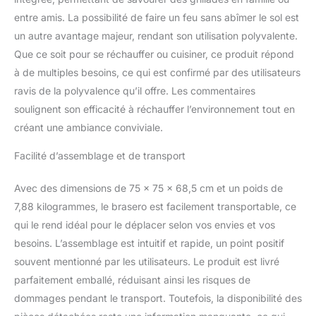
entre amis. La possibilité de faire un feu sans abîmer le sol est
un autre avantage majeur, rendant son utilisation polyvalente.
Que ce soit pour se réchauffer ou cuisiner, ce produit répond
à de multiples besoins, ce qui est confirmé par des utilisateurs
ravis de la polyvalence qu’il offre. Les commentaires
soulignent son efficacité à réchauffer l’environnement tout en
créant une ambiance conviviale.
Facilité d’assemblage et de transport
Avec des dimensions de 75 x 75 x 68,5 cm et un poids de
7,88 kilogrammes, le brasero est facilement transportable, ce
qui le rend idéal pour le déplacer selon vos envies et vos
besoins. L’assemblage est intuitif et rapide, un point positif
souvent mentionné par les utilisateurs. Le produit est livré
parfaitement emballé, réduisant ainsi les risques de
dommages pendant le transport. Toutefois, la disponibilité des