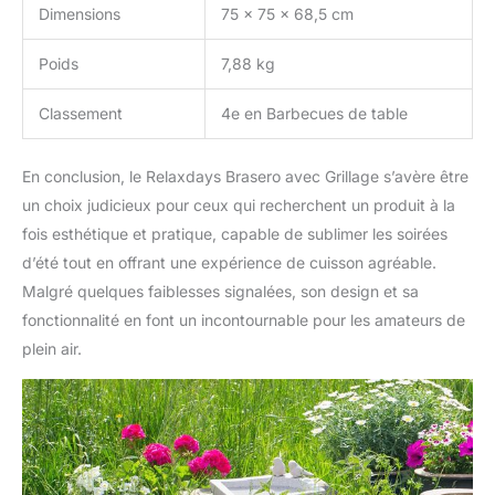
Dimensions
75 x 75 x 68,5 cm
Poids
7,88 kg
Classement
4e en Barbecues de table
En conclusion, le Relaxdays Brasero avec Grillage s’avère être
un choix judicieux pour ceux qui recherchent un produit à la
fois esthétique et pratique, capable de sublimer les soirées
d’été tout en offrant une expérience de cuisson agréable.
Malgré quelques faiblesses signalées, son design et sa
fonctionnalité en font un incontournable pour les amateurs de
plein air.