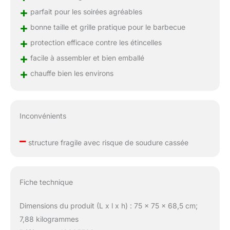
+
parfait pour les soirées agréables
+
bonne taille et grille pratique pour le barbecue
+
protection efficace contre les étincelles
+
facile à assembler et bien emballé
+
chauffe bien les environs
Inconvénients
–
structure fragile avec risque de soudure cassée
Fiche technique
Dimensions du produit (L x l x h) : 75 x 75 x 68,5 cm;
7,88 kilogrammes