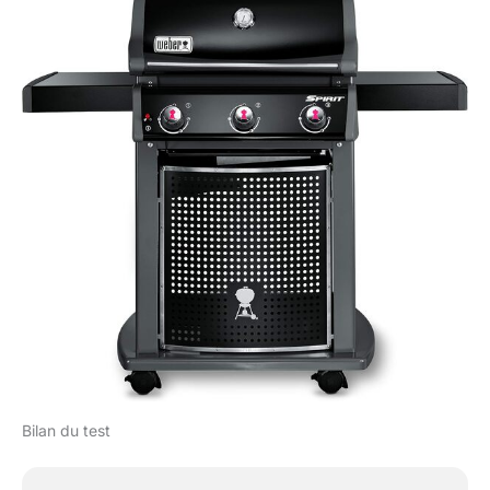
Bilan du test