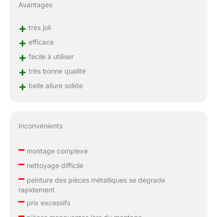
Avantages
+
très joli
+
efficace
+
facile à utiliser
+
très bonne qualité
+
belle allure solide
Inconvénients
–
montage complexe
–
nettoyage difficile
–
peinture des pièces métalliques se dégrade
rapidement
–
prix excessifs
–