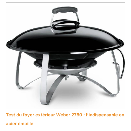
Test du foyer extérieur Weber 2750 : l’indispensable en
acier émaillé