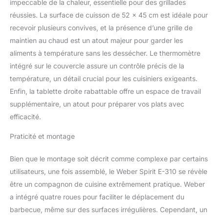
impeccable de la chaleur, essentielle pour des grillades
réussies. La surface de cuisson de 52 x 45 cm est idéale pour
recevoir plusieurs convives, et la présence d’une grille de
maintien au chaud est un atout majeur pour garder les
aliments à température sans les dessécher. Le thermomètre
intégré sur le couvercle assure un contrôle précis de la
température, un détail crucial pour les cuisiniers exigeants.
Enfin, la tablette droite rabattable offre un espace de travail
supplémentaire, un atout pour préparer vos plats avec
efficacité.
Praticité et montage
Bien que le montage soit décrit comme complexe par certains
utilisateurs, une fois assemblé, le Weber Spirit E-310 se révèle
être un compagnon de cuisine extrêmement pratique. Weber
a intégré quatre roues pour faciliter le déplacement du
barbecue, même sur des surfaces irrégulières. Cependant, un