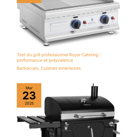
Test du grill professionnel Royal Catering :
performance et polyvalence
Barbecues
,
Cuisines extérieures
Mar
23
2025