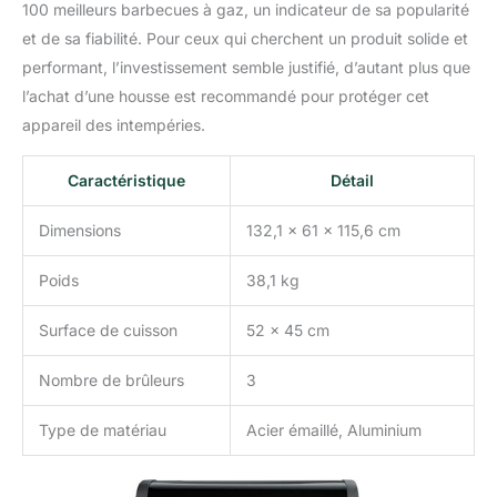
100 meilleurs barbecues à gaz, un indicateur de sa popularité
et de sa fiabilité. Pour ceux qui cherchent un produit solide et
performant, l’investissement semble justifié, d’autant plus que
l’achat d’une housse est recommandé pour protéger cet
appareil des intempéries.
Caractéristique
Détail
Dimensions
132,1 x 61 x 115,6 cm
Poids
38,1 kg
Surface de cuisson
52 x 45 cm
Nombre de brûleurs
3
Type de matériau
Acier émaillé, Aluminium