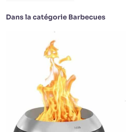
Dans la catégorie Barbecues