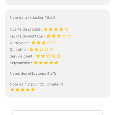
Note de la rédaction 13/20
Qualité du produit :
Facilité de montage :
Nettoyage :
Durabilité :
Service client :
Polyvalence :
Notes des utilisateurs 4.2/5
Note de 4.2 pour 22 utilisateurs