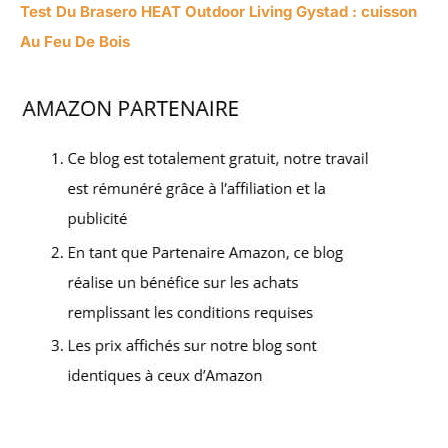
Test Du Brasero HEAT Outdoor Living Gystad : cuisson
Au Feu De Bois