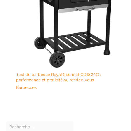
Test du barbecue Royal Gourmet CD1824G :
performance et praticité au rendez-vous
Barbecues