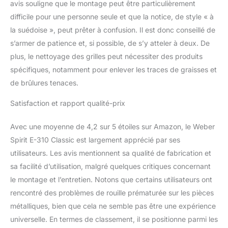
avis souligne que le montage peut être particulièrement
difficile pour une personne seule et que la notice, de style « à
la suédoise », peut prêter à confusion. Il est donc conseillé de
s’armer de patience et, si possible, de s’y atteler à deux. De
plus, le nettoyage des grilles peut nécessiter des produits
spécifiques, notamment pour enlever les traces de graisses et
de brûlures tenaces.
Satisfaction et rapport qualité-prix
Avec une moyenne de 4,2 sur 5 étoiles sur Amazon, le Weber
Spirit E-310 Classic est largement apprécié par ses
utilisateurs. Les avis mentionnent sa qualité de fabrication et
sa facilité d’utilisation, malgré quelques critiques concernant
le montage et l’entretien. Notons que certains utilisateurs ont
rencontré des problèmes de rouille prématurée sur les pièces
métalliques, bien que cela ne semble pas être une expérience
universelle. En termes de classement, il se positionne parmi les