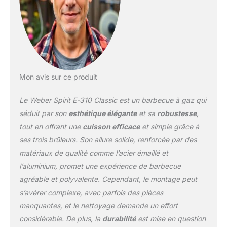
Mon avis sur ce produit
Le Weber Spirit E-310 Classic est un barbecue à gaz qui
séduit par son
esthétique élégante
et sa
robustesse
,
tout en offrant une
cuisson efficace
et simple grâce à
ses trois brûleurs. Son allure solide, renforcée par des
matériaux de qualité comme l’acier émaillé et
l’aluminium, promet une expérience de barbecue
agréable et polyvalente. Cependant, le montage peut
s’avérer complexe, avec parfois des pièces
manquantes, et le nettoyage demande un effort
considérable. De plus, la
durabilité
est mise en question