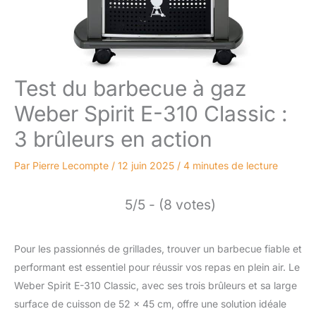
Test du barbecue à gaz
Weber Spirit E-310 Classic :
3 brûleurs en action
Par
Pierre Lecompte
/
12 juin 2025
/
4 minutes de lecture
5/5 - (8 votes)
Pour les passionnés de grillades, trouver un barbecue fiable et
performant est essentiel pour réussir vos repas en plein air. Le
Weber Spirit E-310 Classic, avec ses trois brûleurs et sa large
surface de cuisson de 52 x 45 cm, offre une solution idéale