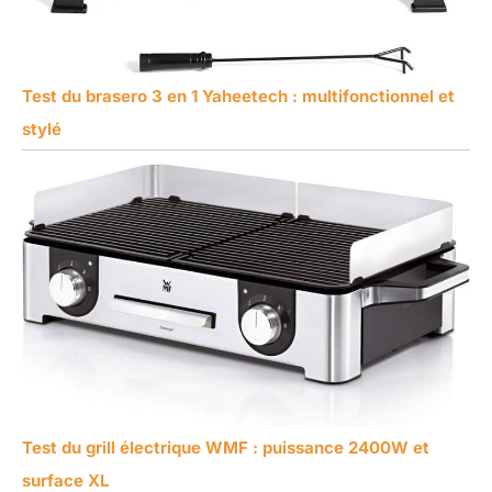
Test du brasero 3 en 1 Yaheetech : multifonctionnel et
stylé
Test du grill électrique WMF : puissance 2400W et
surface XL