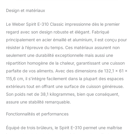
Design et matériaux
Le Weber Spirit E-310 Classic impressionne dès le premier
regard avec son design robuste et élégant. Fabriqué
principalement en acier émaillé et aluminium, il est conçu pour
résister à l’épreuve du temps. Ces matériaux assurent non
seulement une durabilité exceptionnelle mais aussi une
répartition homogène de la chaleur, garantissant une cuisson
parfaite de vos aliments. Avec des dimensions de 132,1 x 61 x
115,6 cm, il s’intègre facilement dans la plupart des espaces
extérieurs tout en offrant une surface de cuisson généreuse.
Son poids net de 38,1 kilogrammes, bien que conséquent,
assure une stabilité remarquable.
Fonctionnalités et performances
Équipé de trois brûleurs, le Spirit E-310 permet une maîtrise