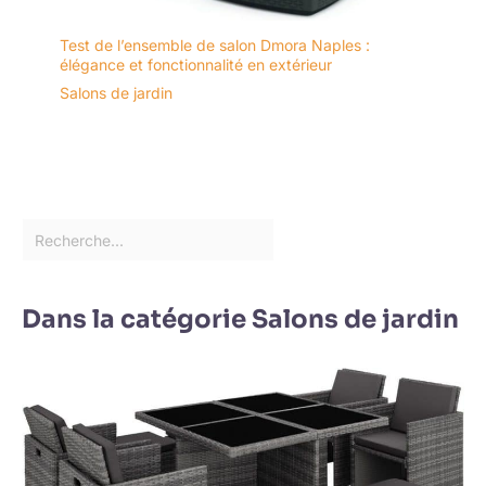
Test de l’ensemble de salon Dmora Naples :
élégance et fonctionnalité en extérieur
Salons de jardin
Dans la catégorie Salons de jardin