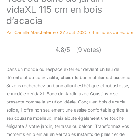
vidaXL 115 cm en bois
d’acacia
Par
Camille Marcheterre
/
27 août 2025
/
4 minutes de lecture
4.8/5 - (9 votes)
Dans un monde où l’espace extérieur devient un lieu de
détente et de convivialité, choisir le bon mobilier est essentiel.
Si vous recherchez un banc alliant esthétique et robustesse,
le modèle « vidaXL Banc de Jardin avec Coussins » se
présente comme la solution idéale. Conçu en bois d’acacia
solide, il offre non seulement une assise confortable grâce à
ses coussins moelleux, mais ajoute également une touche
élégante à votre jardin, terrasse ou balcon. Transformez vos
moments en plein air en véritables instants de plaisir et de