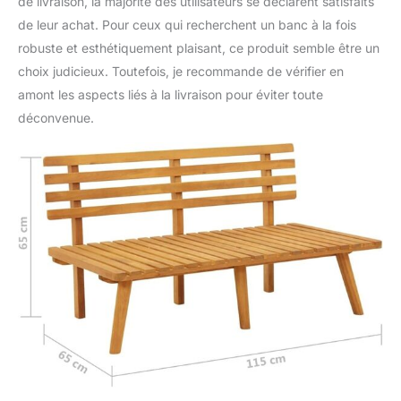
de livraison, la majorité des utilisateurs se déclarent satisfaits
de leur achat. Pour ceux qui recherchent un banc à la fois
robuste et esthétiquement plaisant, ce produit semble être un
choix judicieux. Toutefois, je recommande de vérifier en
amont les aspects liés à la livraison pour éviter toute
déconvenue.