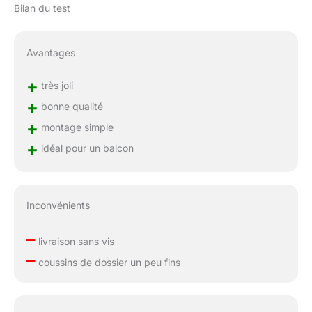
Bilan du test
Avantages
+
très joli
+
bonne qualité
+
montage simple
+
idéal pour un balcon
Inconvénients
–
livraison sans vis
–
coussins de dossier un peu fins