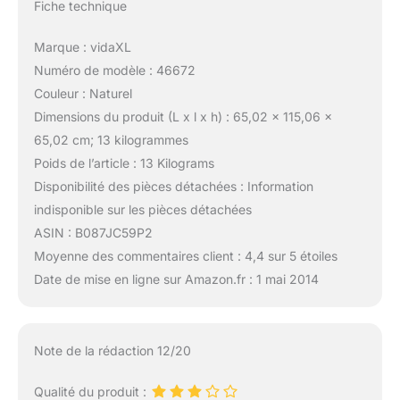
Fiche technique
Marque : vidaXL
Numéro de modèle : 46672
Couleur : Naturel
Dimensions du produit (L x l x h) : 65,02 x 115,06 x
65,02 cm; 13 kilogrammes
Poids de l’article : 13 Kilograms
Disponibilité des pièces détachées : Information
indisponible sur les pièces détachées
ASIN : B087JC59P2
Moyenne des commentaires client : 4,4 sur 5 étoiles
Date de mise en ligne sur Amazon.fr : 1 mai 2014
Note de la rédaction 12/20
Qualité du produit :