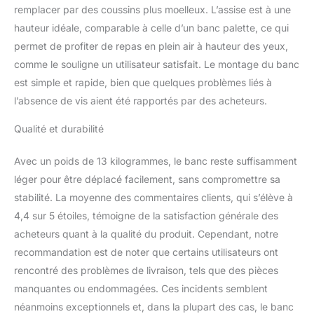
remplacer par des coussins plus moelleux. L’assise est à une
hauteur idéale, comparable à celle d’un banc palette, ce qui
permet de profiter de repas en plein air à hauteur des yeux,
comme le souligne un utilisateur satisfait. Le montage du banc
est simple et rapide, bien que quelques problèmes liés à
l’absence de vis aient été rapportés par des acheteurs.
Qualité et durabilité
Avec un poids de 13 kilogrammes, le banc reste suffisamment
léger pour être déplacé facilement, sans compromettre sa
stabilité. La moyenne des commentaires clients, qui s’élève à
4,4 sur 5 étoiles, témoigne de la satisfaction générale des
acheteurs quant à la qualité du produit. Cependant, notre
recommandation est de noter que certains utilisateurs ont
rencontré des problèmes de livraison, tels que des pièces
manquantes ou endommagées. Ces incidents semblent
néanmoins exceptionnels et, dans la plupart des cas, le banc