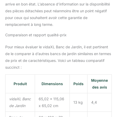
arrive en bon état. L’absence d’information sur la disponibilité
des pièces détachées peut néanmoins être un point négatif
pour ceux qui souhaitent avoir cette garantie de
remplacement à long terme.
Comparaison et rapport qualité-prix
Pour mieux évaluer le vidaXL Banc de Jardin, il est pertinent
de le comparer à d’autres bancs de jardin similaires en termes
de prix et de caractéristiques. Voici un tableau comparatif
succinct :
Moyenne
Produit
Dimensions
Poids
des avis
vidaXL Banc
65,02 x 115,06
13 kg
4,4
de Jardin
x 65,02 cm