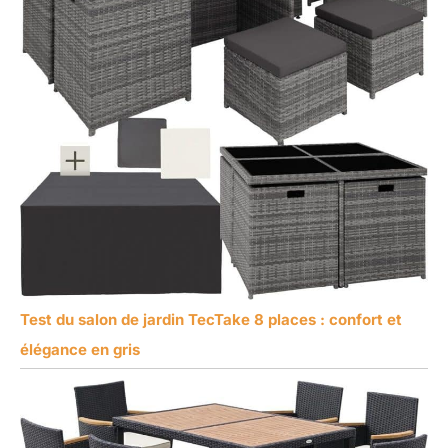
Test du salon de jardin TecTake 8 places : confort et
élégance en gris