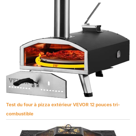
Test du four à pizza extérieur VEVOR 12 pouces tri-
combustible