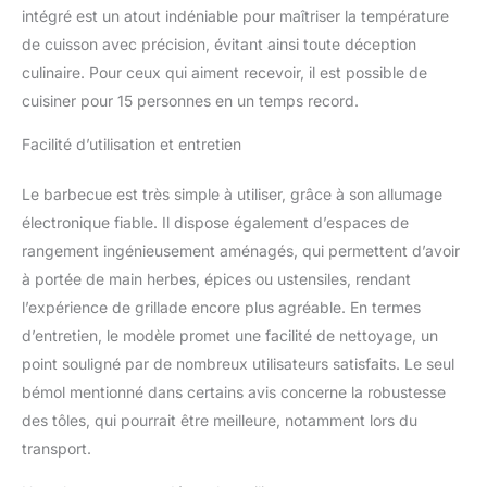
intégré est un atout indéniable pour maîtriser la température
de cuisson avec précision, évitant ainsi toute déception
culinaire. Pour ceux qui aiment recevoir, il est possible de
cuisiner pour 15 personnes en un temps record.
Facilité d’utilisation et entretien
Le barbecue est très simple à utiliser, grâce à son allumage
électronique fiable. Il dispose également d’espaces de
rangement ingénieusement aménagés, qui permettent d’avoir
à portée de main herbes, épices ou ustensiles, rendant
l’expérience de grillade encore plus agréable. En termes
d’entretien, le modèle promet une facilité de nettoyage, un
point souligné par de nombreux utilisateurs satisfaits. Le seul
bémol mentionné dans certains avis concerne la robustesse
des tôles, qui pourrait être meilleure, notamment lors du
transport.