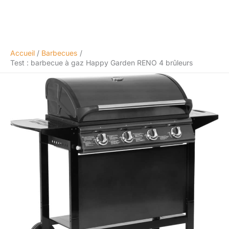
Accueil
Barbecues
Test : barbecue à gaz Happy Garden RENO 4 brûleurs