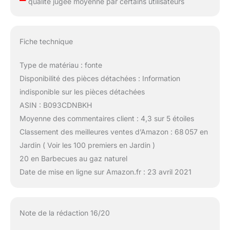
qualité jugée moyenne par certains utilisateurs
Fiche technique
Type de matériau : fonte
Disponibilité des pièces détachées : Information
indisponible sur les pièces détachées
ASIN : B093CDNBKH
Moyenne des commentaires client : 4,3 sur 5 étoiles
Classement des meilleures ventes d’Amazon : 68 057 en
Jardin ( Voir les 100 premiers en Jardin )
20 en Barbecues au gaz naturel
Date de mise en ligne sur Amazon.fr : 23 avril 2021
Note de la rédaction 16/20