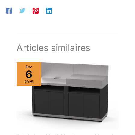
Articles similaires
Fév
6
2025