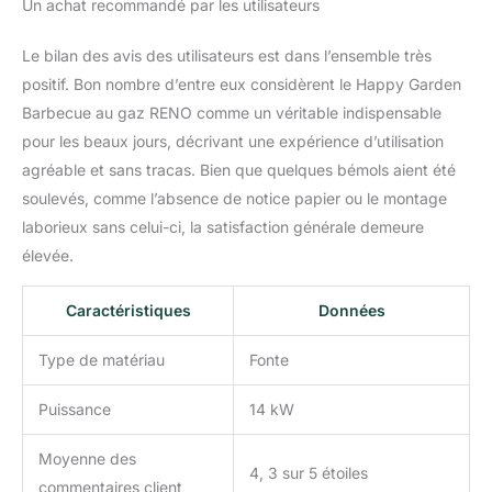
Un achat recommandé par les utilisateurs
Le bilan des avis des utilisateurs est dans l’ensemble très
positif. Bon nombre d’entre eux considèrent le Happy Garden
Barbecue au gaz RENO comme un véritable indispensable
pour les beaux jours, décrivant une expérience d’utilisation
agréable et sans tracas. Bien que quelques bémols aient été
soulevés, comme l’absence de notice papier ou le montage
laborieux sans celui-ci, la satisfaction générale demeure
élevée.
Caractéristiques
Données
Type de matériau
Fonte
Puissance
14 kW
Moyenne des
4, 3 sur 5 étoiles
commentaires client