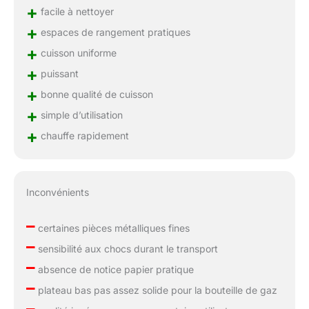
+
facile à nettoyer
+
espaces de rangement pratiques
+
cuisson uniforme
+
puissant
+
bonne qualité de cuisson
+
simple d’utilisation
+
chauffe rapidement
Inconvénients
–
certaines pièces métalliques fines
–
sensibilité aux chocs durant le transport
–
absence de notice papier pratique
–
plateau bas pas assez solide pour la bouteille de gaz
–