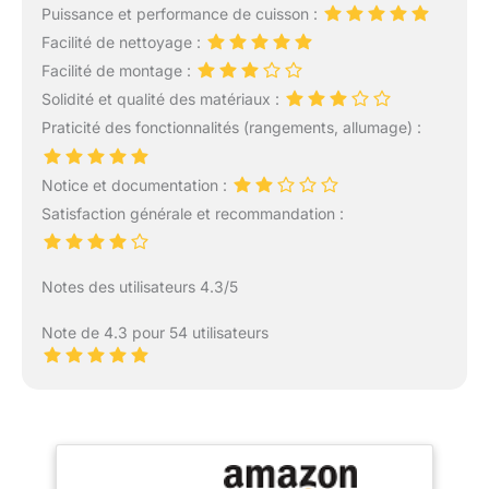
Puissance et performance de cuisson :
Facilité de nettoyage :
Facilité de montage :
Solidité et qualité des matériaux :
Praticité des fonctionnalités (rangements, allumage) :
Notice et documentation :
Satisfaction générale et recommandation :
Notes des utilisateurs 4.3/5
Note de 4.3 pour 54 utilisateurs