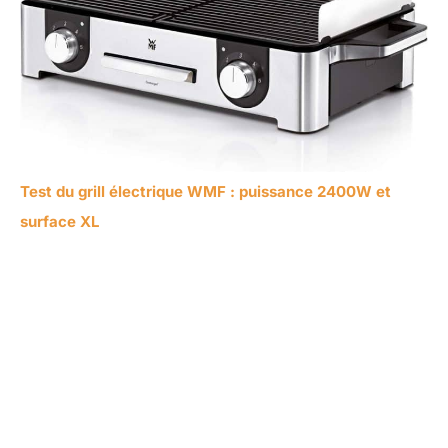
Test du grill électrique WMF : puissance 2400W et
surface XL