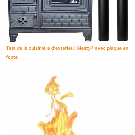
Test de la cuisinière d’extérieur Giesty® avec plaque en
fonte