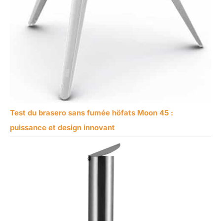
Test du brasero sans fumée höfats Moon 45 :
puissance et design innovant