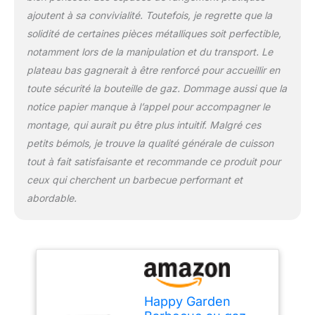
ajoutent à sa convivialité. Toutefois, je regrette que la
solidité de certaines pièces métalliques soit perfectible,
notamment lors de la manipulation et du transport. Le
plateau bas gagnerait à être renforcé pour accueillir en
toute sécurité la bouteille de gaz. Dommage aussi que la
notice papier manque à l’appel pour accompagner le
montage, qui aurait pu être plus intuitif. Malgré ces
petits bémols, je trouve la qualité générale de cuisson
tout à fait satisfaisante et recommande ce produit pour
ceux qui cherchent un barbecue performant et
abordable.
Happy Garden