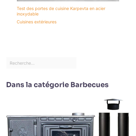
Test des portes de cuisine Karpevta en acier
inoxydable
Cuisines extérieures
Dans la catégorie Barbecues