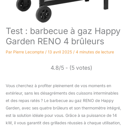
Test : barbecue à gaz Happy
Garden RENO 4 brûleurs
Par
Pierre Lecompte
/
13 avril 2025
/
4 minutes de lecture
4.8/5 - (5 votes)
Vous cherchez à profiter pleinement de vos moments en
extérieur, sans les désagréments des cuissons interminables
et des repas ratés ? Le barbecue au gaz RENO de Happy
Garden, avec ses quatre brûleurs et son thermomètre intégré,
est la solution idéale pour vous. Grâce à sa puissance de 14
kW, il vous garantit des grillades réussies à chaque utilisation,