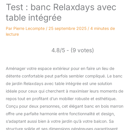
Test : banc Relaxdays avec
table intégrée
Par
Pierre Lecompte
/
25 septembre 2025
/
4 minutes de
lecture
4.8/5 - (9 votes)
Aménager votre espace extérieur pour en faire un lieu de
détente confortable peut parfois sembler compliqué. Le banc
de jardin Relaxdays avec table intégrée est une solution
idéale pour ceux qui cherchent à maximiser leurs moments de
repos tout en profitant d’un mobilier robuste et esthétique.
Conçu pour deux personnes, cet élégant banc en bois marron
offre une parfaite harmonie entre fonctionnalité et design,
s’adaptant aussi bien à votre jardin qu’à votre balcon. Sa
structure solide et ses dimensions généreuses garantissent