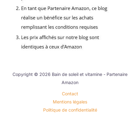
Copyright © 2026 Bain de soleil et vitamine - Partenaire
Amazon
Contact
Mentions légales
Politique de confidentialité