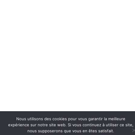
Nous utilisons des cookies pour vous garantir la meilleure
expérience sur notre site web. Si vous continuez à utiliser ce site,
nous supposerons que vous en êtes satisfait.