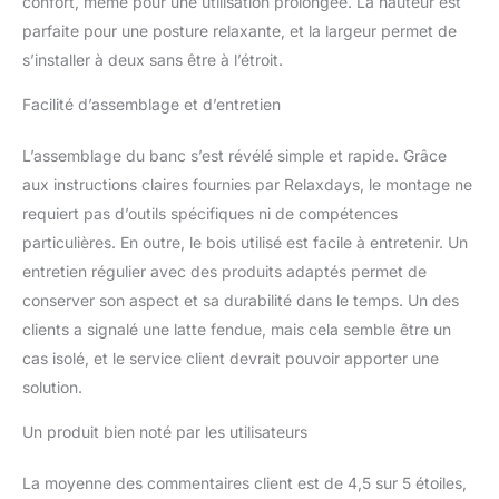
confort, même pour une utilisation prolongée. La hauteur est
parfaite pour une posture relaxante, et la largeur permet de
s’installer à deux sans être à l’étroit.
Facilité d’assemblage et d’entretien
L’assemblage du banc s’est révélé simple et rapide. Grâce
aux instructions claires fournies par Relaxdays, le montage ne
requiert pas d’outils spécifiques ni de compétences
particulières. En outre, le bois utilisé est facile à entretenir. Un
entretien régulier avec des produits adaptés permet de
conserver son aspect et sa durabilité dans le temps. Un des
clients a signalé une latte fendue, mais cela semble être un
cas isolé, et le service client devrait pouvoir apporter une
solution.
Un produit bien noté par les utilisateurs
La moyenne des commentaires client est de 4,5 sur 5 étoiles,