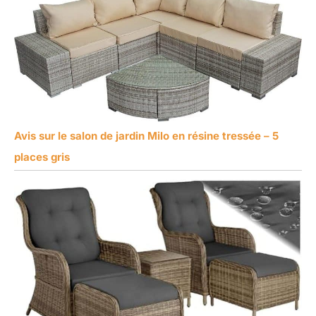
Avis sur le salon de jardin Milo en résine tressée – 5
places gris