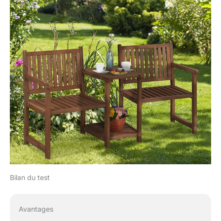
Bilan du test
Avantages