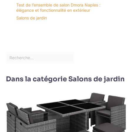
Test de l’ensemble de salon Dmora Naples :
élégance et fonctionnalité en extérieur
Salons de jardin
Dans la catégorie Salons de jardin