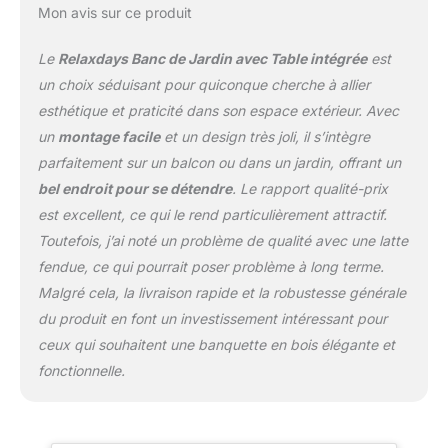
Mon avis sur ce produit
Le
Relaxdays Banc de Jardin avec Table intégrée
est
un choix séduisant pour quiconque cherche à allier
esthétique et praticité dans son espace extérieur. Avec
un
montage facile
et un design très joli, il s’intègre
parfaitement sur un balcon ou dans un jardin, offrant un
bel endroit pour se détendre
. Le rapport qualité-prix
est excellent, ce qui le rend particulièrement attractif.
Toutefois, j’ai noté un problème de qualité avec une latte
fendue, ce qui pourrait poser problème à long terme.
Malgré cela, la livraison rapide et la robustesse générale
du produit en font un investissement intéressant pour
ceux qui souhaitent une banquette en bois élégante et
fonctionnelle.