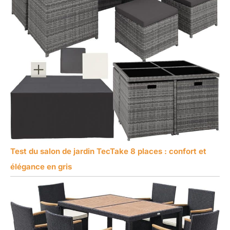
Test du salon de jardin TecTake 8 places : confort et
élégance en gris