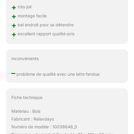
+
très joli
+
montage facile
+
bel endroit pour se détendre
+
excellent rapport qualité-prix
Inconvénients
–
problème de qualité avec une latte fendue
Fiche technique
Matériau : Bois
Fabricant : Relaxdays
Numéro de modèle : 10038648_0