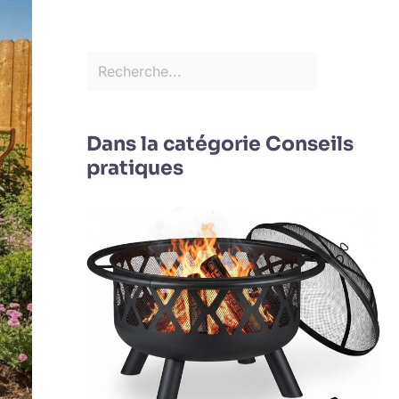
Dans la catégorie Conseils
pratiques