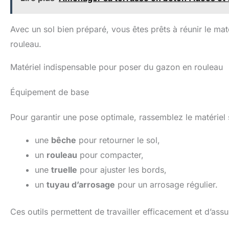
Avec un sol bien préparé, vous êtes prêts à réunir le mat
rouleau.
Matériel indispensable pour poser du gazon en rouleau
Équipement de base
Pour garantir une pose optimale, rassemblez le matériel 
une
bêche
pour retourner le sol,
un
rouleau
pour compacter,
une
truelle
pour ajuster les bords,
un
tuyau d’arrosage
pour un arrosage régulier.
Ces outils permettent de travailler efficacement et d’as