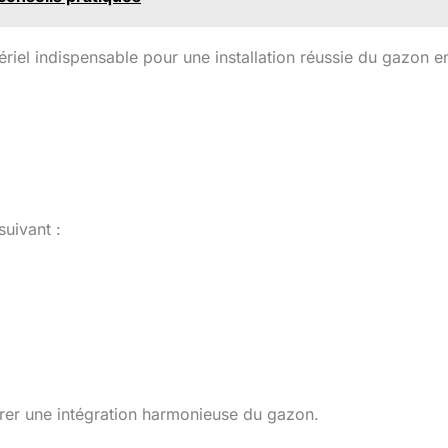
ériel indispensable pour une installation réussie du gazon e
suivant :
surer une intégration harmonieuse du gazon.