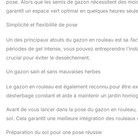
pose. Alors que les semis de gazon nécessitent des mois 
garantit un espace vert optimal en quelques heures seul
Simplicité et flexibilité de pose
Un des principaux atouts du gazon en rouleau est sa
fac
périodes de gel intense, vous pouvez entreprendre l’insta
crucial pour éviter le dessèchement.
Un gazon sain et sans mauvaises herbes
Le gazon en rouleau est également reconnu pour être
ex
désherbage constant et aide à maintenir un jardin homo
Avant de vous lancer dans la pose du gazon en rouleau, 
sol. Cela garantit une meilleure intégration des rouleaux
Préparation du sol pour une pose réussie