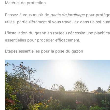
Matériel de protection
Pensez à vous munir de
gants de jardinage
pour protége
utiles, particulièrement si vous travaillez dans un sol h
L’installation du gazon en rouleau nécessite une planific
essentielles pour procéder efficacement.
Étapes essentielles pour la pose du gazon