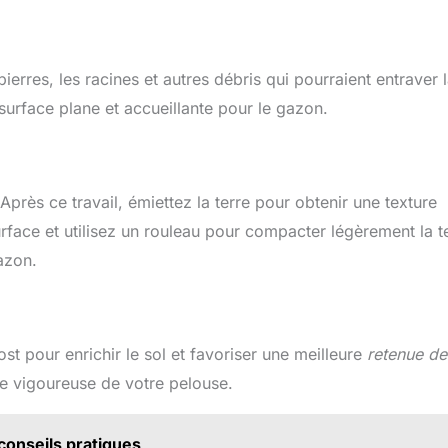
ierres, les racines et autres débris qui pourraient entraver 
 surface plane et accueillante pour le gazon.
 Après ce travail, émiettez la terre pour obtenir une texture
face et utilisez un rouleau pour compacter légèrement la te
gazon.
 pour enrichir le sol et favoriser une meilleure
retenue de
ce vigoureuse de votre pelouse.
conseils pratiques