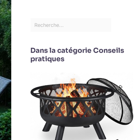
Dans la catégorie Conseils
pratiques