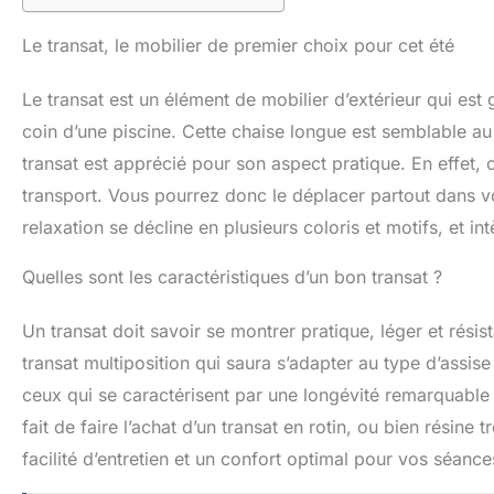
Le transat, le mobilier de premier choix pour cet été
Le transat est un élément de mobilier d’extérieur qui est
coin d’une piscine. Cette chaise longue est semblable au 
transat est apprécié pour son aspect pratique. En effet, ce
transport. Vous pourrez donc le déplacer partout dans v
relaxation se décline en plusieurs coloris et motifs, et int
Quelles sont les caractéristiques d’un bon transat ?
Un transat doit savoir se montrer pratique, léger et résista
transat multiposition qui saura s’adapter au type d’assise
ceux qui se caractérisent par une longévité remarquable 
fait de faire l’achat d’un transat en rotin, ou bien résin
facilité d’entretien et un confort optimal pour vos séance