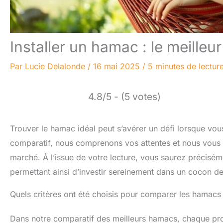
Installer un hamac : le meilleur
Par
Lucie Delalonde
/
16 mai 2025
/
5 minutes de lectur
4.8/5 - (5 votes)
Trouver le hamac idéal peut s’avérer un défi lorsque vous
comparatif, nous comprenons vos attentes et nous vous o
marché. À l’issue de votre lecture, vous saurez précisé
permettant ainsi d’investir sereinement dans un cocon de
Quels critères ont été choisis pour comparer les hamacs
Dans notre comparatif des meilleurs hamacs, chaque prod