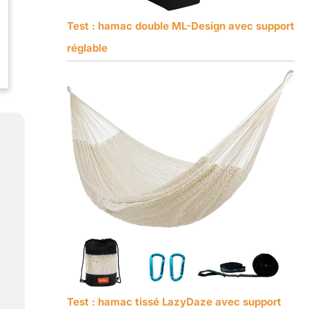
Test : hamac double ML-Design avec support
réglable
Test : hamac tissé LazyDaze avec support