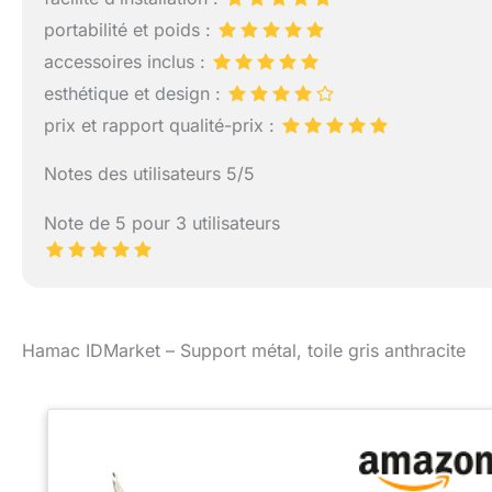
portabilité et poids :
accessoires inclus :
esthétique et design :
prix et rapport qualité-prix :
Notes des utilisateurs 5/5
Note de 5 pour 3 utilisateurs
Hamac IDMarket – Support métal, toile gris anthracite