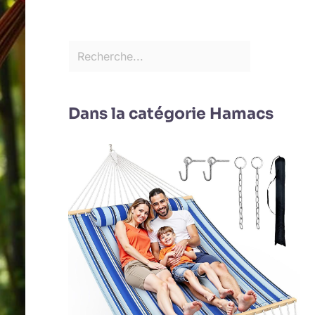
Dans la catégorie Hamacs