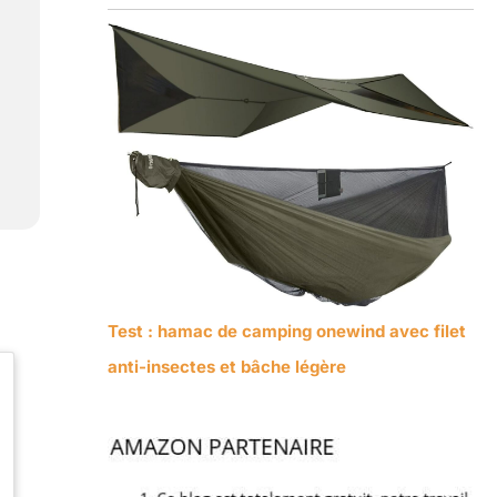
Test : hamac de camping onewind avec filet
anti-insectes et bâche légère