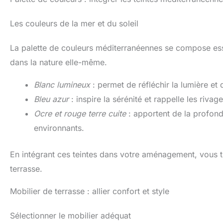
Les couleurs de la mer et du soleil
La palette de couleurs méditerranéennes se compose esse
dans la nature elle-même.
Blanc lumineux
: permet de réfléchir la lumière et 
Bleu azur
: inspire la sérénité et rappelle les rivag
Ocre et rouge terre cuite
: apportent de la profond
environnants.
En intégrant ces teintes dans votre aménagement, vous 
terrasse.
Mobilier de terrasse : allier confort et style
Sélectionner le mobilier adéquat