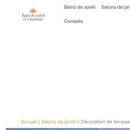
Aller
Bains de soleil
Salons de jar
au
contenu
Conseils
Accueil
Salons de jardin
Décoration de terrasse