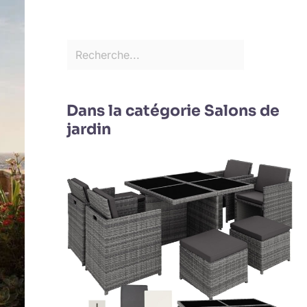
Dans la catégorie Salons de
jardin