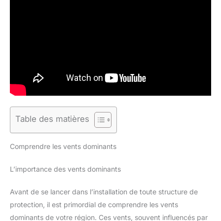
Table des matières
Comprendre les vents dominants
L’importance des vents dominants
Avant de se lancer dans l’installation de toute structure de
protection, il est primordial de comprendre les vents
dominants de votre région. Ces vents, souvent influencés par