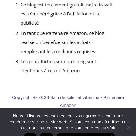
Copyright © 2026 Bain de soleil et vitamine - Partenaire
Amazon
Nous utilisons des cookies pour vous garantir la meilleure
Contact
expérience sur notre site web. Si vous continuez à utiliser ce
Mentions légales
site, nous supposerons que vous en êtes satisfait.
Politique de confidentialité