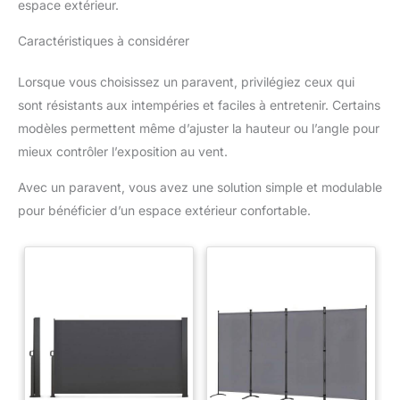
espace extérieur.
Caractéristiques à considérer
Lorsque vous choisissez un paravent, privilégiez ceux qui
sont résistants aux intempéries et faciles à entretenir. Certains
modèles permettent même d’ajuster la hauteur ou l’angle pour
mieux contrôler l’exposition au vent.
Avec un paravent, vous avez une solution simple et modulable
pour bénéficier d’un espace extérieur confortable.