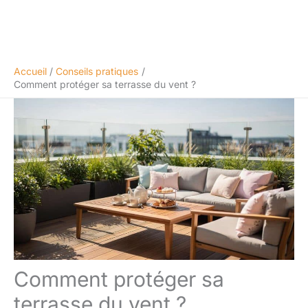
Accueil
Conseils pratiques
Comment protéger sa terrasse du vent ?
Comment protéger sa
terrasse du vent ?