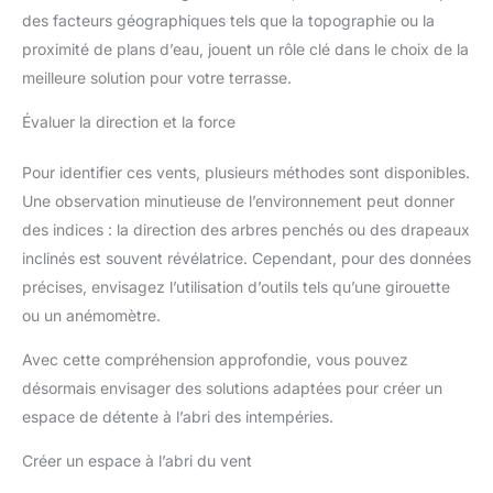
des facteurs géographiques tels que la topographie ou la
proximité de plans d’eau, jouent un rôle clé dans le choix de la
meilleure solution pour votre terrasse.
Évaluer la direction et la force
Pour identifier ces vents, plusieurs méthodes sont disponibles.
Une observation minutieuse de l’environnement peut donner
des indices : la direction des arbres penchés ou des drapeaux
inclinés est souvent révélatrice. Cependant, pour des données
précises, envisagez l’utilisation d’outils tels qu’une girouette
ou un anémomètre.
Avec cette compréhension approfondie, vous pouvez
désormais envisager des solutions adaptées pour créer un
espace de détente à l’abri des intempéries.
Créer un espace à l’abri du vent