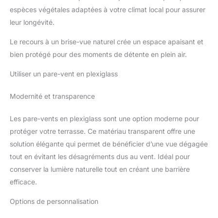
espèces végétales adaptées à votre climat local pour assurer
leur longévité.
Le recours à un brise-vue naturel crée un espace apaisant et
bien protégé pour des moments de détente en plein air.
Utiliser un pare-vent en plexiglass
Modernité et transparence
Les pare-vents en plexiglass sont une option moderne pour
protéger votre terrasse. Ce matériau transparent offre une
solution élégante qui permet de bénéficier d’une vue dégagée
tout en évitant les désagréments dus au vent. Idéal pour
conserver la lumière naturelle tout en créant une barrière
efficace.
Options de personnalisation