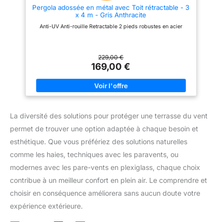
Pergola adossée en métal avec Toit rétractable - 3
x 4 m - Gris Anthracite
Anti-UV Anti-rouille Retractable 2 pieds robustes en acier
229,00 €
169,00 €
La diversité des solutions pour protéger une terrasse du vent
permet de trouver une option adaptée à chaque besoin et
esthétique. Que vous préfériez des solutions naturelles
comme les haies, techniques avec les paravents, ou
modernes avec les pare-vents en plexiglass, chaque choix
contribue à un meilleur confort en plein air. Le comprendre et
choisir en conséquence améliorera sans aucun doute votre
expérience extérieure.