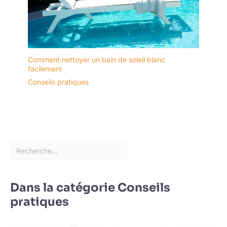
Comment nettoyer un bain de soleil blanc
facilement
Conseils pratiques
Dans la catégorie Conseils
pratiques