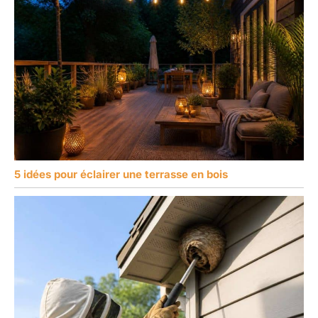
5 idées pour éclairer une terrasse en bois