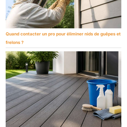
Quand contacter un pro pour éliminer nids de guêpes et
frelons ?