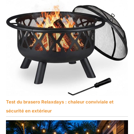
Test du brasero Relaxdays : chaleur conviviale et
sécurité en extérieur