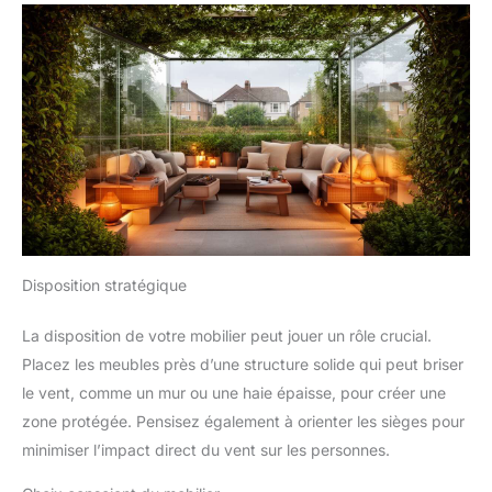
Disposition stratégique
La disposition de votre mobilier peut jouer un rôle crucial.
Placez les meubles près d’une structure solide qui peut briser
le vent, comme un mur ou une haie épaisse, pour créer une
zone protégée. Pensisez également à orienter les sièges pour
minimiser l’impact direct du vent sur les personnes.