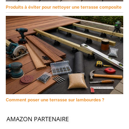
Produits à éviter pour nettoyer une terrasse composite
Comment poser une terrasse sur lambourdes ?