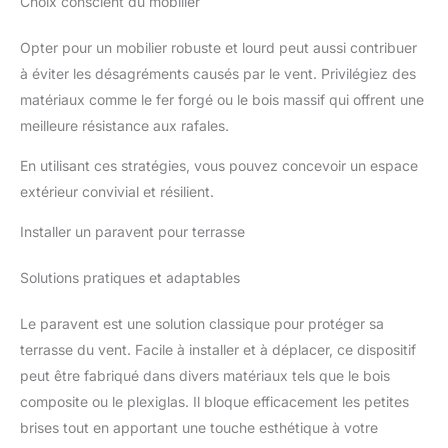
Choix conscient du mobilier
Opter pour un mobilier robuste et lourd peut aussi contribuer
à éviter les désagréments causés par le vent. Privilégiez des
matériaux comme le fer forgé ou le bois massif qui offrent une
meilleure résistance aux rafales.
En utilisant ces stratégies, vous pouvez concevoir un espace
extérieur convivial et résilient.
Installer un paravent pour terrasse
Solutions pratiques et adaptables
Le paravent est une solution classique pour protéger sa
terrasse du vent. Facile à installer et à déplacer, ce dispositif
peut être fabriqué dans divers matériaux tels que le bois
composite ou le plexiglas. Il bloque efficacement les petites
brises tout en apportant une touche esthétique à votre