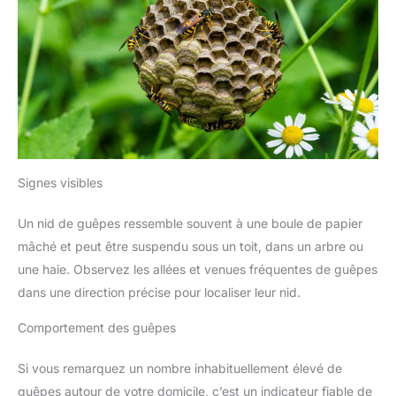
Signes visibles
Un nid de guêpes ressemble souvent à une boule de papier
mâché et peut être suspendu sous un toit, dans un arbre ou
une haie. Observez les allées et venues fréquentes de guêpes
dans une direction précise pour localiser leur nid.
Comportement des guêpes
Si vous remarquez un nombre inhabituellement élevé de
guêpes autour de votre domicile, c’est un indicateur fiable de