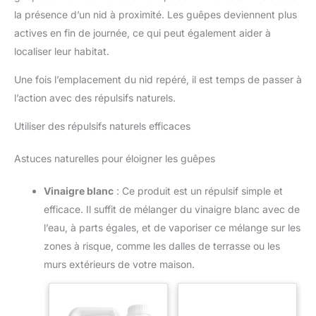
la présence d’un nid à proximité. Les guêpes deviennent plus
actives en fin de journée, ce qui peut également aider à
localiser leur habitat.
Une fois l’emplacement du nid repéré, il est temps de passer à
l’action avec des répulsifs naturels.
Utiliser des répulsifs naturels efficaces
Astuces naturelles pour éloigner les guêpes
Vinaigre blanc
: Ce produit est un répulsif simple et
efficace. Il suffit de mélanger du vinaigre blanc avec de
l’eau, à parts égales, et de vaporiser ce mélange sur les
zones à risque, comme les dalles de terrasse ou les
murs extérieurs de votre maison.