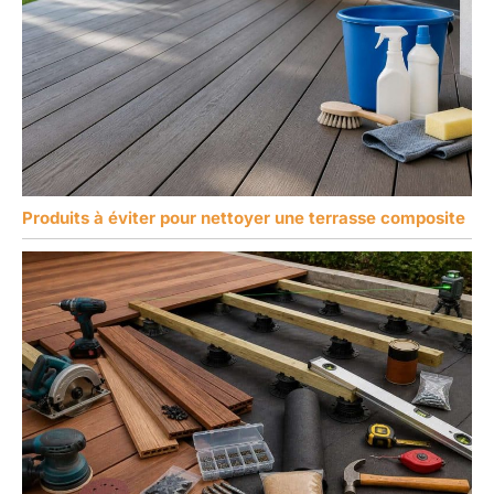
Produits à éviter pour nettoyer une terrasse composite