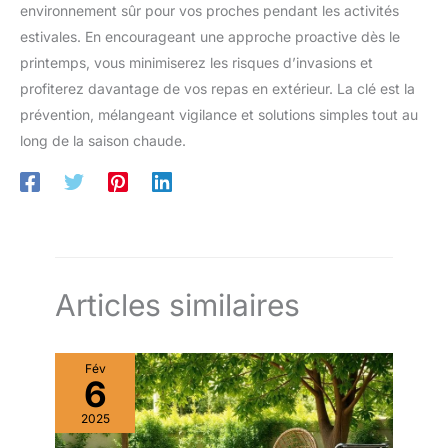
environnement sûr pour vos proches pendant les activités
estivales. En encourageant une approche proactive dès le
printemps, vous minimiserez les risques d’invasions et
profiterez davantage de vos repas en extérieur. La clé est la
prévention, mélangeant vigilance et solutions simples tout au
long de la saison chaude.
Articles similaires
Fév
6
2025