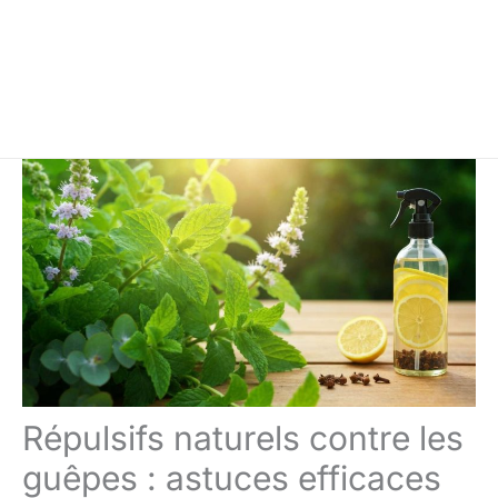
Répulsifs naturels contre les
guêpes : astuces efficaces