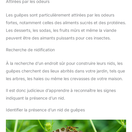
Attirées par les odeurs
Les guêpes sont particulièrement attirées par les odeurs
fortes, notamment celles des aliments sucrés et des protéines.
Les desserts, les sodas, les fruits mûrs et même la viande
peuvent être des aimants puissants pour ces insectes.
Recherche de nidification
À la recherche d’un endroit sûr pour construire leurs nids, les
guêpes cherchent des lieux abrités dans votre jardin, tels que
les arbres, les haies ou même les crevasses de votre maison.
Il est donc judicieux d’apprendre à reconnaître les signes
indiquant la présence d’un nid.
Identifier la présence d’un nid de guêpes