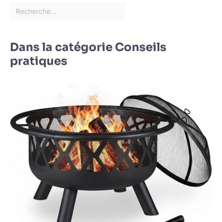
Dans la catégorie Conseils
pratiques