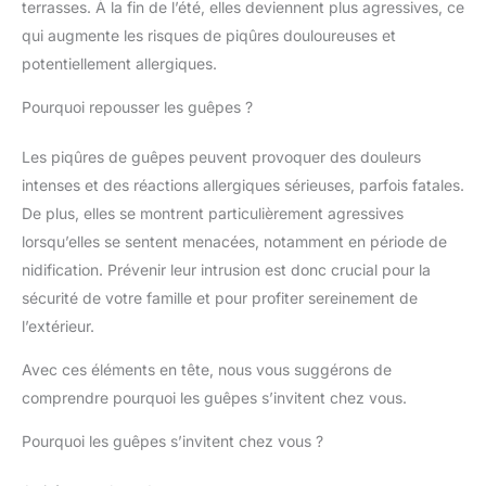
terrasses. À la fin de l’été, elles deviennent plus agressives, ce
qui augmente les risques de piqûres douloureuses et
potentiellement allergiques.
Pourquoi repousser les guêpes ?
Les piqûres de guêpes peuvent provoquer des douleurs
intenses et des réactions allergiques sérieuses, parfois fatales.
De plus, elles se montrent particulièrement agressives
lorsqu’elles se sentent menacées, notamment en période de
nidification. Prévenir leur intrusion est donc crucial pour la
sécurité de votre famille et pour profiter sereinement de
l’extérieur.
Avec ces éléments en tête, nous vous suggérons de
comprendre pourquoi les guêpes s’invitent chez vous.
Pourquoi les guêpes s’invitent chez vous ?