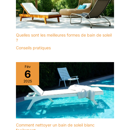
Quelles sont les meilleures formes de bain de soleil
?
Conseils pratiques
Fév
6
2025
Comment nettoyer un bain de soleil blanc