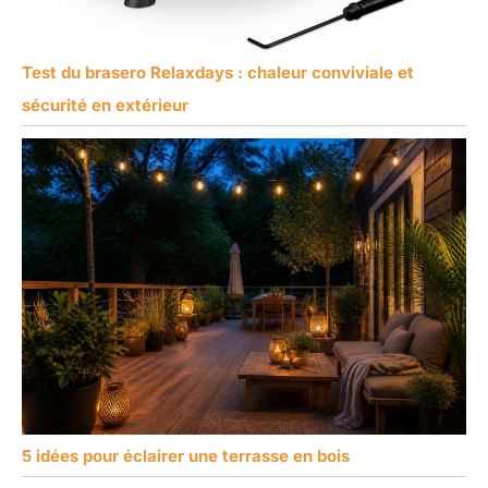
Test du brasero Relaxdays : chaleur conviviale et
sécurité en extérieur
5 idées pour éclairer une terrasse en bois