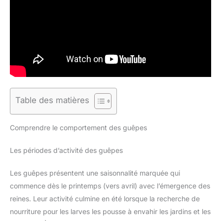
Table des matières
Comprendre le comportement des guêpes
Les périodes d’activité des guêpes
Les guêpes présentent une saisonnalité marquée qui
commence dès le printemps (vers avril) avec l’émergence des
reines. Leur activité culmine en été lorsque la recherche de
nourriture pour les larves les pousse à envahir les jardins et les