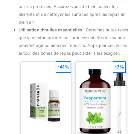
par les protéines. Assurez-vous de bien couvrir les
aliments et de nettoyer les surfaces après les repas en
plein air.
Utilisation d’huiles essentielles
: Certaines huiles telles
que la menthe poivrée ou l’huile essentielle de lavande
peuvent agir comme des répulsifs. Appliquer ces huiles
autour des zones de repas peut aider à les éloigner.
-41%
-7%