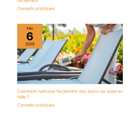
facilement
Conseils pratiques
Fév
6
2025
Comment nettoyer facilement des bains de soleil en
toile ?
Conseils pratiques