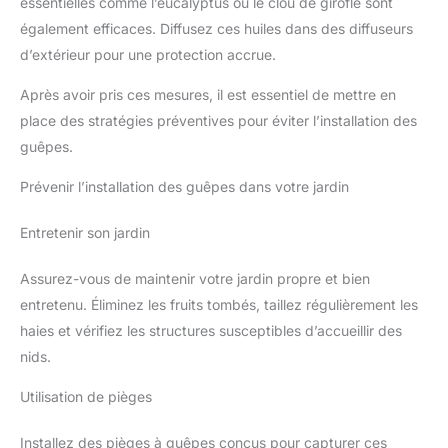
essentielles comme l’eucalyptus ou le clou de girofle sont
également efficaces. Diffusez ces huiles dans des diffuseurs
d’extérieur pour une protection accrue.
Après avoir pris ces mesures, il est essentiel de mettre en
place des stratégies préventives pour éviter l’installation des
guêpes.
Prévenir l’installation des guêpes dans votre jardin
Entretenir son jardin
Assurez-vous de maintenir votre jardin propre et bien
entretenu. Éliminez les fruits tombés, taillez régulièrement les
haies et vérifiez les structures susceptibles d’accueillir des
nids.
Utilisation de pièges
Installez des pièges à guêpes conçus pour capturer ces