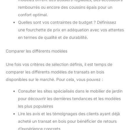
rembourrés ou encore des coussins épais pour un
confort optimal.
Quelles sont vos contraintes de budget ? Définissez
une fourchette de prix en adéquation avec vos attentes
en termes de qualité et de durabilité.
Comparer les différents modèles
Une fois vos critères de sélection définis, il est temps de
comparer les différents modèles de transats en bois
disponibles sur le marché. Pour cela, vous pouvez :
Consulter les sites spécialisés dans le mobilier de jardin
pour découvrir les dernières tendances et les modèles
les plus populaires
Lire les avis et les témoignages des clients ayant déjà
acheté un transat en bois pour bénéficier de retours
d’expérience concrets