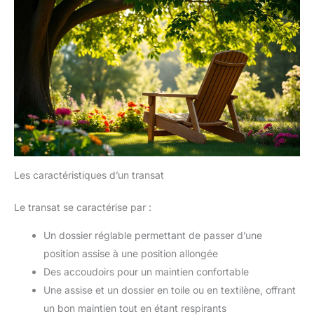
Les caractéristiques d’un transat
Le transat se caractérise par :
Un dossier réglable permettant de passer d’une
position assise à une position allongée
Des accoudoirs pour un maintien confortable
Une assise et un dossier en toile ou en textilène, offrant
un bon maintien tout en étant respirants