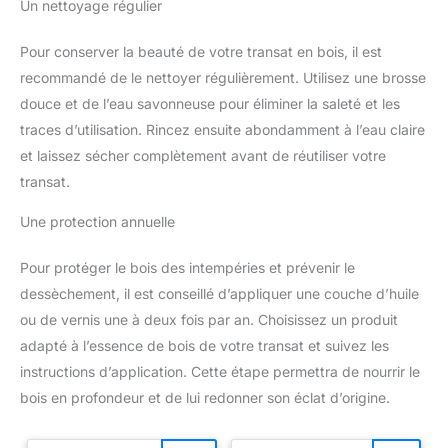
Un nettoyage régulier
Pour conserver la beauté de votre transat en bois, il est
recommandé de le nettoyer régulièrement. Utilisez une brosse
douce et de l’eau savonneuse pour éliminer la saleté et les
traces d’utilisation. Rincez ensuite abondamment à l’eau claire
et laissez sécher complètement avant de réutiliser votre
transat.
Une protection annuelle
Pour protéger le bois des intempéries et prévenir le
dessèchement, il est conseillé d’appliquer une couche d’huile
ou de vernis une à deux fois par an. Choisissez un produit
adapté à l’essence de bois de votre transat et suivez les
instructions d’application. Cette étape permettra de nourrir le
bois en profondeur et de lui redonner son éclat d’origine.