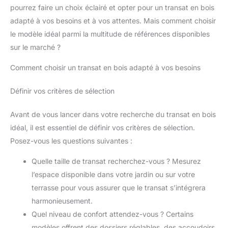
pourrez faire un choix éclairé et opter pour un transat en bois
adapté à vos besoins et à vos attentes. Mais comment choisir
le modèle idéal parmi la multitude de références disponibles
sur le marché ?
Comment choisir un transat en bois adapté à vos besoins
Définir vos critères de sélection
Avant de vous lancer dans votre recherche du transat en bois
idéal, il est essentiel de définir vos critères de sélection.
Posez-vous les questions suivantes :
Quelle taille de transat recherchez-vous ? Mesurez
l’espace disponible dans votre jardin ou sur votre
terrasse pour vous assurer que le transat s’intégrera
harmonieusement.
Quel niveau de confort attendez-vous ? Certains
modèles offrent des dossiers réglables, des accoudoirs