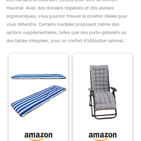
maximal. Avec des dossiers réglables et des assises
ergonomiques, vous pourrez trouver la position idéale pour
vous détendre. Certains modèles proposent même des
options supplémentaires, telles que des porte-gobelets ou
des tables intégrées, pour un confort d’utilisation optimal.