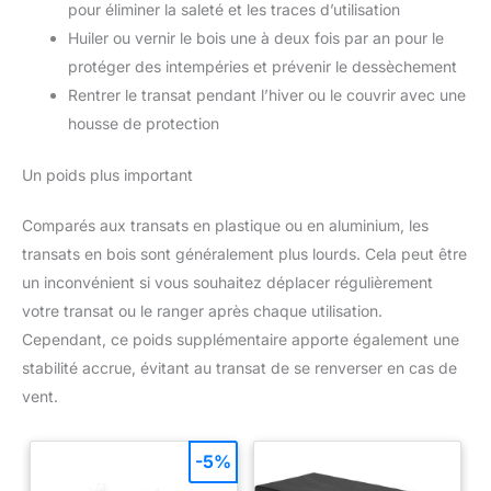
pour éliminer la saleté et les traces d’utilisation
Huiler ou vernir le bois une à deux fois par an pour le
protéger des intempéries et prévenir le dessèchement
Rentrer le transat pendant l’hiver ou le couvrir avec une
housse de protection
Un poids plus important
Comparés aux transats en plastique ou en aluminium, les
transats en bois sont généralement plus lourds. Cela peut être
un inconvénient si vous souhaitez déplacer régulièrement
votre transat ou le ranger après chaque utilisation.
Cependant, ce poids supplémentaire apporte également une
stabilité accrue, évitant au transat de se renverser en cas de
vent.
-5%