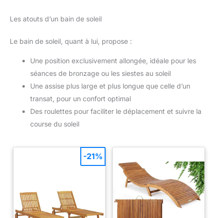
Les atouts d’un bain de soleil
Le bain de soleil, quant à lui, propose :
Une position exclusivement allongée, idéale pour les
séances de bronzage ou les siestes au soleil
Une assise plus large et plus longue que celle d’un
transat, pour un confort optimal
Des roulettes pour faciliter le déplacement et suivre la
course du soleil
-21%