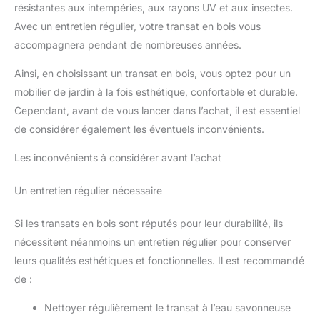
résistantes aux intempéries, aux rayons UV et aux insectes.
Avec un entretien régulier, votre transat en bois vous
accompagnera pendant de nombreuses années.
Ainsi, en choisissant un transat en bois, vous optez pour un
mobilier de jardin à la fois esthétique, confortable et durable.
Cependant, avant de vous lancer dans l’achat, il est essentiel
de considérer également les éventuels inconvénients.
Les inconvénients à considérer avant l’achat
Un entretien régulier nécessaire
Si les transats en bois sont réputés pour leur durabilité, ils
nécessitent néanmoins un entretien régulier pour conserver
leurs qualités esthétiques et fonctionnelles. Il est recommandé
de :
Nettoyer régulièrement le transat à l’eau savonneuse