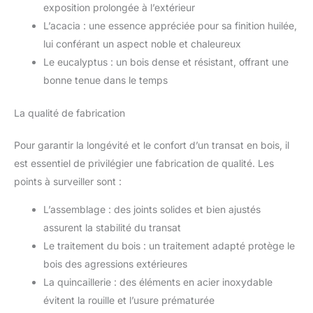
exposition prolongée à l’extérieur
L’acacia : une essence appréciée pour sa finition huilée,
lui conférant un aspect noble et chaleureux
Le eucalyptus : un bois dense et résistant, offrant une
bonne tenue dans le temps
La qualité de fabrication
Pour garantir la longévité et le confort d’un transat en bois, il
est essentiel de privilégier une fabrication de qualité. Les
points à surveiller sont :
L’assemblage : des joints solides et bien ajustés
assurent la stabilité du transat
Le traitement du bois : un traitement adapté protège le
bois des agressions extérieures
La quincaillerie : des éléments en acier inoxydable
évitent la rouille et l’usure prématurée