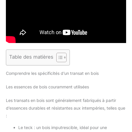
Table des matières
Comprendre les spécificités d’un transat en bois
Les essences de bois couramment utilisées
Les transats en bois sont généralement fabriqués à partir
d’essences durables et résistantes aux intempéries, telles que
:
Le teck : un bois imputrescible, idéal pour une