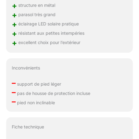
+
structure en métal
+
parasol très grand
+
éclairage LED solaire pratique
+
résistant aux petites intempéries
+
excellent choix pour l’extérieur
Inconvénients
–
support de pied léger
–
pas de housse de protection incluse
–
pied non inclinable
Fiche technique