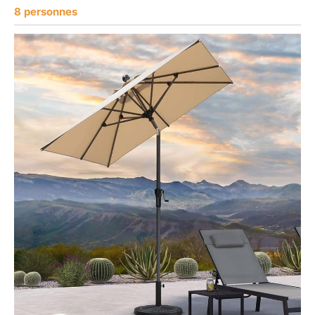
8 personnes