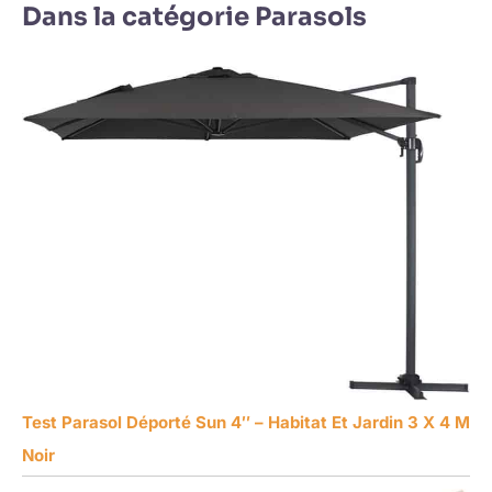
Dans la catégorie Parasols
Test Parasol Déporté Sun 4″ – Habitat Et Jardin 3 X 4 M
Noir