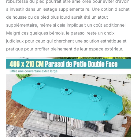
robustesse du pied pourrait être améliorée pour éviter d’avoir
à investir dans un lestage supplémentaire. Une option d’achat
de housse ou de pied plus lourd aurait été un atout
supplémentaire, même si cela impliquait un coût additionnel.
Malgré ces quelques bémols, le parasol reste un choix
judicieux pour ceux qui cherchent une solution esthétique et
pratique pour profiter pleinement de leur espace extérieur.