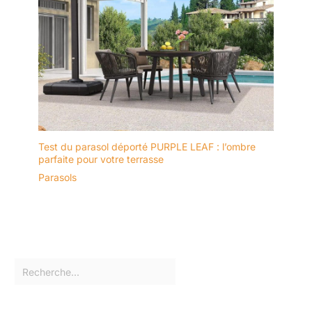
Test du parasol déporté PURPLE LEAF : l’ombre
parfaite pour votre terrasse
Parasols