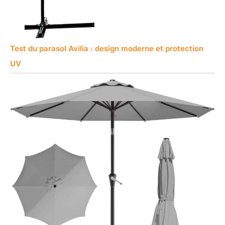
Test du parasol Avilia : design moderne et protection
UV