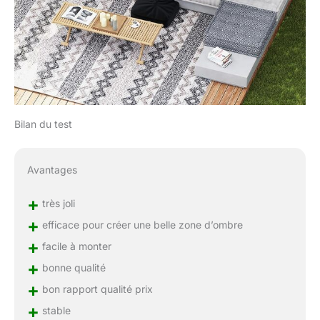
Bilan du test
Avantages
+
très joli
+
efficace pour créer une belle zone d’ombre
+
facile à monter
+
bonne qualité
+
bon rapport qualité prix
+
stable