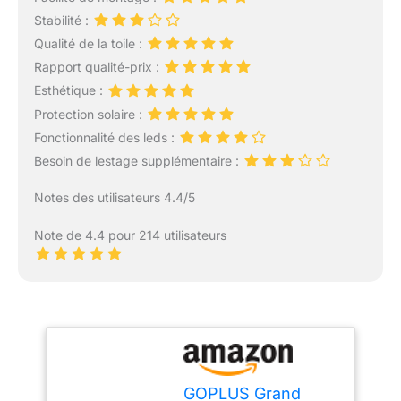
Stabilité :
Qualité de la toile :
Rapport qualité-prix :
Esthétique :
Protection solaire :
Fonctionnalité des leds :
Besoin de lestage supplémentaire :
Notes des utilisateurs 4.4/5
Note de 4.4 pour 214 utilisateurs
GOPLUS Grand