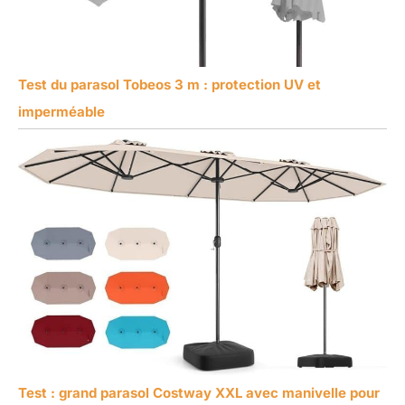
Test du parasol Tobeos 3 m : protection UV et
imperméable
Test : grand parasol Costway XXL avec manivelle pour