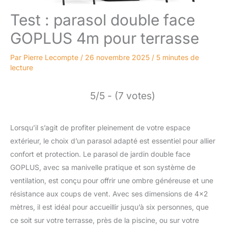
Test : parasol double face
GOPLUS 4m pour terrasse
Par
Pierre Lecompte
/
26 novembre 2025
/
5 minutes de
lecture
5/5 - (7 votes)
Lorsqu’il s’agit de profiter pleinement de votre espace
extérieur, le choix d’un parasol adapté est essentiel pour allier
confort et protection. Le parasol de jardin double face
GOPLUS, avec sa manivelle pratique et son système de
ventilation, est conçu pour offrir une ombre généreuse et une
résistance aux coups de vent. Avec ses dimensions de 4×2
mètres, il est idéal pour accueillir jusqu’à six personnes, que
ce soit sur votre terrasse, près de la piscine, ou sur votre