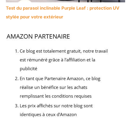
Test du parasol inclinable Purple Leaf : protection UV
stylée pour votre extérieur