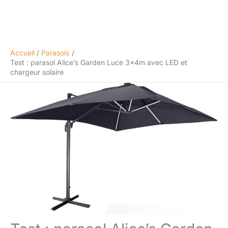
Accueil
Parasols
Test : parasol Alice’s Garden Luce 3x4m avec LED et
chargeur solaire