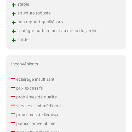
+
stable
+
structure robuste
+
bon rapport qualité-prix
+
s’intègre parfaitement au milieu du jardin
+
solide
Inconvénients
–
éclairage insuffisant
–
prix excessifs
–
problèmes de qualité
–
service client médiocre
–
problèmes de livraison
–
parasol arrive abîmé
–