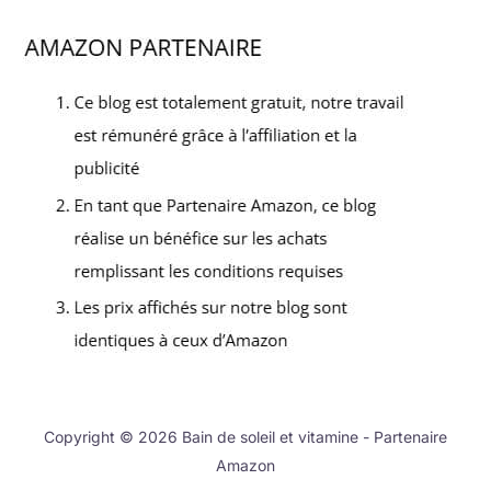
Copyright © 2026 Bain de soleil et vitamine - Partenaire
Amazon