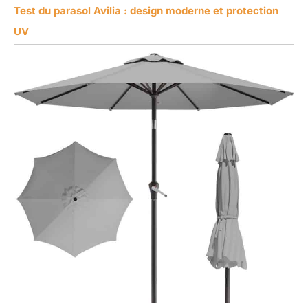
Test du parasol Avilia : design moderne et protection
UV