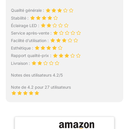
Qualité générale :
Stabilité :
Éclairage LED :
Service après-vente :
Facilité d’utilisation :
Esthétique :
Rapport qualité-prix :
Livraison :
Notes des utilisateurs 4.2/5
Note de 4.2 pour 27 utilisateurs