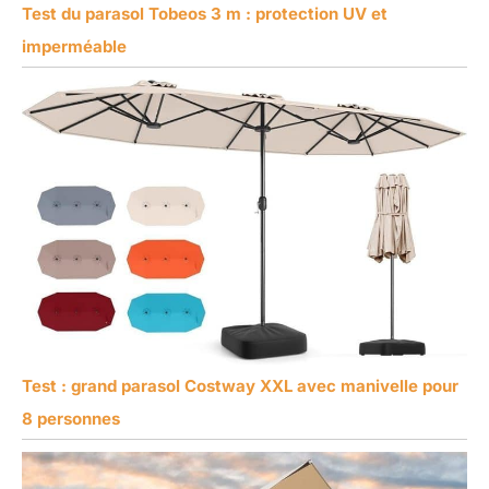
Test du parasol Tobeos 3 m : protection UV et
imperméable
Test : grand parasol Costway XXL avec manivelle pour
8 personnes