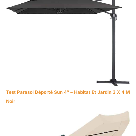
Test Parasol Déporté Sun 4″ – Habitat Et Jardin 3 X 4 M
Noir