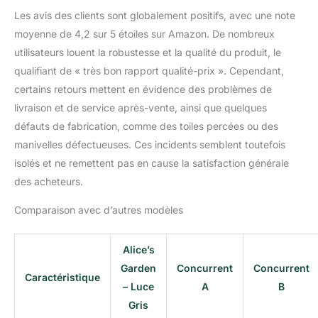
Les avis des clients sont globalement positifs, avec une note
moyenne de 4,2 sur 5 étoiles sur Amazon. De nombreux
utilisateurs louent la robustesse et la qualité du produit, le
qualifiant de « très bon rapport qualité-prix ». Cependant,
certains retours mettent en évidence des problèmes de
livraison et de service après-vente, ainsi que quelques
défauts de fabrication, comme des toiles percées ou des
manivelles défectueuses. Ces incidents semblent toutefois
isolés et ne remettent pas en cause la satisfaction générale
des acheteurs.
Comparaison avec d’autres modèles
Alice’s
Garden
Concurrent
Concurrent
Caractéristique
– Luce
A
B
Gris