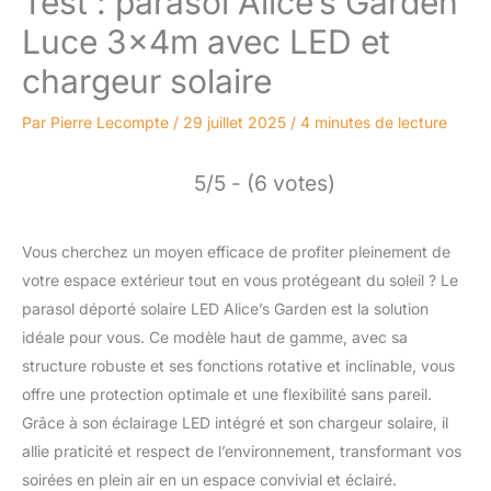
Test : parasol Alice’s Garden
Luce 3x4m avec LED et
chargeur solaire
Par
Pierre Lecompte
/
29 juillet 2025
/
4 minutes de lecture
5/5 - (6 votes)
Vous cherchez un moyen efficace de profiter pleinement de
votre espace extérieur tout en vous protégeant du soleil ? Le
parasol déporté solaire LED Alice’s Garden est la solution
idéale pour vous. Ce modèle haut de gamme, avec sa
structure robuste et ses fonctions rotative et inclinable, vous
offre une protection optimale et une flexibilité sans pareil.
Grâce à son éclairage LED intégré et son chargeur solaire, il
allie praticité et respect de l’environnement, transformant vos
soirées en plein air en un espace convivial et éclairé.