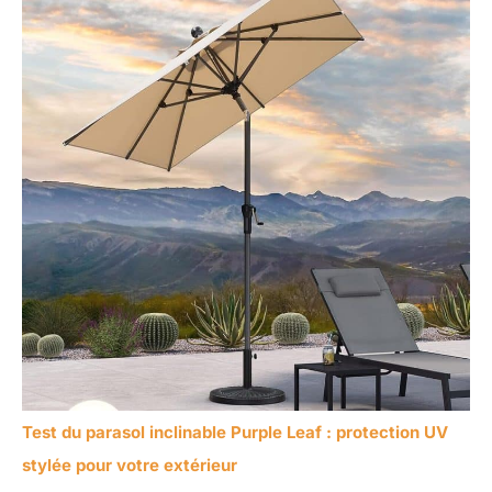
Test du parasol inclinable Purple Leaf : protection UV
stylée pour votre extérieur