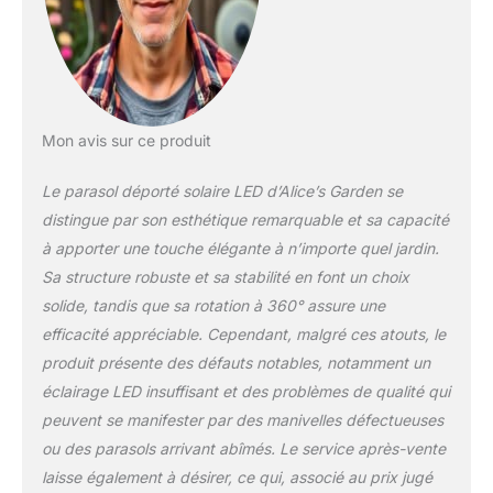
Mon avis sur ce produit
Le parasol déporté solaire LED d’Alice’s Garden se
distingue par son esthétique remarquable et sa capacité
à apporter une touche élégante à n’importe quel jardin.
Sa structure robuste et sa stabilité en font un choix
solide, tandis que sa rotation à 360° assure une
efficacité appréciable. Cependant, malgré ces atouts, le
produit présente des défauts notables, notamment un
éclairage LED insuffisant et des problèmes de qualité qui
peuvent se manifester par des manivelles défectueuses
ou des parasols arrivant abîmés. Le service après-vente
laisse également à désirer, ce qui, associé au prix jugé