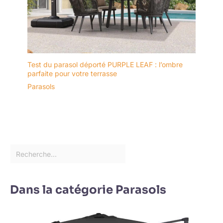
Test du parasol déporté PURPLE LEAF : l’ombre
parfaite pour votre terrasse
Parasols
Dans la catégorie Parasols