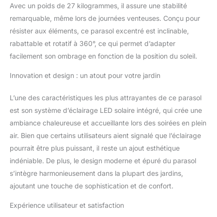
Avec un poids de 27 kilogrammes, il assure une stabilité
remarquable, même lors de journées venteuses. Conçu pour
résister aux éléments, ce parasol excentré est inclinable,
rabattable et rotatif à 360°, ce qui permet d’adapter
facilement son ombrage en fonction de la position du soleil.
Innovation et design : un atout pour votre jardin
L’une des caractéristiques les plus attrayantes de ce parasol
est son système d’éclairage LED solaire intégré, qui crée une
ambiance chaleureuse et accueillante lors des soirées en plein
air. Bien que certains utilisateurs aient signalé que l’éclairage
pourrait être plus puissant, il reste un ajout esthétique
indéniable. De plus, le design moderne et épuré du parasol
s’intègre harmonieusement dans la plupart des jardins,
ajoutant une touche de sophistication et de confort.
Expérience utilisateur et satisfaction